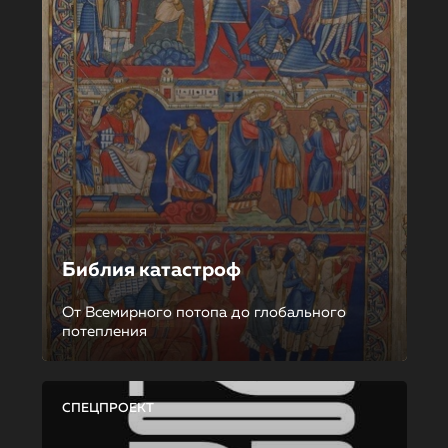
Библия катастроф
От Всемирного потопа до глобального
потепления
СПЕЦПРОЕКТ