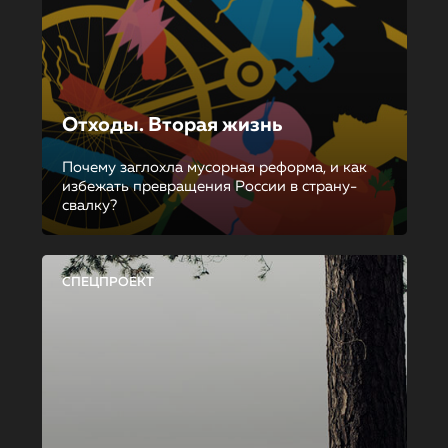
Отходы. Вторая жизнь
Почему заглохла мусорная реформа, и как
избежать превращения России в страну-
свалку?
СПЕЦПРОЕКТ