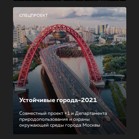
СПЕЦПРОЕКТ
Устойчивые города-2021
Совместный проект +1 и Департамента
природопользования и охраны
окружающей среды города Москвы