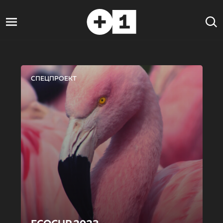
СПЕЦПРОЕКТ