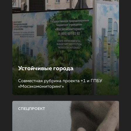
Устойчивые города
Совместная рубрика проекта +1 и ГПБУ
«Мосэкомониторинг»
СПЕЦПРОЕКТ