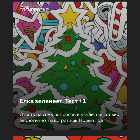
СПЕЦПРОЕКТ
Елка зеленеет. Тест +1
Ответь на семь вопросов и узнай, насколько
экологично ты встретишь Новый год