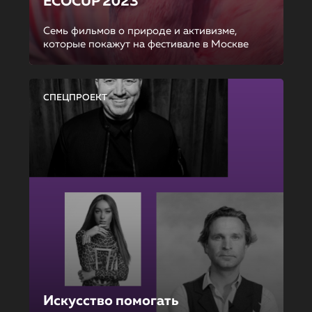
ECOCUP 2023
Семь фильмов о природе и активизме,
которые покажут на фестивале в Москве
СПЕЦПРОЕКТ
Искусство помогать