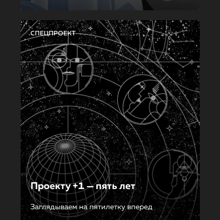
СПЕЦПРОЕКТ
Проекту +1 — пять лет
Заглядываем на пятилетку вперед