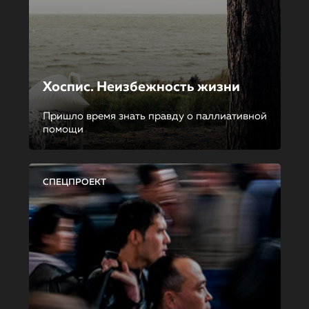
Хоспис. Неизбежность жизни
Пришло время знать правду о паллиативной
помощи
СПЕЦПРОЕКТ