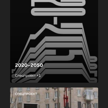
2020–2050
Спецпроект +1
СПЕЦПРОЕКТ