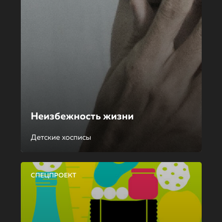
Неизбежность жизни
Детские хосписы
СПЕЦПРОЕКТ