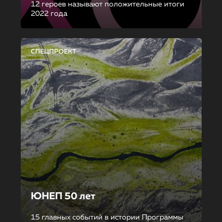
12 героев называют положительные итоги
2022 года
СПЕЦПРОЕКТ
ЮНЕП 50 лет
15 главных событий в истории Программы