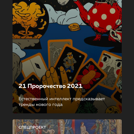
21 Пророчество 2021
Естественный интеллект предсказывает
тренды нового года
СПЕЦПРОЕКТ