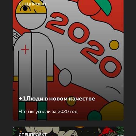
СПЕЦПРОЕКТ
+1Люди в новом качестве
Что мы успели за 2020 год
СПЕЦПРОЕКТ