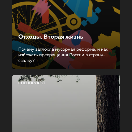
Отходы. Вторая жизнь
Почему заглохла мусорная реформа, и как
избежать превращения России в страну-
свалку?
СПЕЦПРОЕКТ