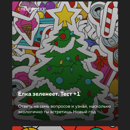
СПЕЦПРОЕКТ
Елка зеленеет. Тест +1
Ответь на семь вопросов и узнай, насколько
экологично ты встретишь Новый год