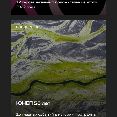
12 героев называют положительные итоги
2022 года
СПЕЦПРОЕКТ
ЮНЕП 50 лет
15 главных событий в истории Программы