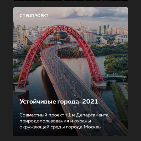
СПЕЦПРОЕКТ
Устойчивые города-2021
Совместный проект +1 и Департамента
природопользования и охраны
окружающей среды города Москвы