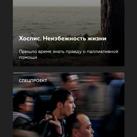
Хоспис. Неизбежность жизни
Пришло время знать правду о паллиативной
помощи
СПЕЦПРОЕКТ