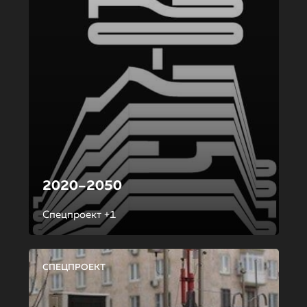
2020–2050
Спецпроект +1
СПЕЦПРОЕКТ