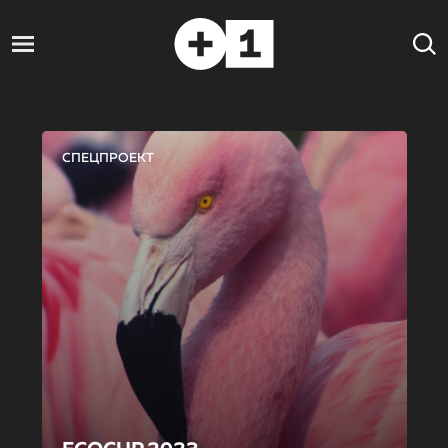
СПЕЦПРОЕКТ