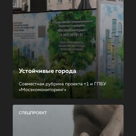
Устойчивые города
Совместная рубрика проекта +1 и ГПБУ
«Мосэкомониторинг»
СПЕЦПРОЕКТ