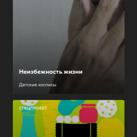
Неизбежность жизни
Детские хосписы
СПЕЦПРОЕКТ