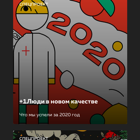
СПЕЦПРОЕКТ
+1Люди в новом качестве
Что мы успели за 2020 год
СПЕЦПРОЕКТ