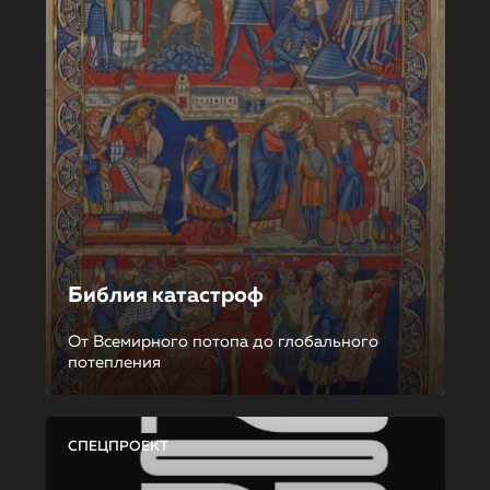
Библия катастроф
От Всемирного потопа до глобального
потепления
СПЕЦПРОЕКТ