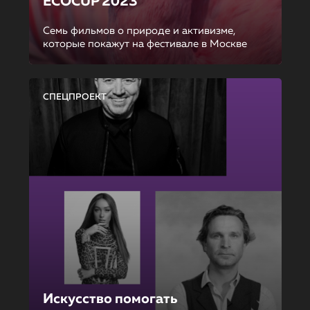
ECOCUP 2023
Семь фильмов о природе и активизме,
которые покажут на фестивале в Москве
СПЕЦПРОЕКТ
Искусство помогать