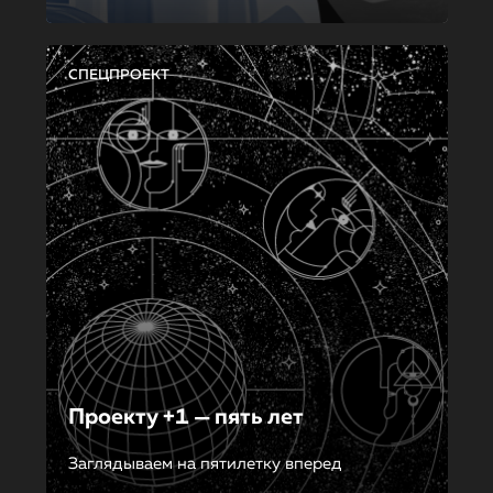
СПЕЦПРОЕКТ
Проекту +1 — пять лет
Заглядываем на пятилетку вперед