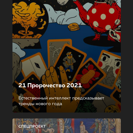
21 Пророчество 2021
Естественный интеллект предсказывает
тренды нового года
СПЕЦПРОЕКТ