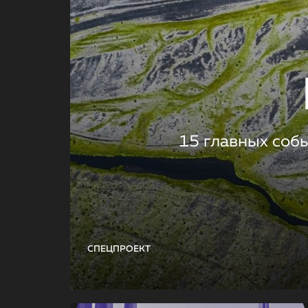
15 главных соб
СПЕЦПРОЕКТ