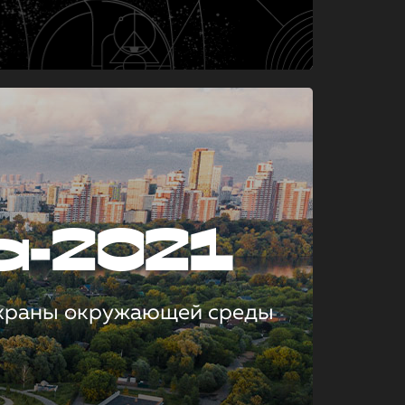
а-2021
охраны окружающей среды