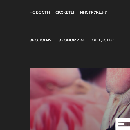
НОВОСТИ
СЮЖЕТЫ
ИНСТРУКЦИИ
ЭКОЛОГИЯ
ЭКОНОМИКА
ОБЩЕСТВО
E