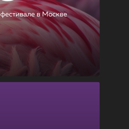
 фестивале в Москве