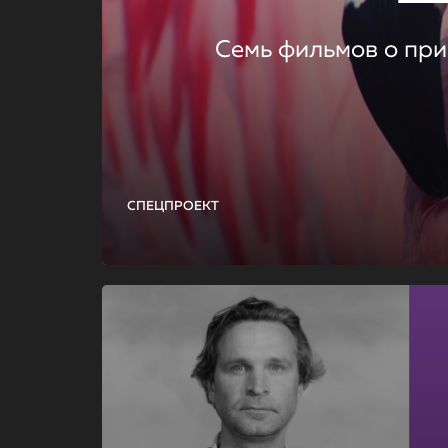
Семь фильмов о при
СПЕЦПРОЕКТ