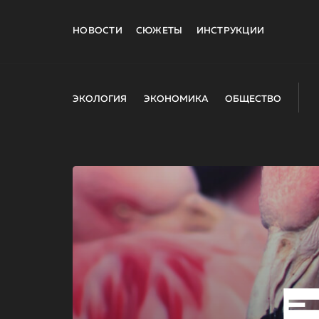
НОВОСТИ
СЮЖЕТЫ
ИНСТРУКЦИИ
ЭКОЛОГИЯ
ЭКОНОМИКА
ОБЩЕСТВО
E