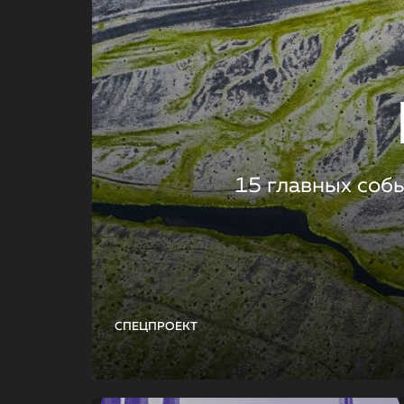
15 главных соб
СПЕЦПРОЕКТ