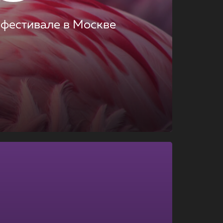
 фестивале в Москве