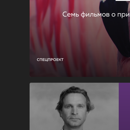
Семь фильмов о при
СПЕЦПРОЕКТ