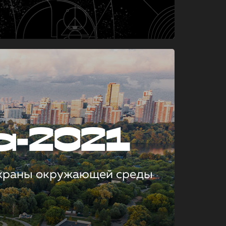
а-2021
охраны окружающей среды