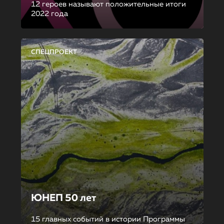
12 героев называют положительные итоги
2022 года
СПЕЦПРОЕКТ
ЮНЕП 50 лет
15 главных событий в истории Программы