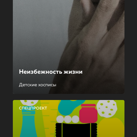
Неизбежность жизни
Детские хосписы
СПЕЦПРОЕКТ