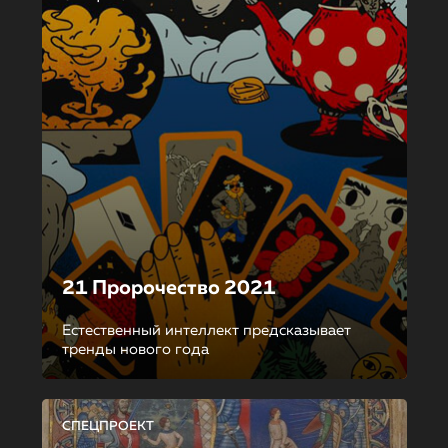
21 Пророчество 2021
Естественный интеллект предсказывает
тренды нового года
СПЕЦПРОЕКТ