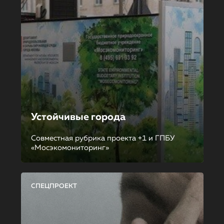
Устойчивые города
Совместная рубрика проекта +1 и ГПБУ
«Мосэкомониторинг»
СПЕЦПРОЕКТ