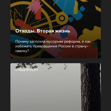
Отходы. Вторая жизнь
Почему заглохла мусорная реформа, и как
избежать превращения России в страну-
свалку?
СПЕЦПРОЕКТ