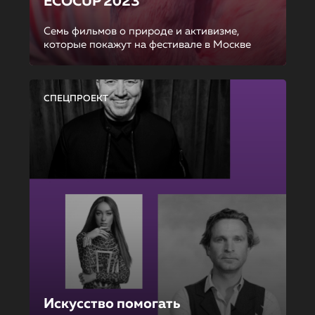
ECOCUP 2023
Семь фильмов о природе и активизме,
которые покажут на фестивале в Москве
СПЕЦПРОЕКТ
Искусство помогать