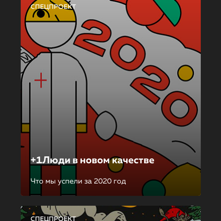
СПЕЦПРОЕКТ
+1Люди в новом качестве
Что мы успели за 2020 год
СПЕЦПРОЕКТ