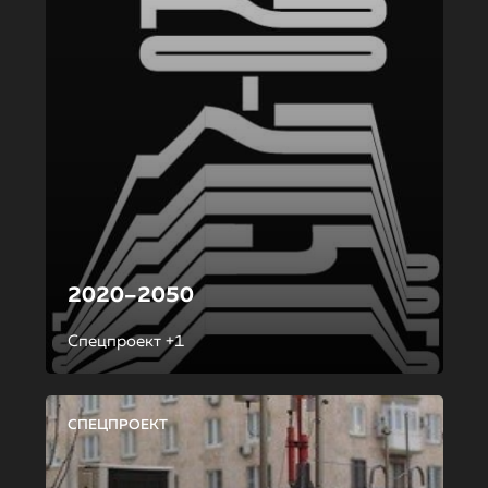
2020–2050
Спецпроект +1
СПЕЦПРОЕКТ