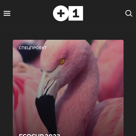
СПЕЦПРОЕКТ