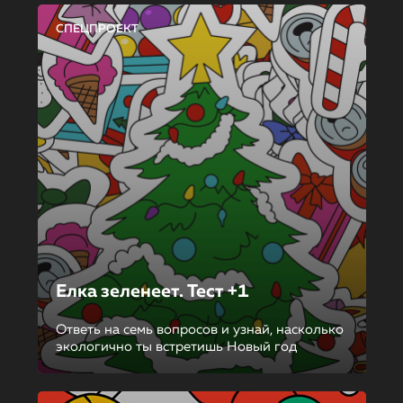
СПЕЦПРОЕКТ
Елка зеленеет. Тест +1
Ответь на семь вопросов и узнай, насколько
экологично ты встретишь Новый год