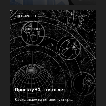
СПЕЦПРОЕКТ
Проекту +1 — пять лет
Заглядываем на пятилетку вперед