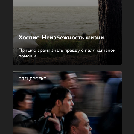
Хоспис. Неизбежность жизни
Пришло время знать правду о паллиативной
помощи
СПЕЦПРОЕКТ