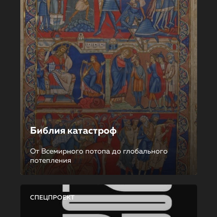
Библия катастроф
От Всемирного потопа до глобального
потепления
СПЕЦПРОЕКТ