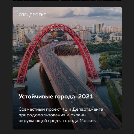
СПЕЦПРОЕКТ
Устойчивые города-2021
Совместный проект +1 и Департамента
природопользования и охраны
окружающей среды города Москвы