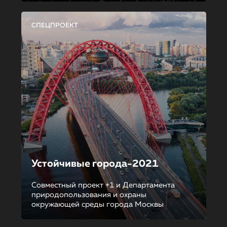
СПЕЦПРОЕКТ
Устойчивые города-2021
Совместный проект +1 и Департамента
природопользования и охраны
окружающей среды города Москвы