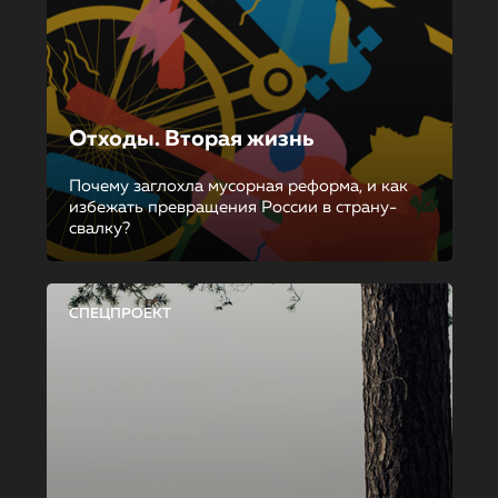
Отходы. Вторая жизнь
Почему заглохла мусорная реформа, и как
избежать превращения России в страну-
свалку?
СПЕЦПРОЕКТ