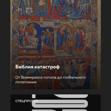
Библия катастроф
От Всемирного потопа до глобального
потепления
СПЕЦПРОЕКТ