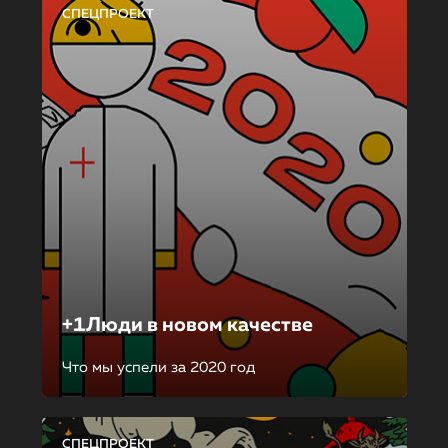
СПЕЦПРОЕКТ
+1Люди в новом качестве
Что мы успели за 2020 год
СПЕЦПРОЕКТ