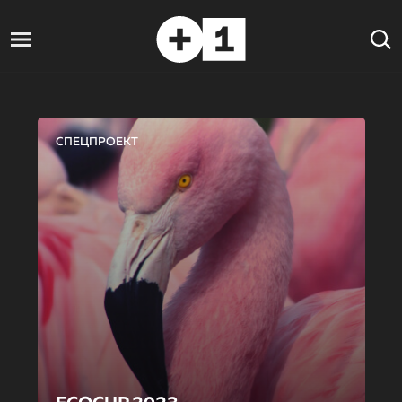
СПЕЦПРОЕКТ