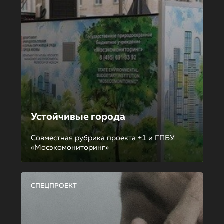
Устойчивые города
Совместная рубрика проекта +1 и ГПБУ
«Мосэкомониторинг»
СПЕЦПРОЕКТ