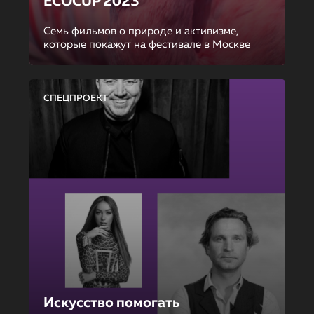
ECOCUP 2023
Семь фильмов о природе и активизме,
которые покажут на фестивале в Москве
СПЕЦПРОЕКТ
Искусство помогать