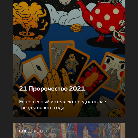
21 Пророчество 2021
Естественный интеллект предсказывает
тренды нового года
СПЕЦПРОЕКТ