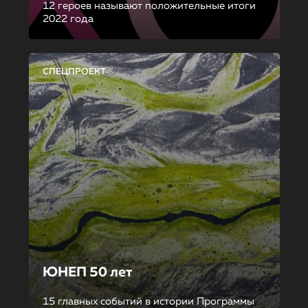
12 героев называют положительные итоги
2022 года
СПЕЦПРОЕКТ
ЮНЕП 50 лет
15 главных событий в истории Программы