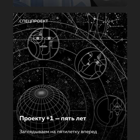
СПЕЦПРОЕКТ
Проекту +1 — пять лет
Заглядываем на пятилетку вперед