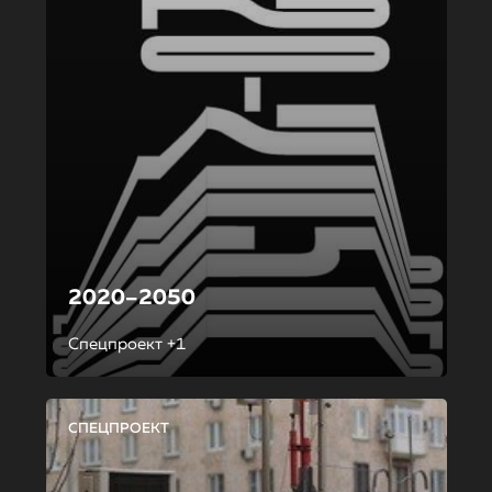
2020–2050
Спецпроект +1
СПЕЦПРОЕКТ