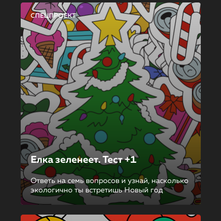
СПЕЦПРОЕКТ
Елка зеленеет. Тест +1
Ответь на семь вопросов и узнай, насколько
экологично ты встретишь Новый год