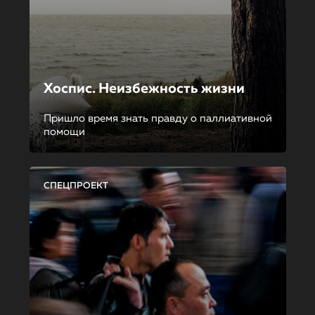
Хоспис. Неизбежность жизни
Пришло время знать правду о паллиативной
помощи
СПЕЦПРОЕКТ