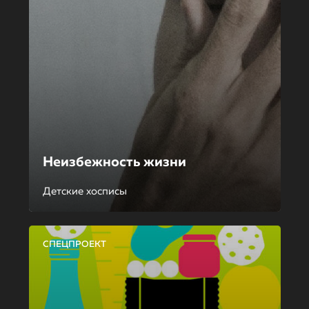
Неизбежность жизни
Детские хосписы
СПЕЦПРОЕКТ