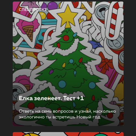
СПЕЦПРОЕКТ
Елка зеленеет. Тест +1
Ответь на семь вопросов и узнай, насколько
экологично ты встретишь Новый год