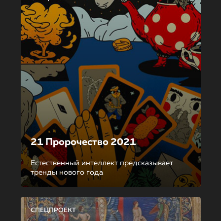
21 Пророчество 2021
Естественный интеллект предсказывает
тренды нового года
СПЕЦПРОЕКТ