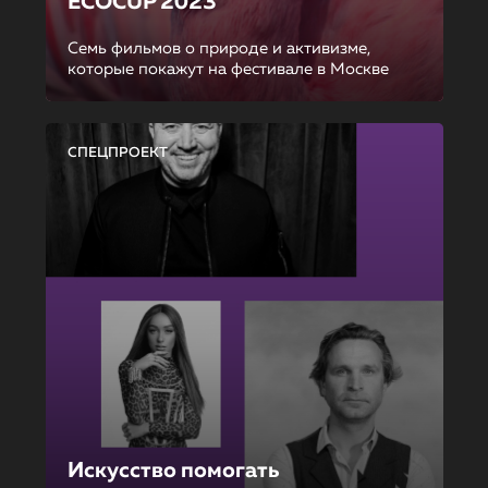
ECOCUP 2023
Семь фильмов о природе и активизме,
которые покажут на фестивале в Москве
СПЕЦПРОЕКТ
Искусство помогать