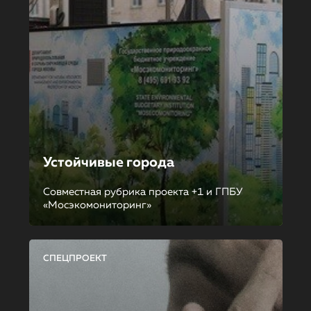
Устойчивые города
Совместная рубрика проекта +1 и ГПБУ
«Мосэкомониторинг»
СПЕЦПРОЕКТ