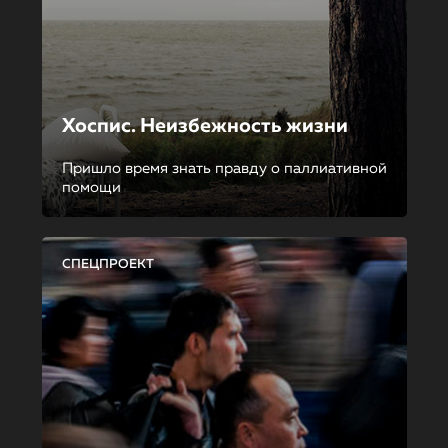
Хоспис. Неизбежность жизни
Пришло время знать правду о паллиативной
помощи
СПЕЦПРОЕКТ