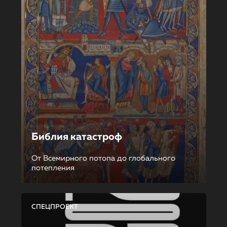
Библия катастроф
От Всемирного потопа до глобального
потепления
СПЕЦПРОЕКТ