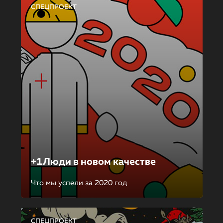
СПЕЦПРОЕКТ
+1Люди в новом качестве
Что мы успели за 2020 год
СПЕЦПРОЕКТ