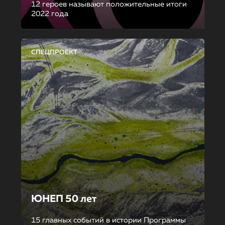
12 героев называют положительные итоги
2022 года
СПЕЦПРОЕКТ
ЮНЕП 50 лет
15 главных событий в истории Программы