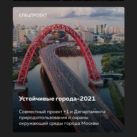
СПЕЦПРОЕКТ
Устойчивые города-2021
Совместный проект +1 и Департамента
природопользования и охраны
окружающей среды города Москвы