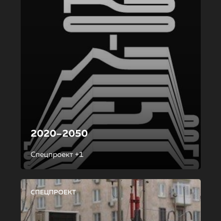
2020–2050
Спецпроект +1
СПЕЦПРОЕКТ