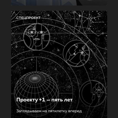
СПЕЦПРОЕКТ
Проекту +1 — пять лет
Заглядываем на пятилетку вперед