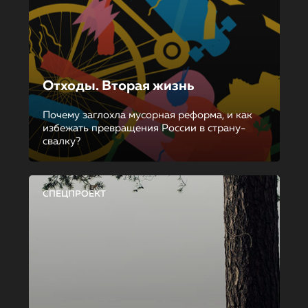
Отходы. Вторая жизнь
Почему заглохла мусорная реформа, и как
избежать превращения России в страну-
свалку?
СПЕЦПРОЕКТ