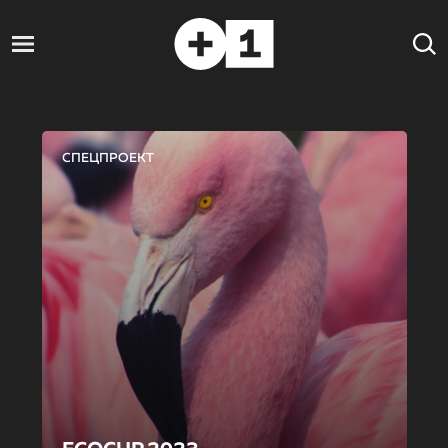
СПЕЦПРОЕКТ