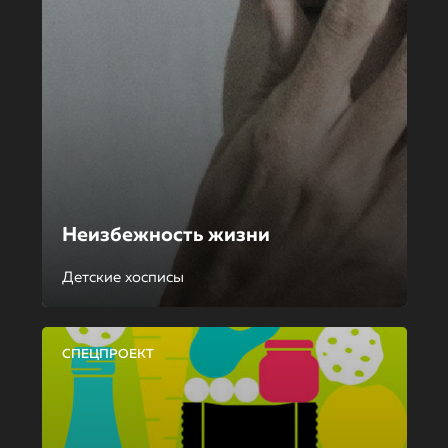
Неизбежность жизни
Детские хосписы
СПЕЦПРОЕКТ