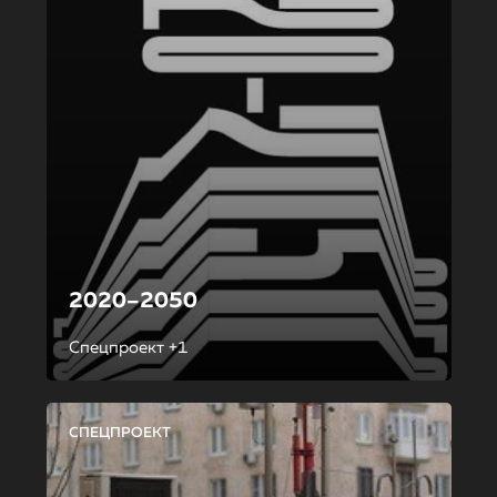
2020–2050
Спецпроект +1
СПЕЦПРОЕКТ