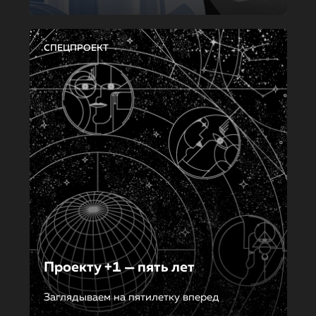
СПЕЦПРОЕКТ
Проекту +1 — пять лет
Заглядываем на пятилетку вперед