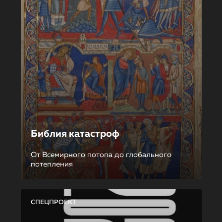
Библия катастроф
От Всемирного потопа до глобального
потепления
СПЕЦПРОЕКТ