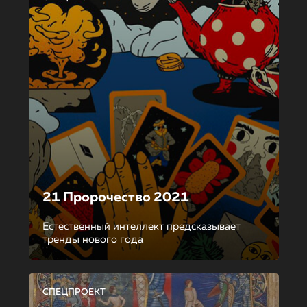
21 Пророчество 2021
Естественный интеллект предсказывает
тренды нового года
СПЕЦПРОЕКТ