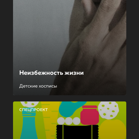
Неизбежность жизни
Детские хосписы
СПЕЦПРОЕКТ