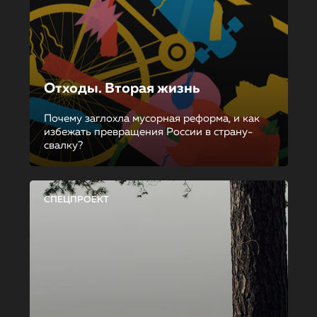
Отходы. Вторая жизнь
Почему заглохла мусорная реформа, и как
избежать превращения России в страну-
свалку?
СПЕЦПРОЕКТ