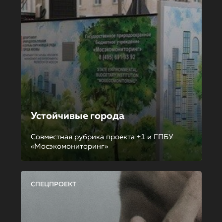
Устойчивые города
Совместная рубрика проекта +1 и ГПБУ
«Мосэкомониторинг»
СПЕЦПРОЕКТ