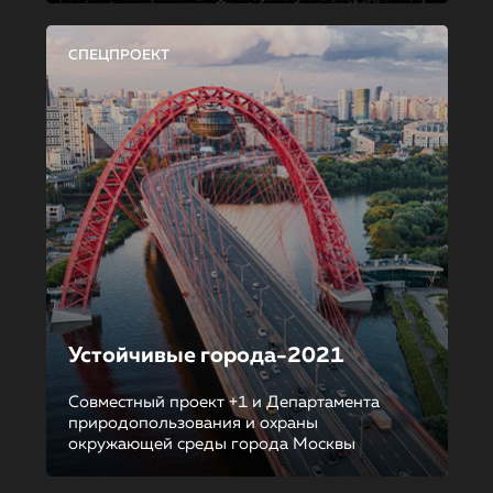
СПЕЦПРОЕКТ
Устойчивые города-2021
Совместный проект +1 и Департамента
природопользования и охраны
окружающей среды города Москвы