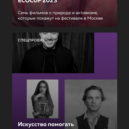
ECOCUP 2023
Семь фильмов о природе и активизме,
которые покажут на фестивале в Москве
СПЕЦПРОЕКТ
Искусство помогать