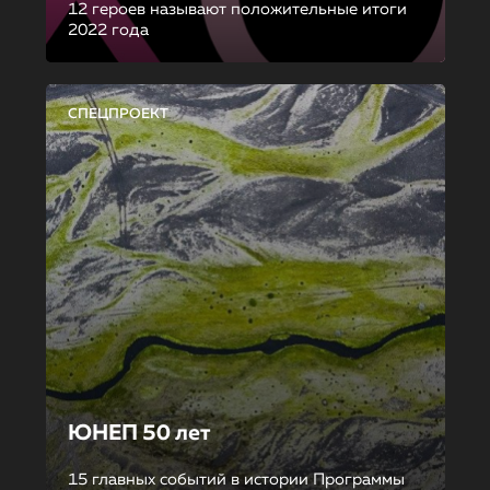
12 героев называют положительные итоги
2022 года
СПЕЦПРОЕКТ
ЮНЕП 50 лет
15 главных событий в истории Программы