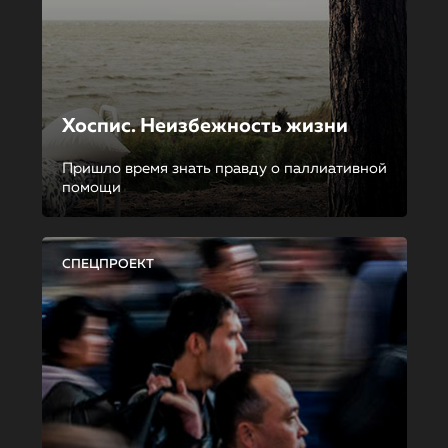
Хоспис. Неизбежность жизни
Пришло время знать правду о паллиативной
помощи
СПЕЦПРОЕКТ