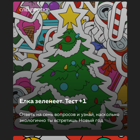
СПЕЦПРОЕКТ
Елка зеленеет. Тест +1
Ответь на семь вопросов и узнай, насколько
экологично ты встретишь Новый год