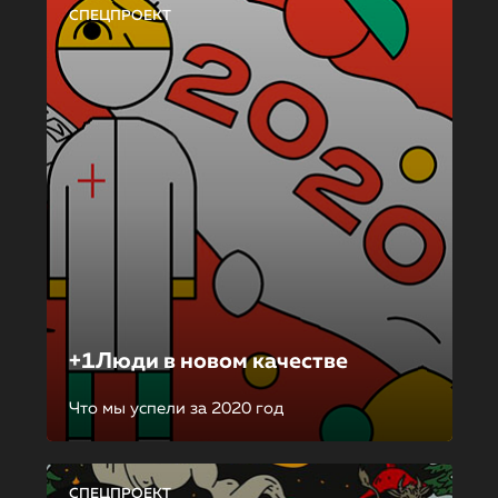
СПЕЦПРОЕКТ
+1Люди в новом качестве
Что мы успели за 2020 год
СПЕЦПРОЕКТ