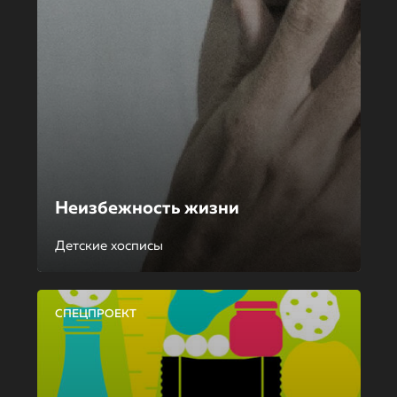
Неизбежность жизни
Детские хосписы
СПЕЦПРОЕКТ