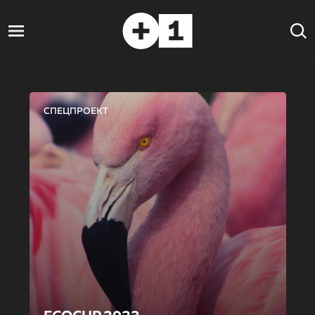
СПЕЦПРОЕКТ