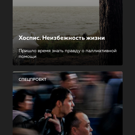
Хоспис. Неизбежность жизни
Пришло время знать правду о паллиативной
помощи
СПЕЦПРОЕКТ