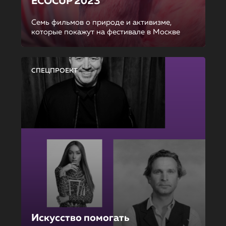
ECOCUP 2023
Семь фильмов о природе и активизме,
которые покажут на фестивале в Москве
СПЕЦПРОЕКТ
Искусство помогать