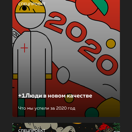
СПЕЦПРОЕКТ
+1Люди в новом качестве
Что мы успели за 2020 год
СПЕЦПРОЕКТ