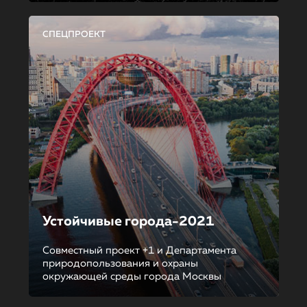
СПЕЦПРОЕКТ
Устойчивые города-2021
Совместный проект +1 и Департамента
природопользования и охраны
окружающей среды города Москвы