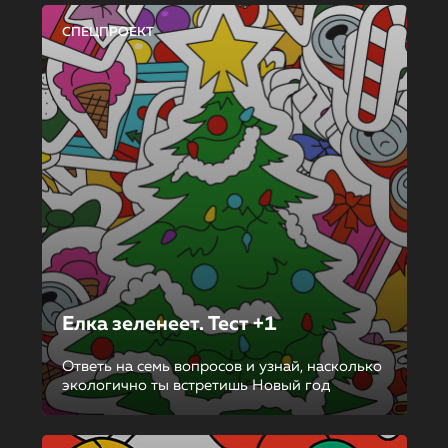
СПЕЦПРОЕКТ
Елка зеленеет. Тест +1
Ответь на семь вопросов и узнай, насколько
экологично ты встретишь Новый год