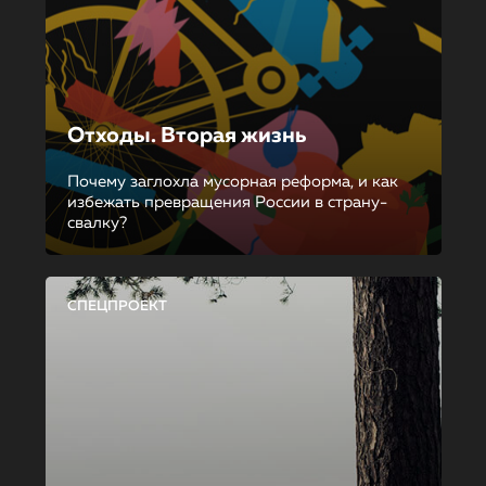
Отходы. Вторая жизнь
Почему заглохла мусорная реформа, и как
избежать превращения России в страну-
свалку?
СПЕЦПРОЕКТ