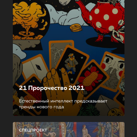
21 Пророчество 2021
Естественный интеллект предсказывает
тренды нового года
СПЕЦПРОЕКТ