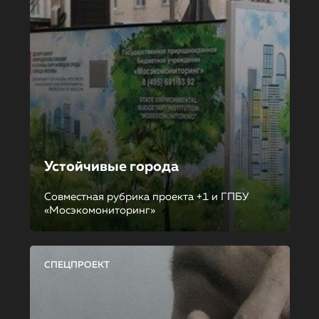
Устойчивые города
Совместная рубрика проекта +1 и ГПБУ
«Мосэкомониторинг»
СПЕЦПРОЕКТ