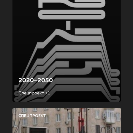
2020–2050
Спецпроект +1
СПЕЦПРОЕКТ