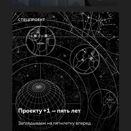
СПЕЦПРОЕКТ
Проекту +1 — пять лет
Заглядываем на пятилетку вперед