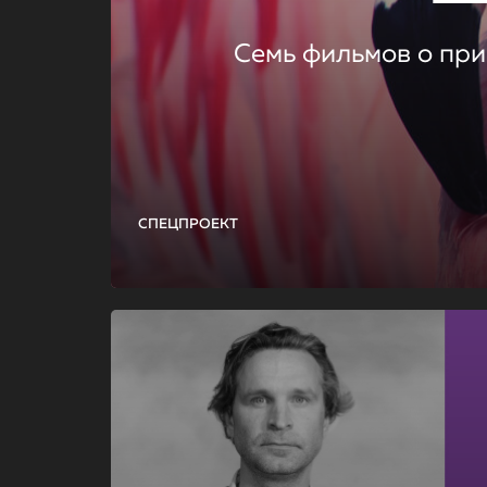
Семь фильмов о при
СПЕЦПРОЕКТ