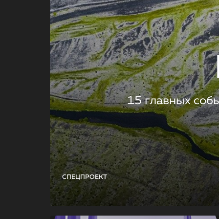
15 главных соб
СПЕЦПРОЕКТ