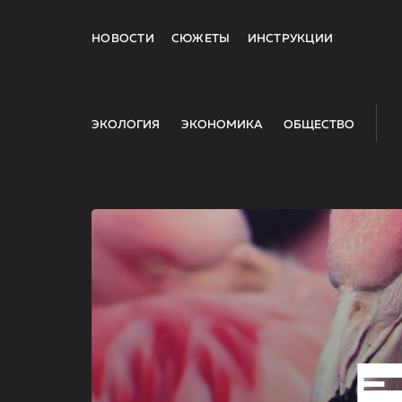
НОВОСТИ
СЮЖЕТЫ
ИНСТРУКЦИИ
ЭКОЛОГИЯ
ЭКОНОМИКА
ОБЩЕСТВО
E