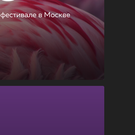
 фестивале в Москве