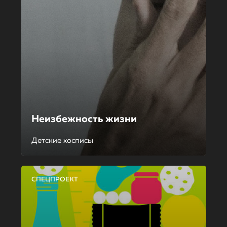
Неизбежность жизни
Детские хосписы
СПЕЦПРОЕКТ