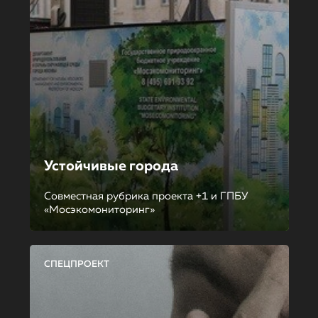
Устойчивые города
Совместная рубрика проекта +1 и ГПБУ
«Мосэкомониторинг»
СПЕЦПРОЕКТ