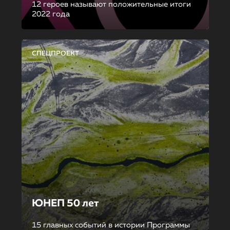
12 героев называют положительные итоги
2022 года
СПЕЦПРОЕКТ
ЮНЕП 50 лет
15 главных событий в истории Программы