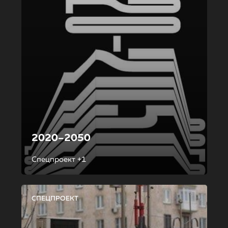
2020–2050
Спецпроект +1
СПЕЦПРОЕКТ