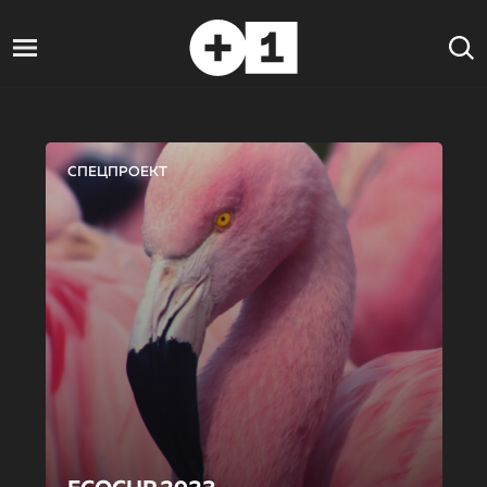
СПЕЦПРОЕКТ