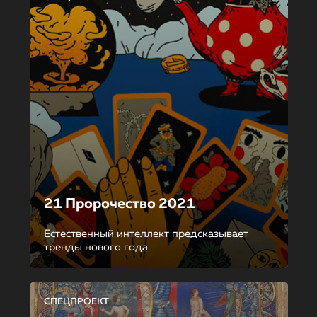
21 Пророчество 2021
Естественный интеллект предсказывает
тренды нового года
СПЕЦПРОЕКТ