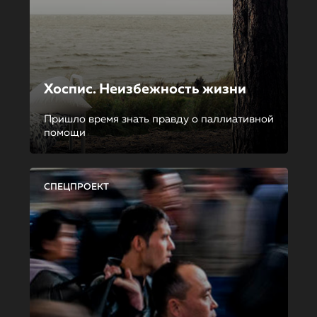
Хоспис. Неизбежность жизни
Пришло время знать правду о паллиативной
помощи
СПЕЦПРОЕКТ