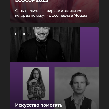
ECOCUP 2023
Семь фильмов о природе и активизме,
которые покажут на фестивале в Москве
СПЕЦПРОЕКТ
Искусство помогать