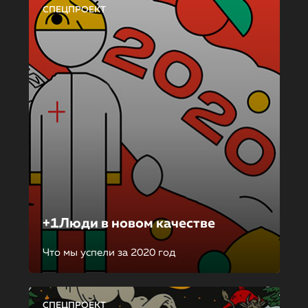
СПЕЦПРОЕКТ
+1Люди в новом качестве
Что мы успели за 2020 год
СПЕЦПРОЕКТ