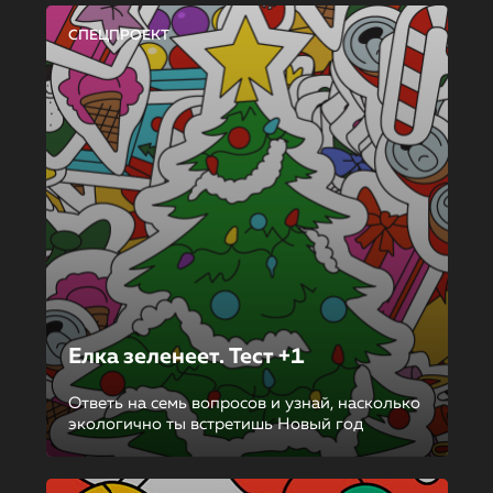
СПЕЦПРОЕКТ
Елка зеленеет. Тест +1
Ответь на семь вопросов и узнай, насколько
экологично ты встретишь Новый год