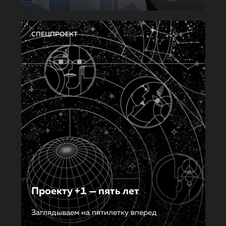
СПЕЦПРОЕКТ
Проекту +1 — пять лет
Заглядываем на пятилетку вперед