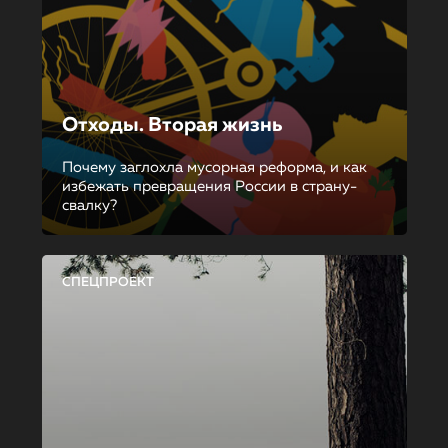
Отходы. Вторая жизнь
Почему заглохла мусорная реформа, и как
избежать превращения России в страну-
свалку?
СПЕЦПРОЕКТ