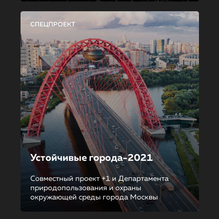
СПЕЦПРОЕКТ
Устойчивые города-2021
Совместный проект +1 и Департамента
природопользования и охраны
окружающей среды города Москвы