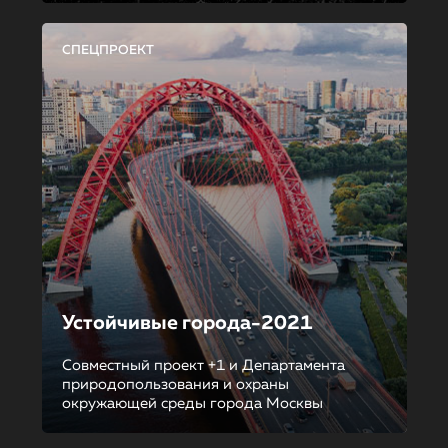
СПЕЦПРОЕКТ
Устойчивые города-2021
Совместный проект +1 и Департамента
природопользования и охраны
окружающей среды города Москвы