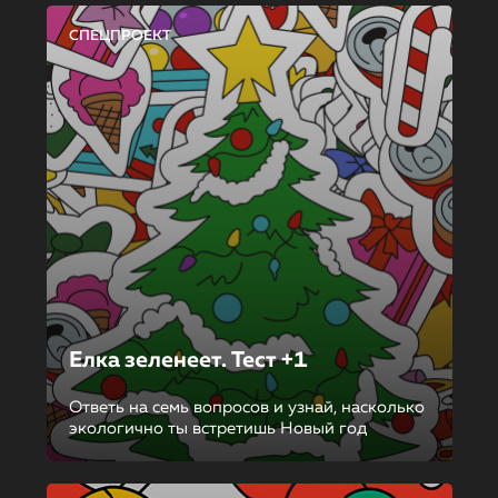
СПЕЦПРОЕКТ
Елка зеленеет. Тест +1
Ответь на семь вопросов и узнай, насколько
экологично ты встретишь Новый год