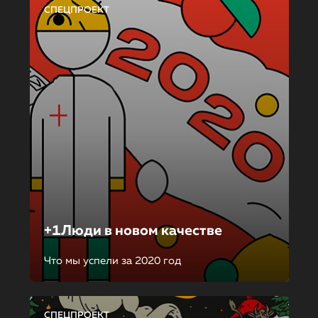
СПЕЦПРОЕКТ
+1Люди в новом качестве
Что мы успели за 2020 год
СПЕЦПРОЕКТ