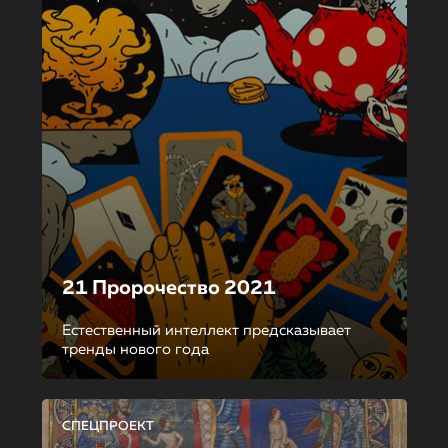
21 Пророчество 2021
Естественный интеллект предсказывает
тренды нового года
СПЕЦПРОЕКТ