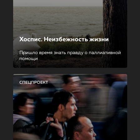
Хоспис. Неизбежность жизни
Пришло время знать правду о паллиативной
помощи
СПЕЦПРОЕКТ