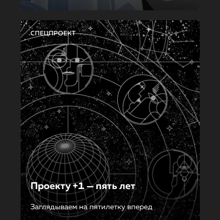
СПЕЦПРОЕКТ
Проекту +1 — пять лет
Заглядываем на пятилетку вперед