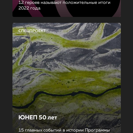
12 героев называют положительные итоги
2022 года
СПЕЦПРОЕКТ
ЮНЕП 50 лет
15 главных событий в истории Программы