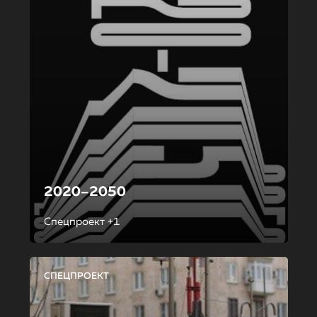
2020–2050
Спецпроект +1
СПЕЦПРОЕКТ