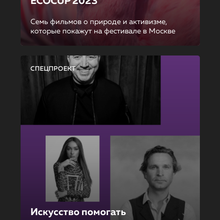
ECOCUP 2023
Семь фильмов о природе и активизме,
которые покажут на фестивале в Москве
СПЕЦПРОЕКТ
Искусство помогать