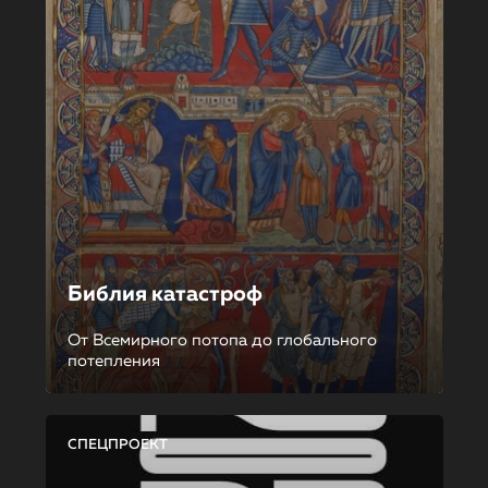
Библия катастроф
От Всемирного потопа до глобального
потепления
СПЕЦПРОЕКТ