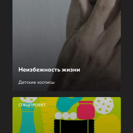
Неизбежность жизни
Детские хосписы
СПЕЦПРОЕКТ