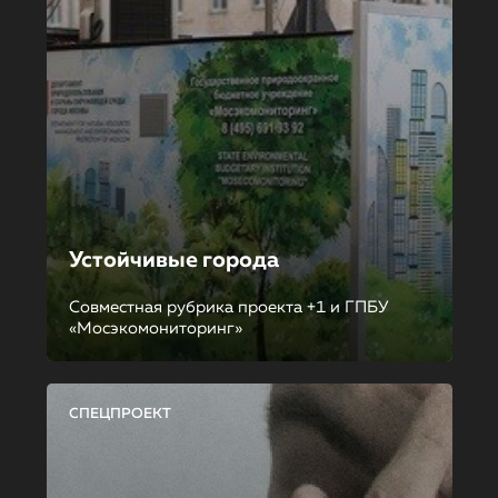
Устойчивые города
Совместная рубрика проекта +1 и ГПБУ
«Мосэкомониторинг»
СПЕЦПРОЕКТ