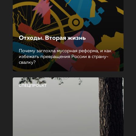
Отходы. Вторая жизнь
Почему заглохла мусорная реформа, и как
избежать превращения России в страну-
свалку?
СПЕЦПРОЕКТ