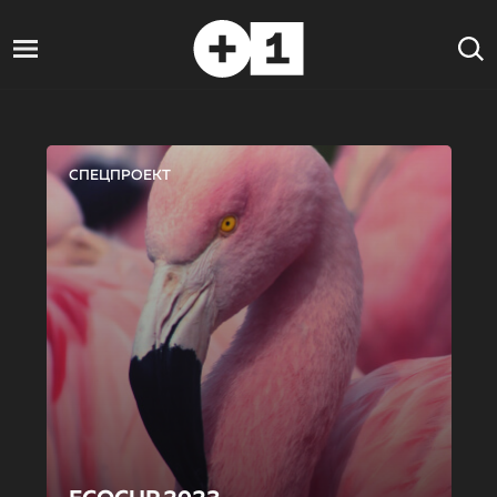
СПЕЦПРОЕКТ