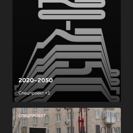
2020–2050
Спецпроект +1
СПЕЦПРОЕКТ