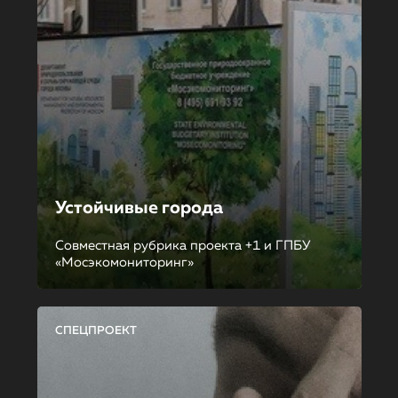
Устойчивые города
Совместная рубрика проекта +1 и ГПБУ
«Мосэкомониторинг»
СПЕЦПРОЕКТ