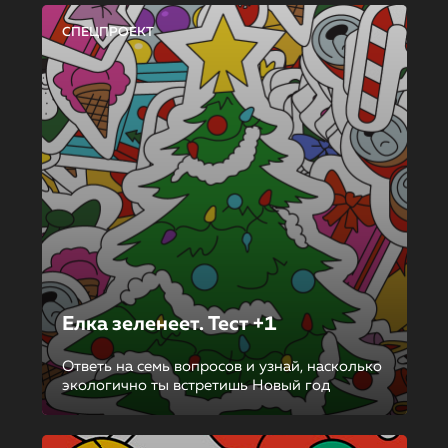
СПЕЦПРОЕКТ
Елка зеленеет. Тест +1
Ответь на семь вопросов и узнай, насколько
экологично ты встретишь Новый год