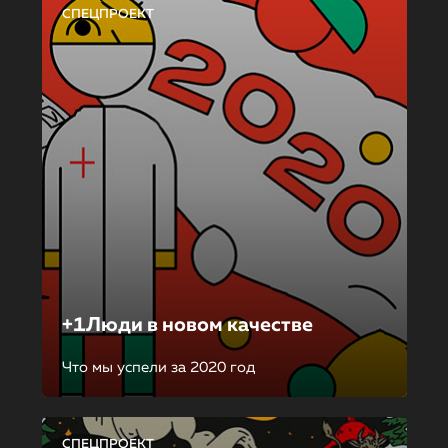
СПЕЦПРОЕКТ
+1Люди в новом качестве
Что мы успели за 2020 год
СПЕЦПРОЕКТ