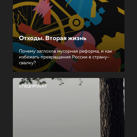
Отходы. Вторая жизнь
Почему заглохла мусорная реформа, и как
избежать превращения России в страну-
свалку?
СПЕЦПРОЕКТ