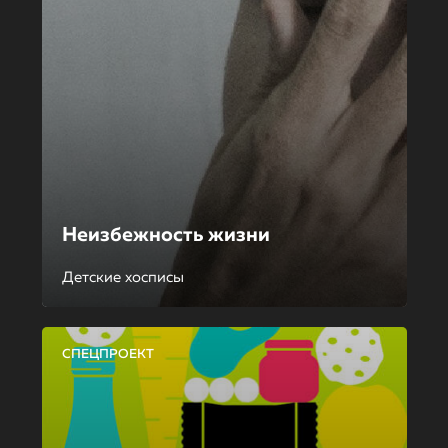
Неизбежность жизни
Детские хосписы
СПЕЦПРОЕКТ