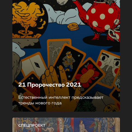
21 Пророчество 2021
Естественный интеллект предсказывает
тренды нового года
СПЕЦПРОЕКТ