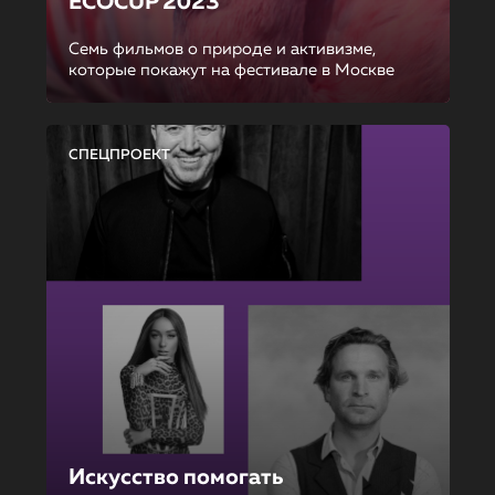
ECOCUP 2023
Семь фильмов о природе и активизме,
которые покажут на фестивале в Москве
СПЕЦПРОЕКТ
Искусство помогать