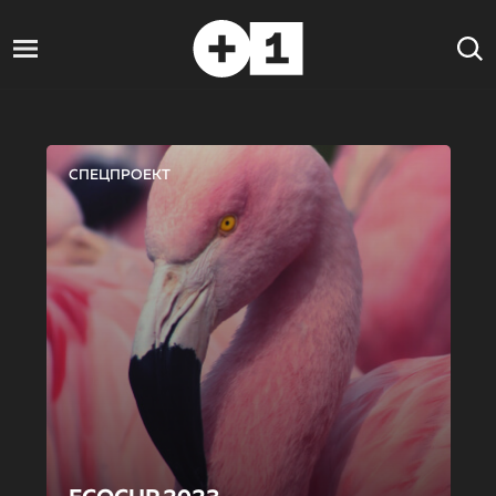
СПЕЦПРОЕКТ