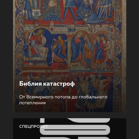
Библия катастроф
От Всемирного потопа до глобального
потепления
СПЕЦПРОЕКТ