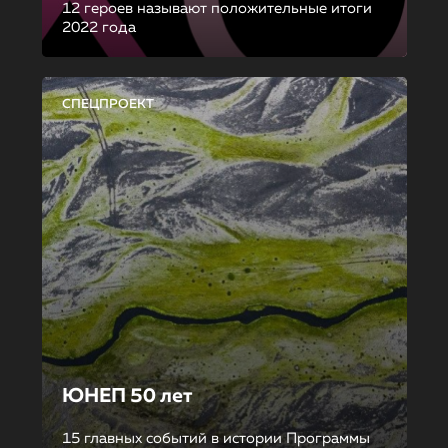
12 героев называют положительные итоги
2022 года
СПЕЦПРОЕКТ
ЮНЕП 50 лет
15 главных событий в истории Программы