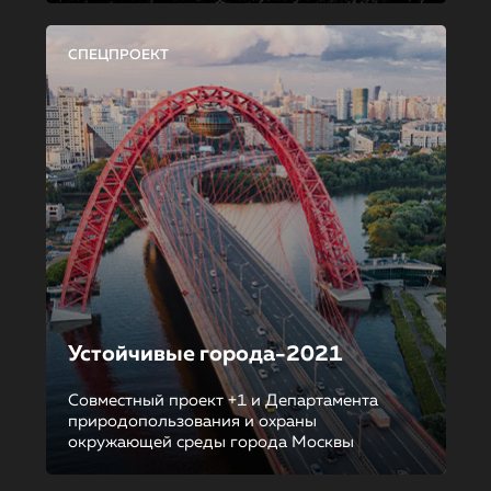
СПЕЦПРОЕКТ
Устойчивые города-2021
Совместный проект +1 и Департамента
природопользования и охраны
окружающей среды города Москвы