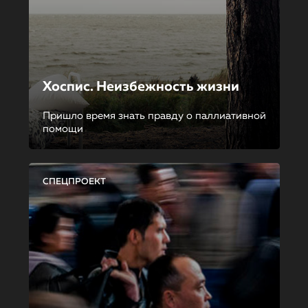
Хоспис. Неизбежность жизни
Пришло время знать правду о паллиативной
помощи
СПЕЦПРОЕКТ