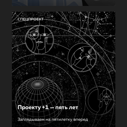
СПЕЦПРОЕКТ
Проекту +1 — пять лет
Заглядываем на пятилетку вперед