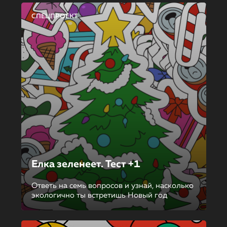
СПЕЦПРОЕКТ
Елка зеленеет. Тест +1
Ответь на семь вопросов и узнай, насколько
экологично ты встретишь Новый год