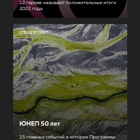
12 героев называют положительные итоги
2022 года
СПЕЦПРОЕКТ
ЮНЕП 50 лет
15 главных событий в истории Программы