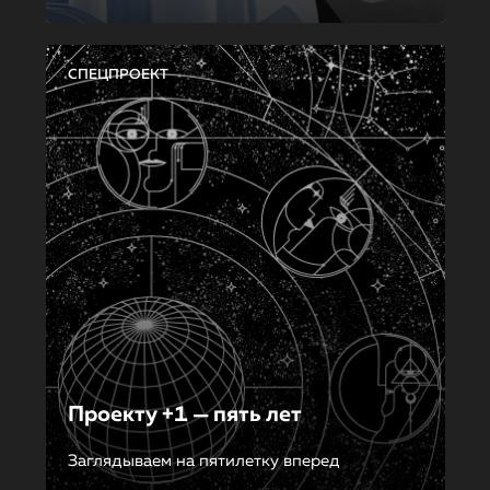
СПЕЦПРОЕКТ
Проекту +1 — пять лет
Заглядываем на пятилетку вперед