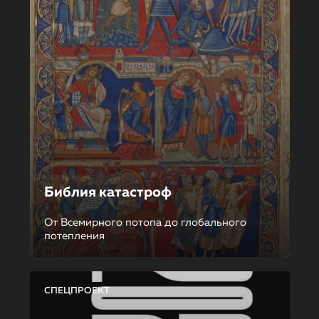
Библия катастроф
От Всемирного потопа до глобального
потепления
СПЕЦПРОЕКТ