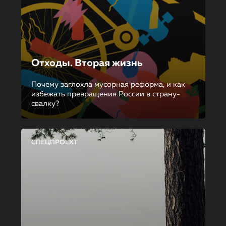
Отходы. Вторая жизнь
Почему заглохла мусорная реформа, и как
избежать превращения России в страну-
свалку?
СПЕЦПРОЕКТ