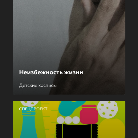
Неизбежность жизни
Детские хосписы
СПЕЦПРОЕКТ