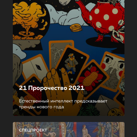
21 Пророчество 2021
Естественный интеллект предсказывает
тренды нового года
СПЕЦПРОЕКТ