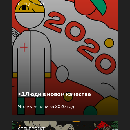
СПЕЦПРОЕКТ
+1Люди в новом качестве
Что мы успели за 2020 год
СПЕЦПРОЕКТ