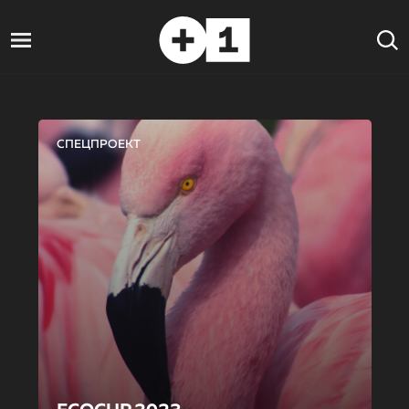
СПЕЦПРОЕКТ