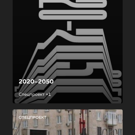
2020–2050
Спецпроект +1
СПЕЦПРОЕКТ