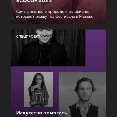
ECOCUP 2023
Семь фильмов о природе и активизме,
которые покажут на фестивале в Москве
СПЕЦПРОЕКТ
Искусство помогать