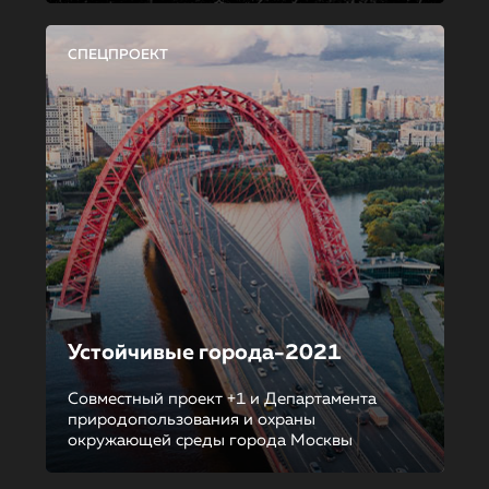
СПЕЦПРОЕКТ
Устойчивые города-2021
Совместный проект +1 и Департамента
природопользования и охраны
окружающей среды города Москвы