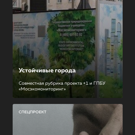
Устойчивые города
Совместная рубрика проекта +1 и ГПБУ
«Мосэкомониторинг»
СПЕЦПРОЕКТ