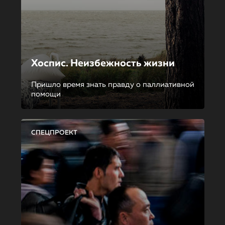
Хоспис. Неизбежность жизни
Пришло время знать правду о паллиативной
помощи
СПЕЦПРОЕКТ