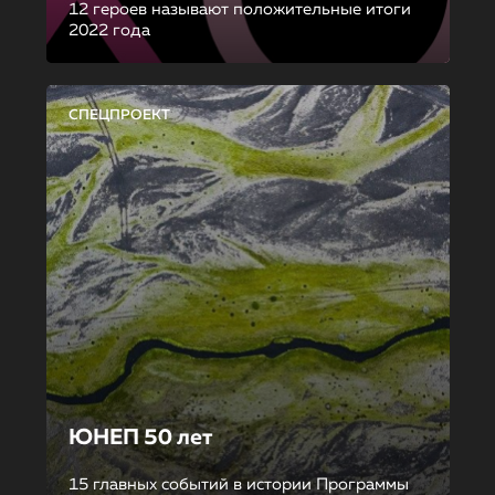
12 героев называют положительные итоги
2022 года
СПЕЦПРОЕКТ
ЮНЕП 50 лет
15 главных событий в истории Программы