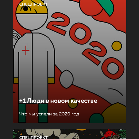
СПЕЦПРОЕКТ
+1Люди в новом качестве
Что мы успели за 2020 год
СПЕЦПРОЕКТ