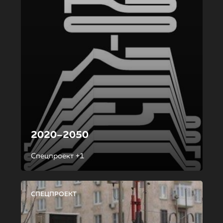
2020–2050
Спецпроект +1
СПЕЦПРОЕКТ