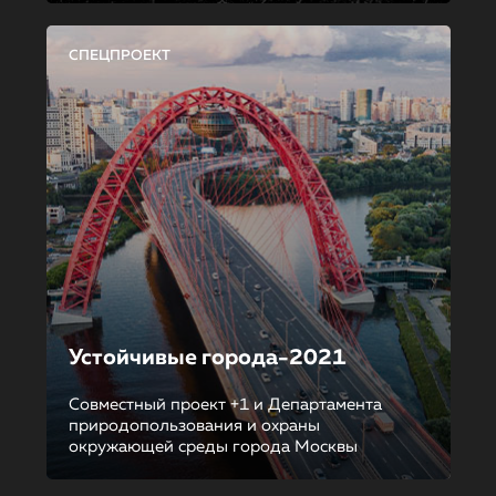
СПЕЦПРОЕКТ
Устойчивые города-2021
Совместный проект +1 и Департамента
природопользования и охраны
окружающей среды города Москвы