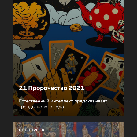
21 Пророчество 2021
Естественный интеллект предсказывает
тренды нового года
СПЕЦПРОЕКТ