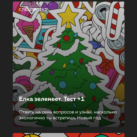
СПЕЦПРОЕКТ
Елка зеленеет. Тест +1
Ответь на семь вопросов и узнай, насколько
экологично ты встретишь Новый год