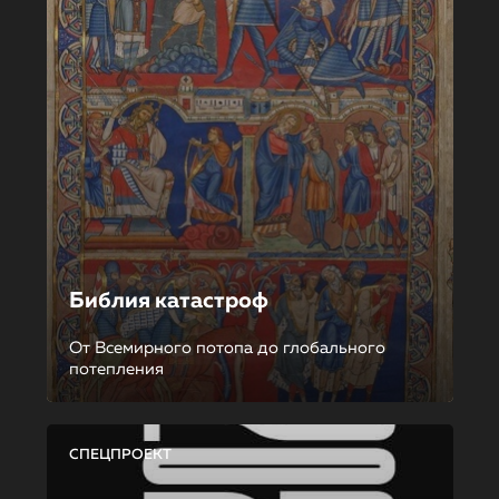
Библия катастроф
От Всемирного потопа до глобального
потепления
СПЕЦПРОЕКТ