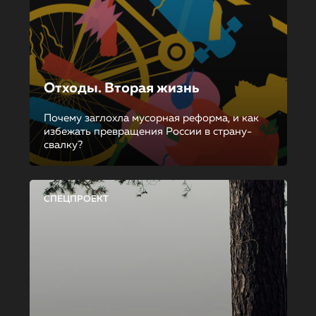
Отходы. Вторая жизнь
Почему заглохла мусорная реформа, и как
избежать превращения России в страну-
свалку?
СПЕЦПРОЕКТ