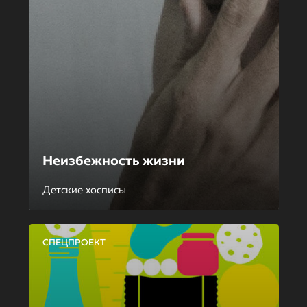
Неизбежность жизни
Детские хосписы
СПЕЦПРОЕКТ