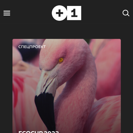
СПЕЦПРОЕКТ