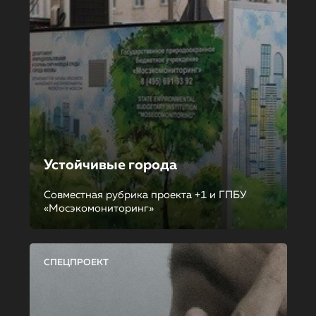
Устойчивые города
Совместная рубрика проекта +1 и ГПБУ
«Мосэкомониторинг»
СПЕЦПРОЕКТ