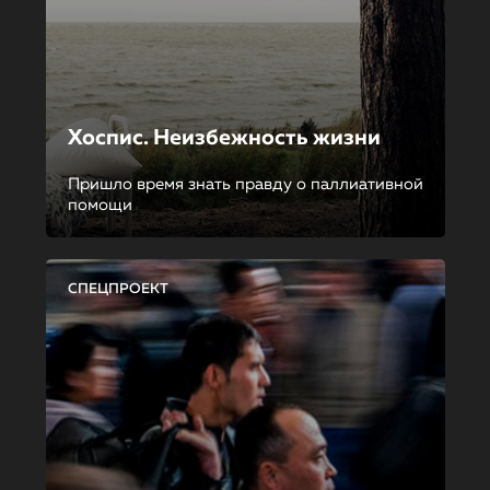
Хоспис. Неизбежность жизни
Пришло время знать правду о паллиативной
помощи
СПЕЦПРОЕКТ