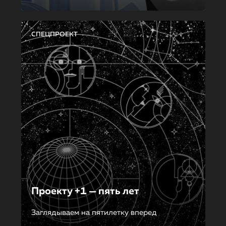
СПЕЦПРОЕКТ
Проекту +1 — пять лет
Заглядываем на пятилетку вперед