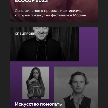
ECOCUP 2023
Семь фильмов о природе и активизме,
которые покажут на фестивале в Москве
СПЕЦПРОЕКТ
Искусство помогать