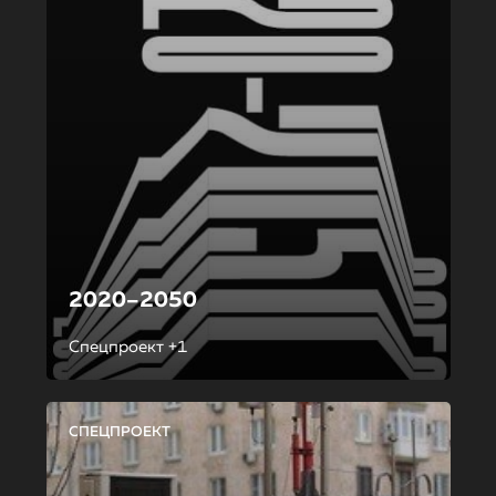
2020–2050
Спецпроект +1
СПЕЦПРОЕКТ