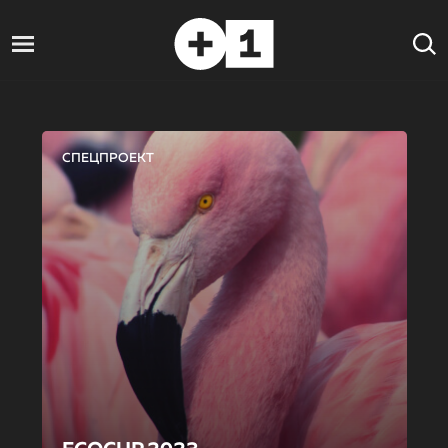
СПЕЦПРОЕКТ