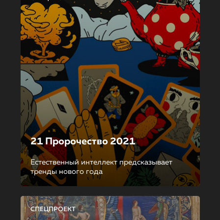
21 Пророчество 2021
Естественный интеллект предсказывает
тренды нового года
СПЕЦПРОЕКТ