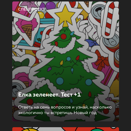
СПЕЦПРОЕКТ
Елка зеленеет. Тест +1
Ответь на семь вопросов и узнай, насколько
экологично ты встретишь Новый год