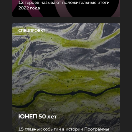
12 героев называют положительные итоги
2022 года
СПЕЦПРОЕКТ
ЮНЕП 50 лет
15 главных событий в истории Программы