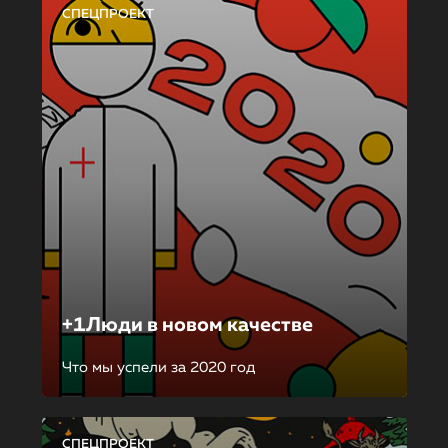
СПЕЦПРОЕКТ
+1Люди в новом качестве
Что мы успели за 2020 год
СПЕЦПРОЕКТ