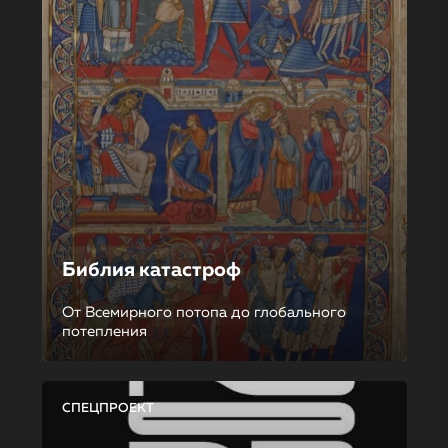
Библия катастроф
От Всемирного потопа до глобального
потепления
СПЕЦПРОЕКТ