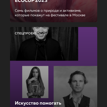
ECOCUP 2023
Семь фильмов о природе и активизме,
которые покажут на фестивале в Москве
СПЕЦПРОЕКТ
Искусство помогать