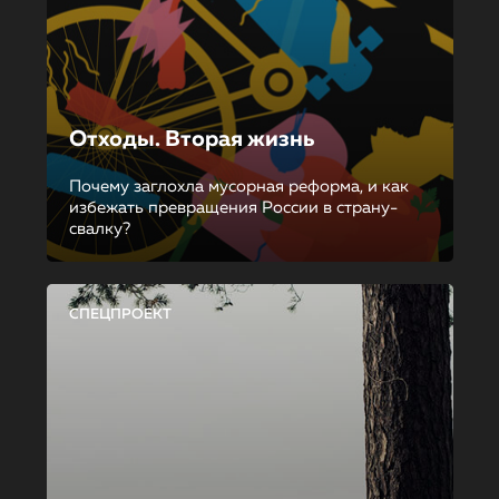
Отходы. Вторая жизнь
Почему заглохла мусорная реформа, и как
избежать превращения России в страну-
свалку?
СПЕЦПРОЕКТ