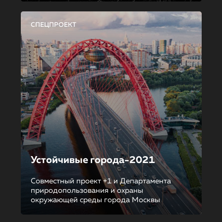
СПЕЦПРОЕКТ
Устойчивые города-2021
Совместный проект +1 и Департамента
природопользования и охраны
окружающей среды города Москвы