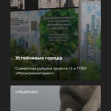
Устойчивые города
Совместная рубрика проекта +1 и ГПБУ
«Мосэкомониторинг»
СПЕЦПРОЕКТ