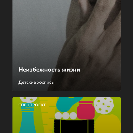
Неизбежность жизни
Детские хосписы
СПЕЦПРОЕКТ