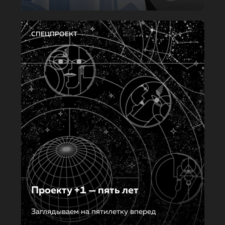
СПЕЦПРОЕКТ
Проекту +1 — пять лет
Заглядываем на пятилетку вперед