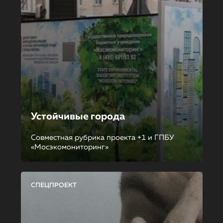
Устойчивые города
Совместная рубрика проекта +1 и ГПБУ
«Мосэкомониторинг»
СПЕЦПРОЕКТ