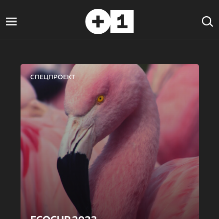
СПЕЦПРОЕКТ