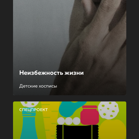
Неизбежность жизни
Детские хосписы
СПЕЦПРОЕКТ