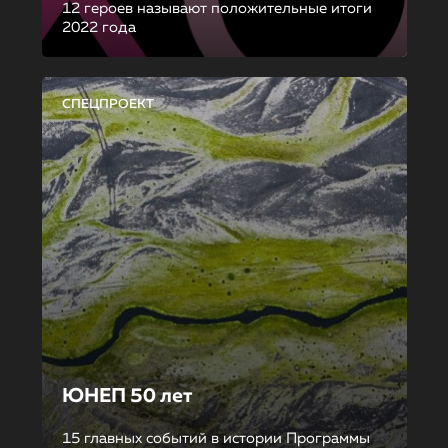
12 героев называют положительные итоги
2022 года
СПЕЦПРОЕКТ
ЮНЕП 50 лет
15 главных событий в истории Программы