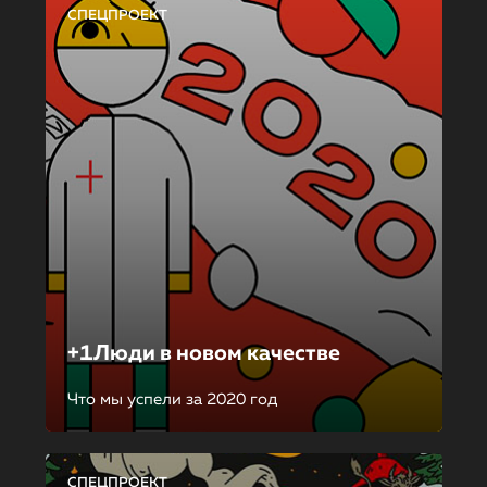
СПЕЦПРОЕКТ
+1Люди в новом качестве
Что мы успели за 2020 год
СПЕЦПРОЕКТ