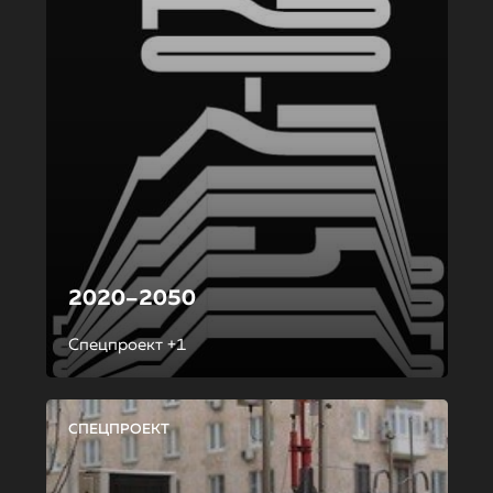
2020–2050
Спецпроект +1
СПЕЦПРОЕКТ