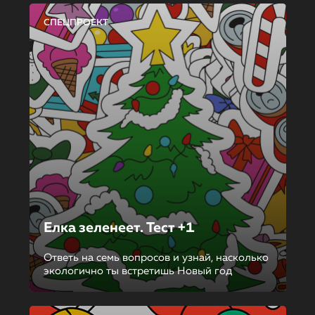
СПЕЦПРОЕКТ
Елка зеленеет. Тест +1
Ответь на семь вопросов и узнай, насколько
экологично ты встретишь Новый год