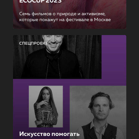
ECOCUP 2023
Семь фильмов о природе и активизме,
которые покажут на фестивале в Москве
СПЕЦПРОЕКТ
Искусство помогать