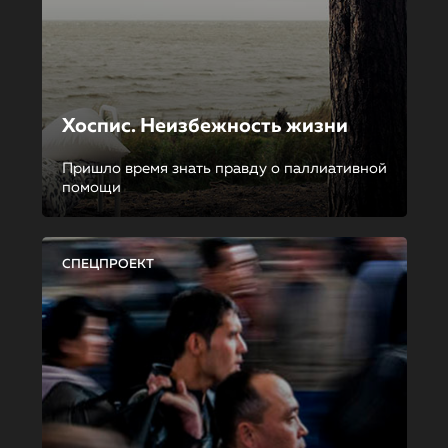
Хоспис. Неизбежность жизни
Пришло время знать правду о паллиативной
помощи
СПЕЦПРОЕКТ