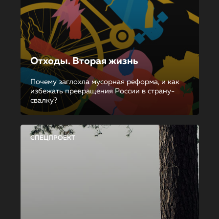
Отходы. Вторая жизнь
Почему заглохла мусорная реформа, и как
избежать превращения России в страну-
свалку?
СПЕЦПРОЕКТ