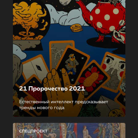
21 Пророчество 2021
Естественный интеллект предсказывает
тренды нового года
СПЕЦПРОЕКТ