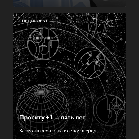
СПЕЦПРОЕКТ
Проекту +1 — пять лет
Заглядываем на пятилетку вперед