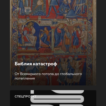
Библия катастроф
От Всемирного потопа до глобального
потепления
СПЕЦПРОЕКТ