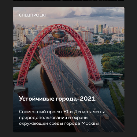
СПЕЦПРОЕКТ
Устойчивые города-2021
Совместный проект +1 и Департамента
природопользования и охраны
окружающей среды города Москвы