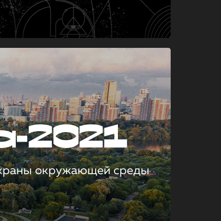
а-2021
охраны окружающей среды