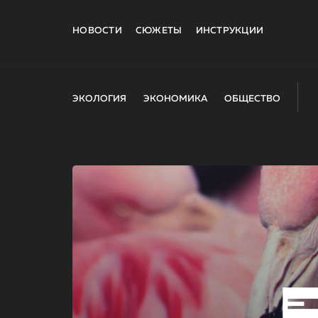
НОВОСТИ
СЮЖЕТЫ
ИНСТРУКЦИИ
ЭКОЛОГИЯ
ЭКОНОМИКА
ОБЩЕСТВО
E