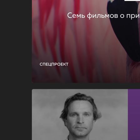
Семь фильмов о при
СПЕЦПРОЕКТ