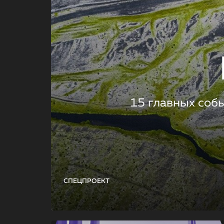
15 главных соб
СПЕЦПРОЕКТ