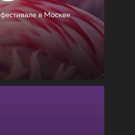
 фестивале в Москве