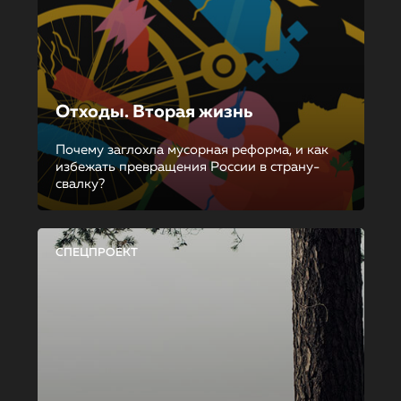
Отходы. Вторая жизнь
Почему заглохла мусорная реформа, и как
избежать превращения России в страну-
свалку?
СПЕЦПРОЕКТ