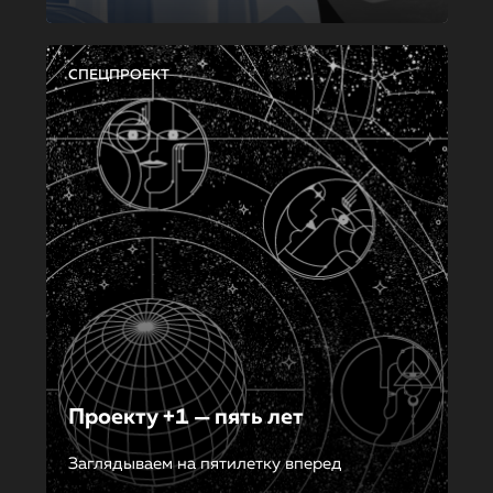
СПЕЦПРОЕКТ
Проекту +1 — пять лет
Заглядываем на пятилетку вперед