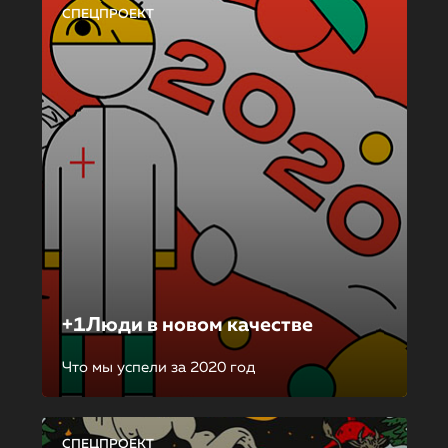
СПЕЦПРОЕКТ
+1Люди в новом качестве
Что мы успели за 2020 год
СПЕЦПРОЕКТ