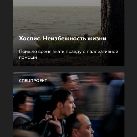
Хоспис. Неизбежность жизни
Пришло время знать правду о паллиативной
помощи
СПЕЦПРОЕКТ