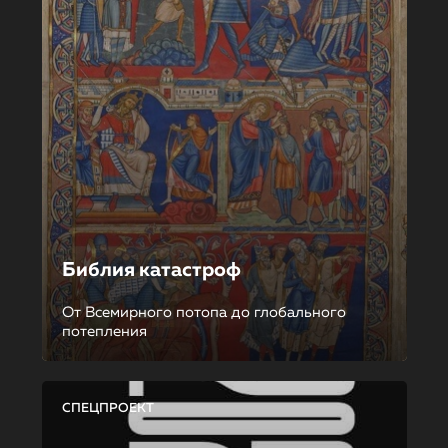
Библия катастроф
От Всемирного потопа до глобального
потепления
СПЕЦПРОЕКТ