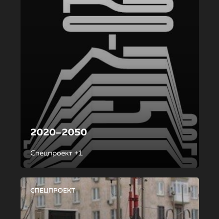
2020–2050
Спецпроект +1
СПЕЦПРОЕКТ