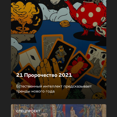
21 Пророчество 2021
Естественный интеллект предсказывает
тренды нового года
СПЕЦПРОЕКТ