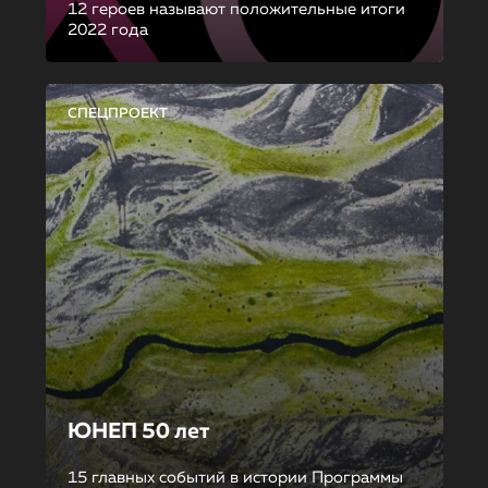
12 героев называют положительные итоги
2022 года
СПЕЦПРОЕКТ
ЮНЕП 50 лет
15 главных событий в истории Программы