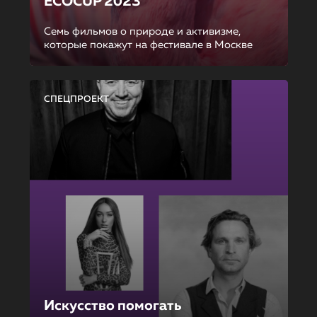
ECOCUP 2023
Семь фильмов о природе и активизме,
которые покажут на фестивале в Москве
СПЕЦПРОЕКТ
Искусство помогать