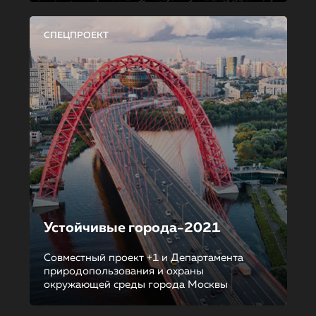
СПЕЦПРОЕКТ
Устойчивые города-2021
Совместный проект +1 и Департамента
природопользования и охраны
окружающей среды города Москвы