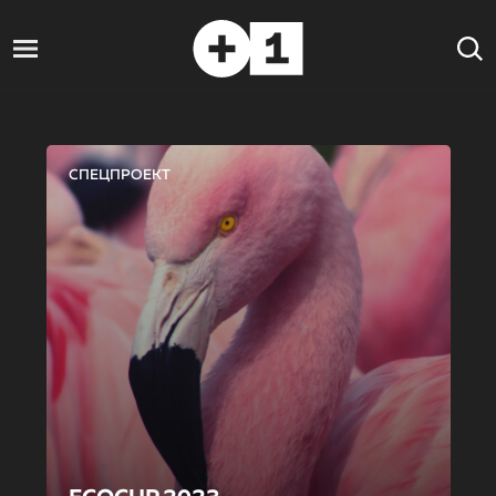
СПЕЦПРОЕКТ