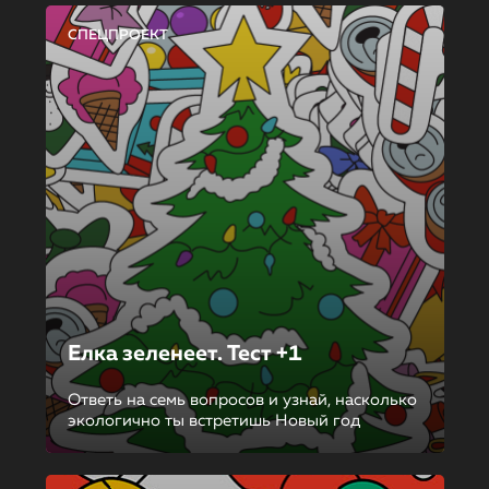
СПЕЦПРОЕКТ
Елка зеленеет. Тест +1
Ответь на семь вопросов и узнай, насколько
экологично ты встретишь Новый год