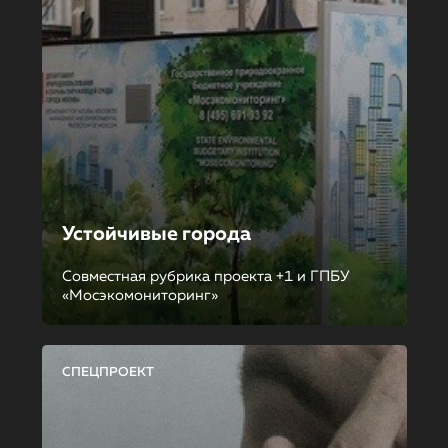
Устойчивые города
Совместная рубрика проекта +1 и ГПБУ
«Мосэкомониторинг»
СПЕЦПРОЕКТ