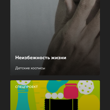
Неизбежность жизни
Детские хосписы
СПЕЦПРОЕКТ