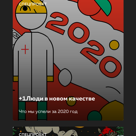
СПЕЦПРОЕКТ
+1Люди в новом качестве
Что мы успели за 2020 год
СПЕЦПРОЕКТ