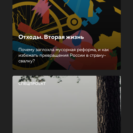
Отходы. Вторая жизнь
Почему заглохла мусорная реформа, и как
избежать превращения России в страну-
свалку?
СПЕЦПРОЕКТ