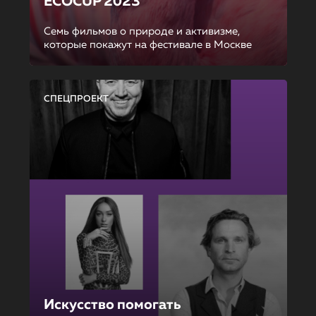
ECOCUP 2023
Семь фильмов о природе и активизме,
которые покажут на фестивале в Москве
СПЕЦПРОЕКТ
Искусство помогать