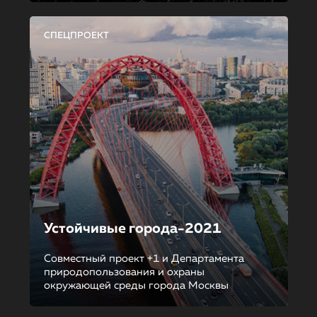
СПЕЦПРОЕКТ
Устойчивые города-2021
Совместный проект +1 и Департамента
природопользования и охраны
окружающей среды города Москвы