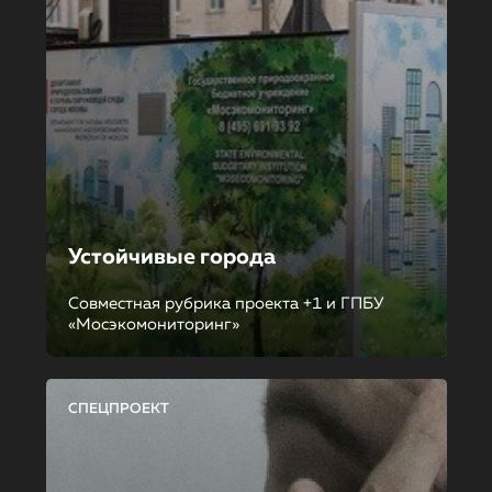
Устойчивые города
Совместная рубрика проекта +1 и ГПБУ
«Мосэкомониторинг»
СПЕЦПРОЕКТ