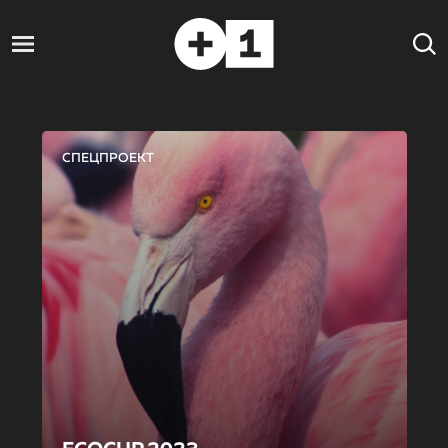
СПЕЦПРОЕКТ