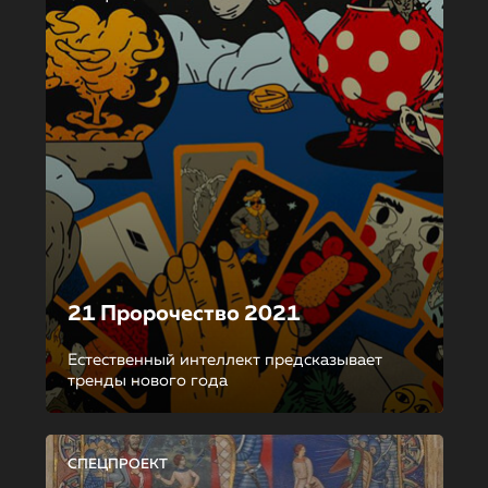
21 Пророчество 2021
Естественный интеллект предсказывает
тренды нового года
СПЕЦПРОЕКТ