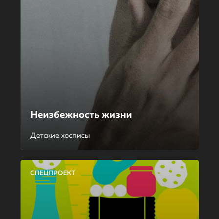
Неизбежность жизни
Детские хосписы
СПЕЦПРОЕКТ