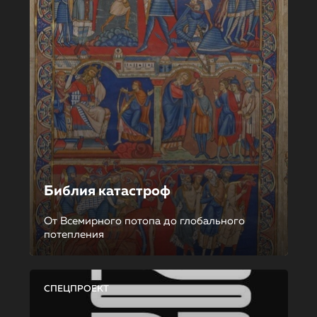
Библия катастроф
От Всемирного потопа до глобального
потепления
СПЕЦПРОЕКТ