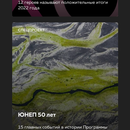
12 героев называют положительные итоги
2022 года
СПЕЦПРОЕКТ
ЮНЕП 50 лет
15 главных событий в истории Программы