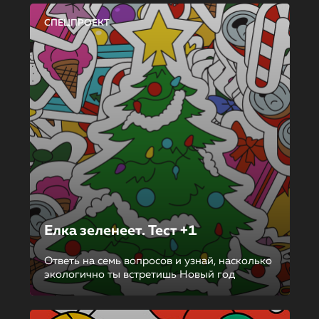
СПЕЦПРОЕКТ
Елка зеленеет. Тест +1
Ответь на семь вопросов и узнай, насколько
экологично ты встретишь Новый год