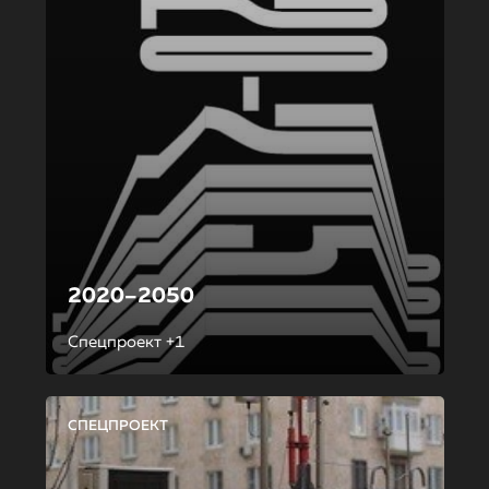
2020–2050
Спецпроект +1
СПЕЦПРОЕКТ