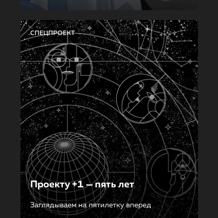
СПЕЦПРОЕКТ
Проекту +1 — пять лет
Заглядываем на пятилетку вперед