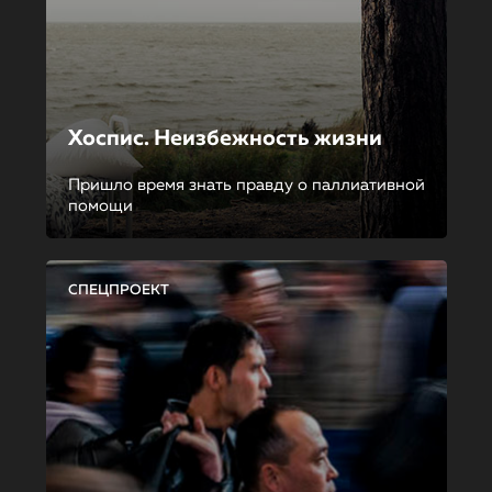
Хоспис. Неизбежность жизни
Пришло время знать правду о паллиативной
помощи
СПЕЦПРОЕКТ