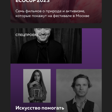
ECOCUP 2023
Семь фильмов о природе и активизме,
которые покажут на фестивале в Москве
СПЕЦПРОЕКТ
Искусство помогать