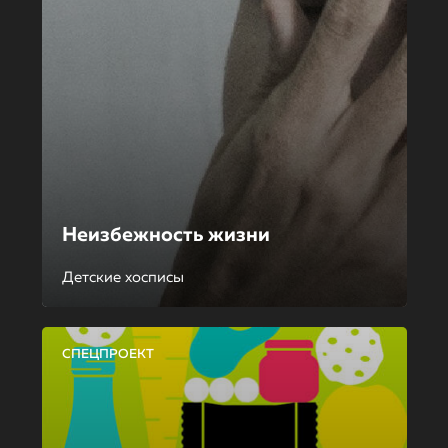
Неизбежность жизни
Детские хосписы
СПЕЦПРОЕКТ