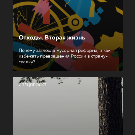
Отходы. Вторая жизнь
Почему заглохла мусорная реформа, и как
избежать превращения России в страну-
свалку?
СПЕЦПРОЕКТ