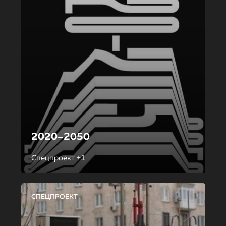
2020–2050
Спецпроект +1
СПЕЦПРОЕКТ