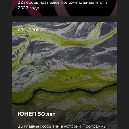
12 героев называют положительные итоги
2022 года
СПЕЦПРОЕКТ
ЮНЕП 50 лет
15 главных событий в истории Программы