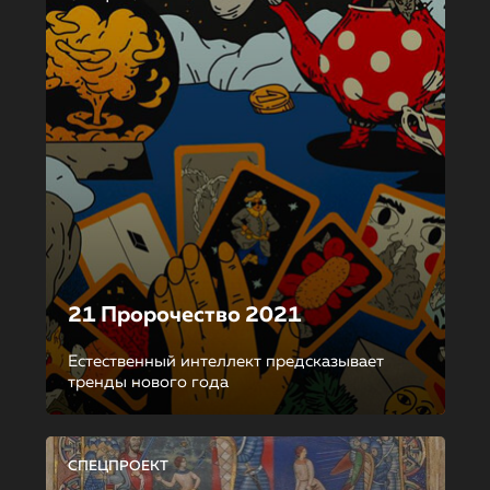
21 Пророчество 2021
Естественный интеллект предсказывает
тренды нового года
СПЕЦПРОЕКТ