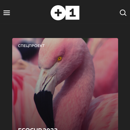
СПЕЦПРОЕКТ