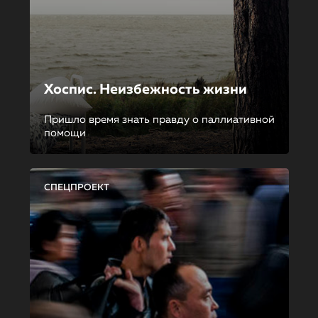
Хоспис. Неизбежность жизни
Пришло время знать правду о паллиативной
помощи
СПЕЦПРОЕКТ