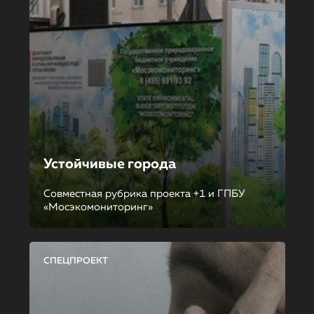
Устойчивые города
Совместная рубрика проекта +1 и ГПБУ
«Мосэкомониторинг»
СПЕЦПРОЕКТ