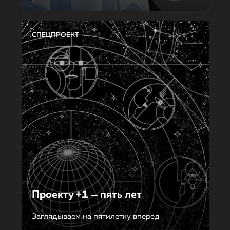
СПЕЦПРОЕКТ
Проекту +1 — пять лет
Заглядываем на пятилетку вперед