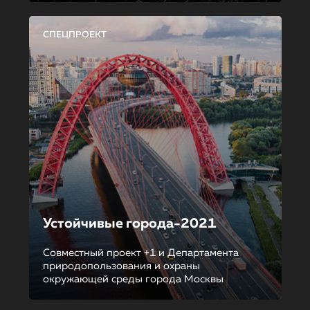
СПЕЦПРОЕКТ
Устойчивые города-2021
Совместный проект +1 и Департамента
природопользования и охраны
окружающей среды города Москвы