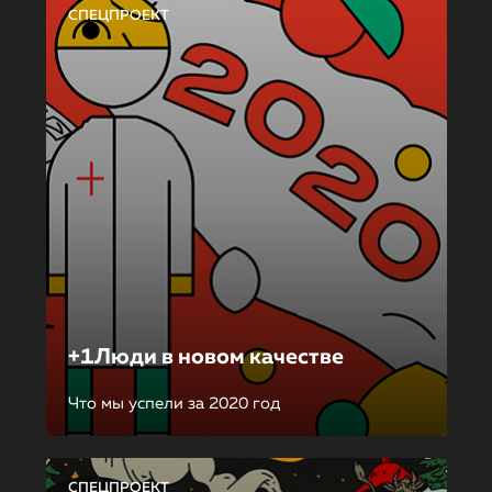
СПЕЦПРОЕКТ
+1Люди в новом качестве
Что мы успели за 2020 год
СПЕЦПРОЕКТ