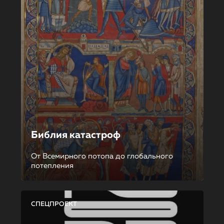
Библия катастроф
От Всемирного потопа до глобального
потепления
СПЕЦПРОЕКТ