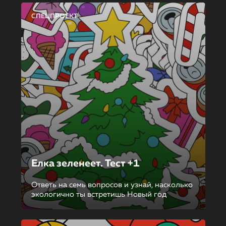
СПЕЦПРОЕКТ
Елка зеленеет. Тест +1
Ответь на семь вопросов и узнай, насколько
экологично ты встретишь Новый год