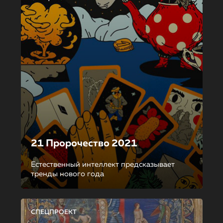
21 Пророчество 2021
Естественный интеллект предсказывает
тренды нового года
СПЕЦПРОЕКТ