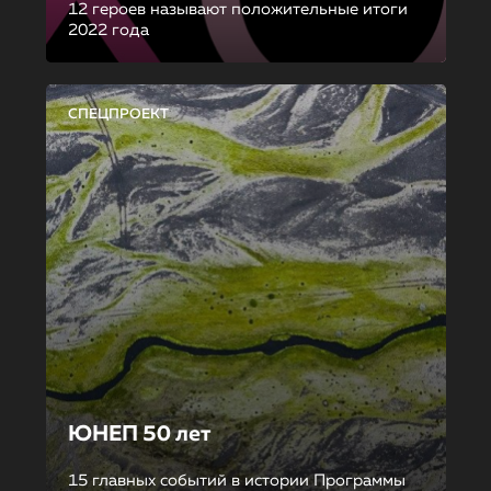
12 героев называют положительные итоги
2022 года
СПЕЦПРОЕКТ
ЮНЕП 50 лет
15 главных событий в истории Программы