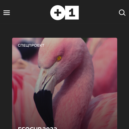
СПЕЦПРОЕКТ