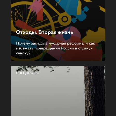
Отходы. Вторая жизнь
Почему заглохла мусорная реформа, и как
избежать превращения России в страну-
свалку?
СПЕЦПРОЕКТ