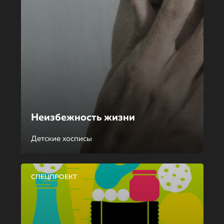
Неизбежность жизни
Детские хосписы
СПЕЦПРОЕКТ