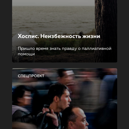
Хоспис. Неизбежность жизни
Пришло время знать правду о паллиативной
помощи
СПЕЦПРОЕКТ