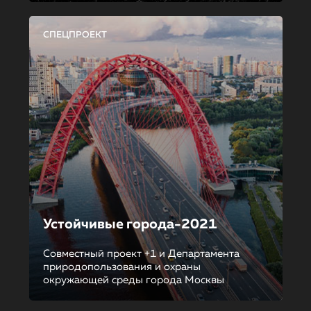
СПЕЦПРОЕКТ
Устойчивые города-2021
Совместный проект +1 и Департамента
природопользования и охраны
окружающей среды города Москвы