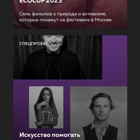
ECOCUP 2023
Семь фильмов о природе и активизме,
которые покажут на фестивале в Москве
СПЕЦПРОЕКТ
Искусство помогать