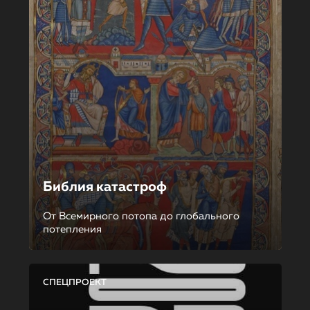
Библия катастроф
От Всемирного потопа до глобального
потепления
СПЕЦПРОЕКТ