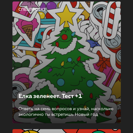
СПЕЦПРОЕКТ
Елка зеленеет. Тест +1
Ответь на семь вопросов и узнай, насколько
экологично ты встретишь Новый год