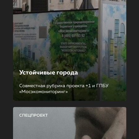
Устойчивые города
Совместная рубрика проекта +1 и ГПБУ
«Мосэкомониторинг»
СПЕЦПРОЕКТ