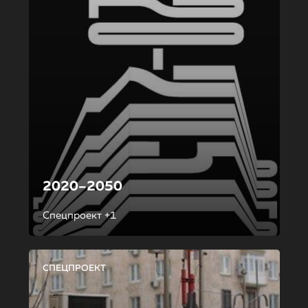
2020–2050
Спецпроект +1
СПЕЦПРОЕКТ