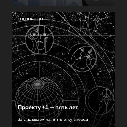
СПЕЦПРОЕКТ
Проекту +1 — пять лет
Заглядываем на пятилетку вперед