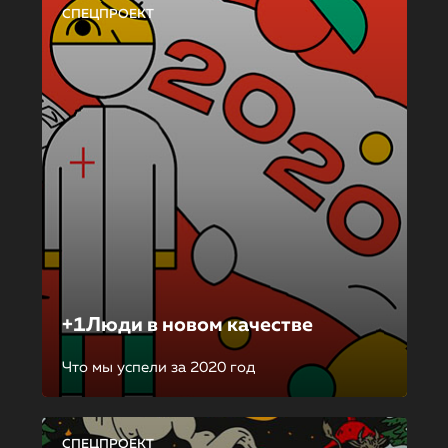
СПЕЦПРОЕКТ
+1Люди в новом качестве
Что мы успели за 2020 год
СПЕЦПРОЕКТ