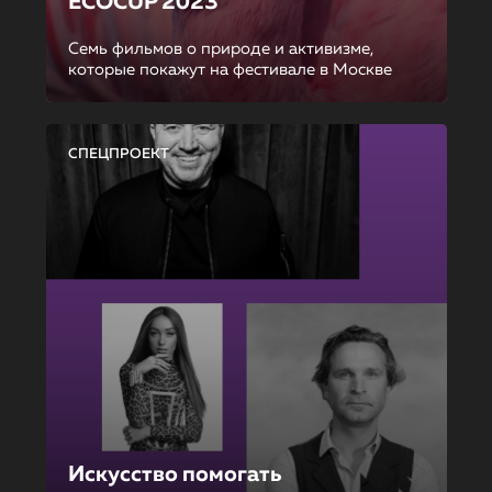
ECOCUP 2023
Семь фильмов о природе и активизме,
которые покажут на фестивале в Москве
СПЕЦПРОЕКТ
Искусство помогать