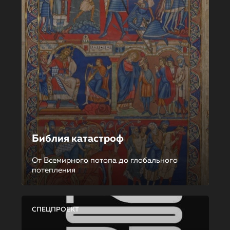
Библия катастроф
От Всемирного потопа до глобального
потепления
СПЕЦПРОЕКТ