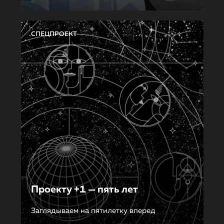
СПЕЦПРОЕКТ
Проекту +1 — пять лет
Заглядываем на пятилетку вперед