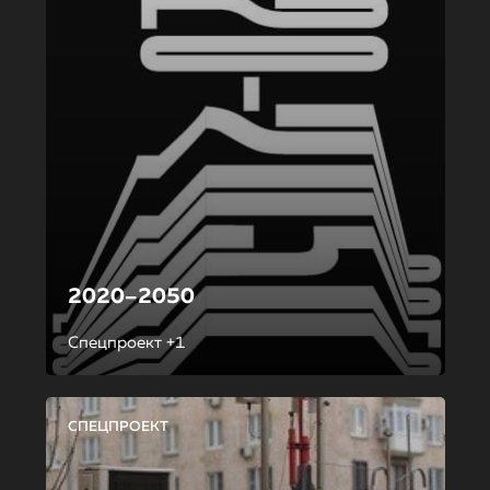
2020–2050
Спецпроект +1
СПЕЦПРОЕКТ