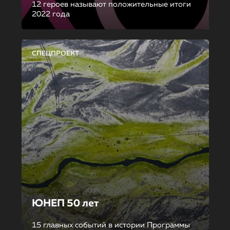
12 героев называют положительные итоги
2022 года
СПЕЦПРОЕКТ
ЮНЕП 50 лет
15 главных событий в истории Программы