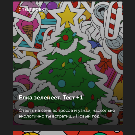
СПЕЦПРОЕКТ
Елка зеленеет. Тест +1
Ответь на семь вопросов и узнай, насколько
экологично ты встретишь Новый год