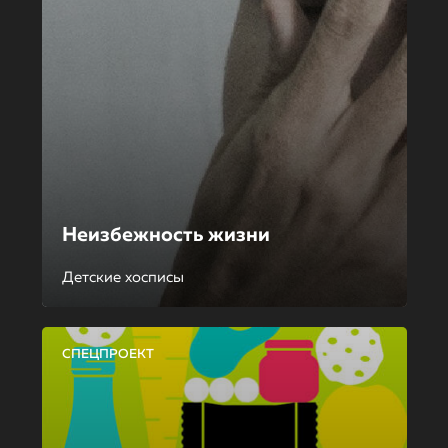
Неизбежность жизни
Детские хосписы
СПЕЦПРОЕКТ