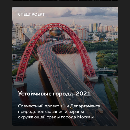
СПЕЦПРОЕКТ
Устойчивые города-2021
Совместный проект +1 и Департамента
природопользования и охраны
окружающей среды города Москвы