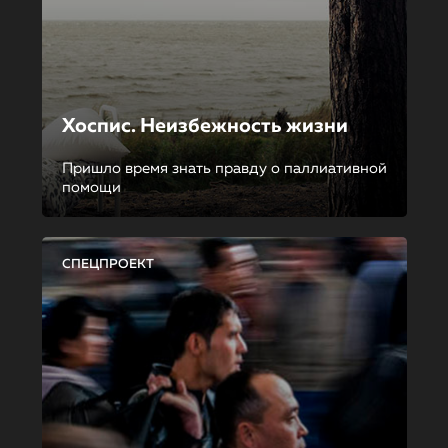
Хоспис. Неизбежность жизни
Пришло время знать правду о паллиативной
помощи
СПЕЦПРОЕКТ