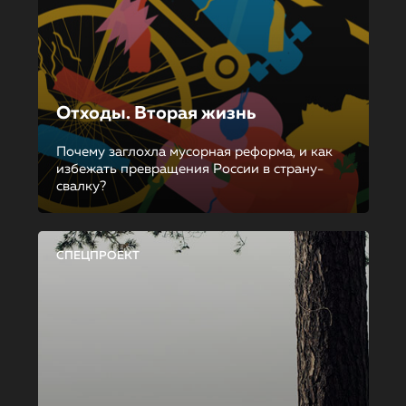
Отходы. Вторая жизнь
Почему заглохла мусорная реформа, и как
избежать превращения России в страну-
свалку?
СПЕЦПРОЕКТ