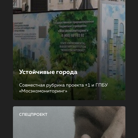
Устойчивые города
Совместная рубрика проекта +1 и ГПБУ
«Мосэкомониторинг»
СПЕЦПРОЕКТ