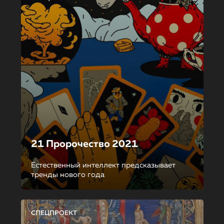
21 Пророчество 2021
Естественный интеллект предсказывает
тренды нового года
СПЕЦПРОЕКТ