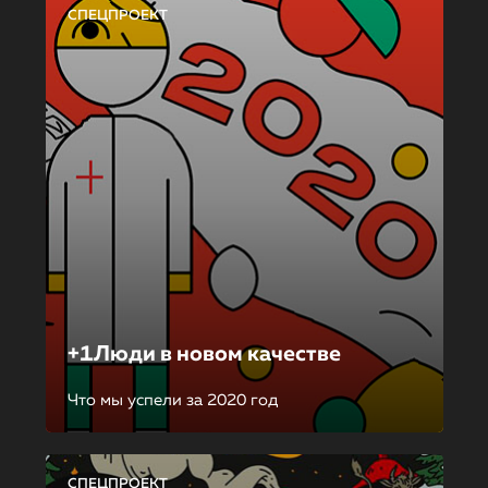
СПЕЦПРОЕКТ
+1Люди в новом качестве
Что мы успели за 2020 год
СПЕЦПРОЕКТ