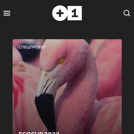
СПЕЦПРОЕКТ