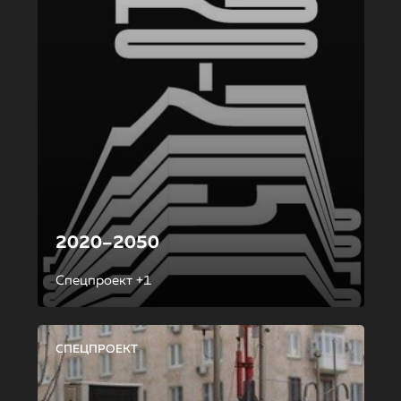
2020–2050
Спецпроект +1
СПЕЦПРОЕКТ