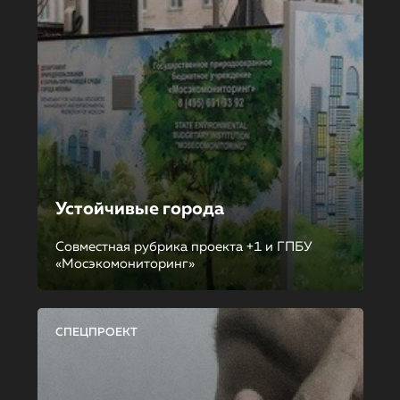
Устойчивые города
Совместная рубрика проекта +1 и ГПБУ
«Мосэкомониторинг»
СПЕЦПРОЕКТ