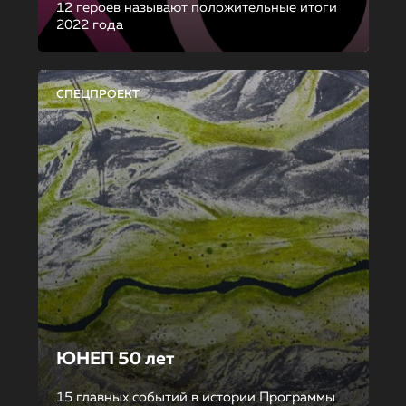
12 героев называют положительные итоги
2022 года
СПЕЦПРОЕКТ
ЮНЕП 50 лет
15 главных событий в истории Программы