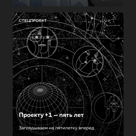
СПЕЦПРОЕКТ
Проекту +1 — пять лет
Заглядываем на пятилетку вперед