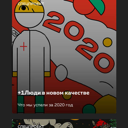
СПЕЦПРОЕКТ
+1Люди в новом качестве
Что мы успели за 2020 год
СПЕЦПРОЕКТ