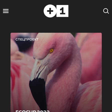
СПЕЦПРОЕКТ