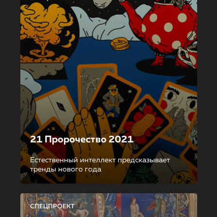
21 Пророчество 2021
Естественный интеллект предсказывает
тренды нового года
СПЕЦПРОЕКТ