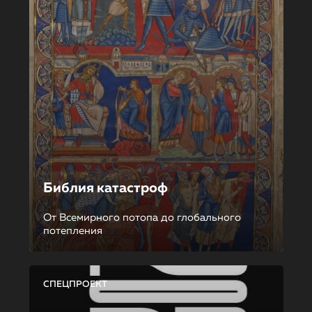
Библия катастроф
От Всемирного потопа до глобального
потепления
СПЕЦПРОЕКТ