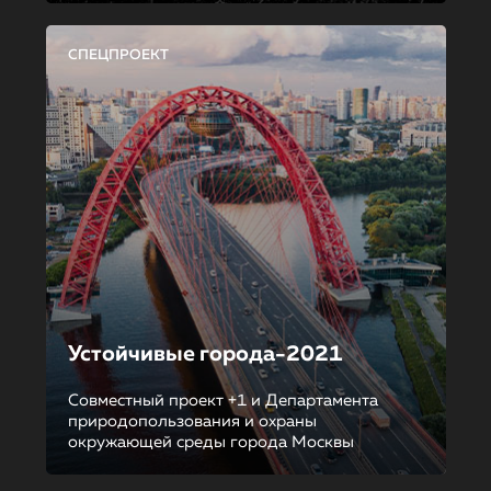
СПЕЦПРОЕКТ
Устойчивые города-2021
Совместный проект +1 и Департамента
природопользования и охраны
окружающей среды города Москвы