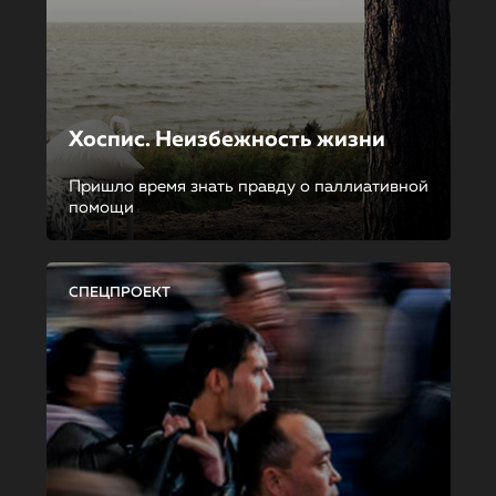
Хоспис. Неизбежность жизни
Пришло время знать правду о паллиативной
помощи
СПЕЦПРОЕКТ