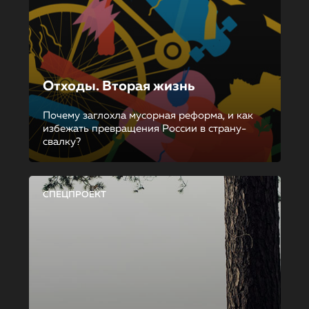
Отходы. Вторая жизнь
Почему заглохла мусорная реформа, и как
избежать превращения России в страну-
свалку?
СПЕЦПРОЕКТ