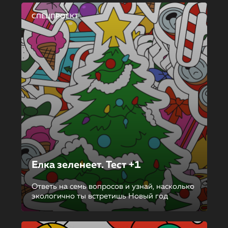
СПЕЦПРОЕКТ
Елка зеленеет. Тест +1
Ответь на семь вопросов и узнай, насколько
экологично ты встретишь Новый год