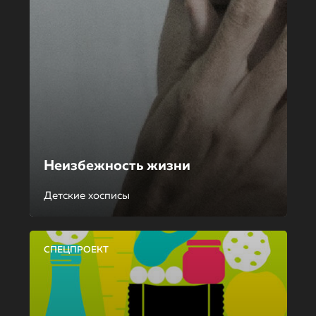
Неизбежность жизни
Детские хосписы
СПЕЦПРОЕКТ