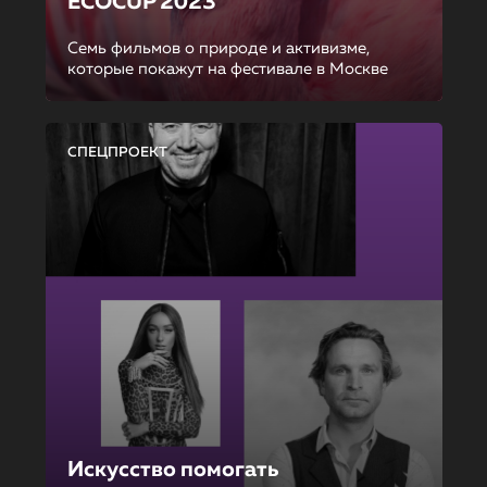
ECOCUP 2023
Семь фильмов о природе и активизме,
которые покажут на фестивале в Москве
СПЕЦПРОЕКТ
Искусство помогать