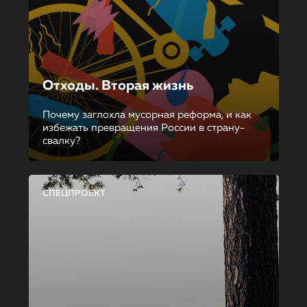
Отходы. Вторая жизнь
Почему заглохла мусорная реформа, и как
избежать превращения России в страну-
свалку?
СПЕЦПРОЕКТ