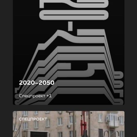
2020–2050
Спецпроект +1
СПЕЦПРОЕКТ