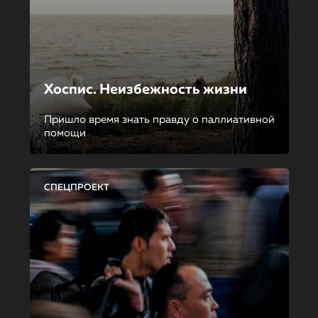
Хоспис. Неизбежность жизни
Пришло время знать правду о паллиативной
помощи
СПЕЦПРОЕКТ