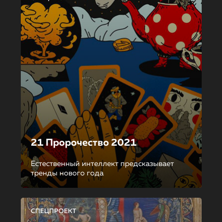
21 Пророчество 2021
Естественный интеллект предсказывает
тренды нового года
СПЕЦПРОЕКТ