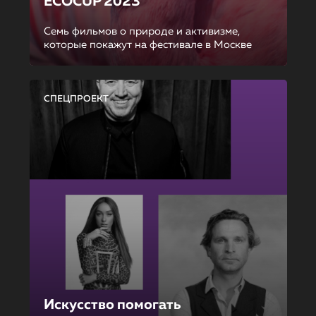
ECOCUP 2023
Семь фильмов о природе и активизме,
которые покажут на фестивале в Москве
СПЕЦПРОЕКТ
Искусство помогать