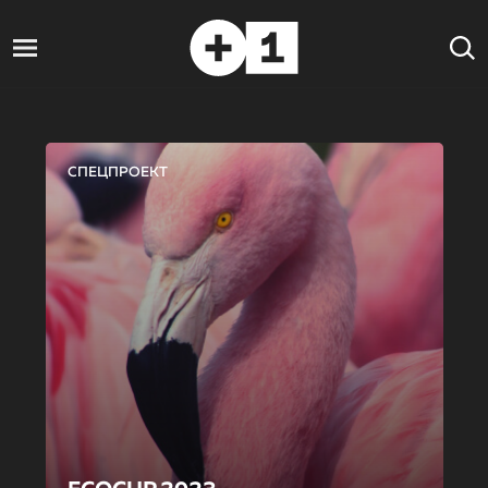
СПЕЦПРОЕКТ