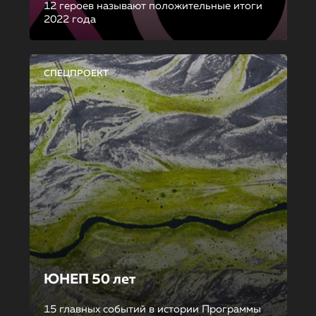
12 героев называют положительные итоги
2022 года
СПЕЦПРОЕКТ
ЮНЕП 50 лет
15 главных событий в истории Программы