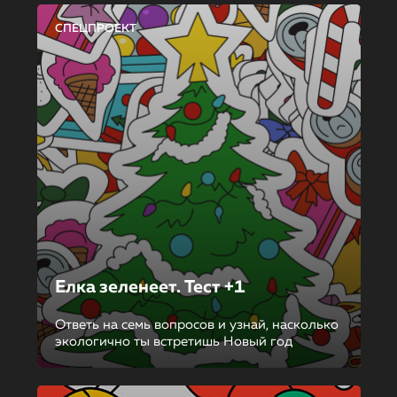
СПЕЦПРОЕКТ
Елка зеленеет. Тест +1
Ответь на семь вопросов и узнай, насколько
экологично ты встретишь Новый год