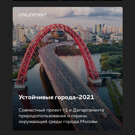
СПЕЦПРОЕКТ
Устойчивые города-2021
Совместный проект +1 и Департамента
природопользования и охраны
окружающей среды города Москвы