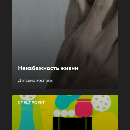
Неизбежность жизни
Детские хосписы
СПЕЦПРОЕКТ