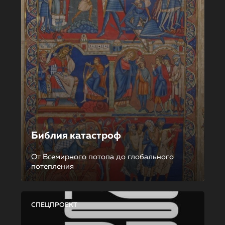
Библия катастроф
От Всемирного потопа до глобального
потепления
СПЕЦПРОЕКТ