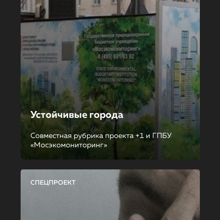
Устойчивые города
Совместная рубрика проекта +1 и ГПБУ
«Мосэкомониторинг»
СПЕЦПРОЕКТ