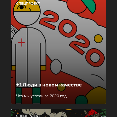
СПЕЦПРОЕКТ
+1Люди в новом качестве
Что мы успели за 2020 год
СПЕЦПРОЕКТ