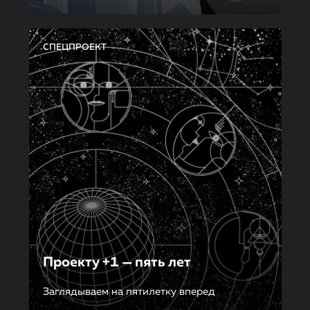
СПЕЦПРОЕКТ
Проекту +1 — пять лет
Заглядываем на пятилетку вперед