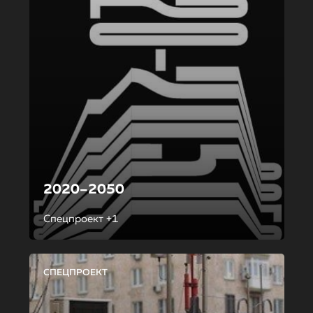
2020–2050
Спецпроект +1
СПЕЦПРОЕКТ