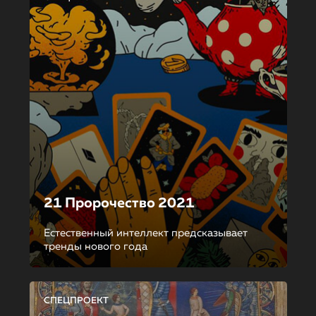
21 Пророчество 2021
Естественный интеллект предсказывает
тренды нового года
СПЕЦПРОЕКТ