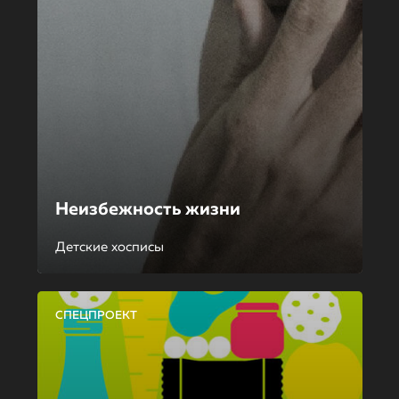
Неизбежность жизни
Детские хосписы
СПЕЦПРОЕКТ