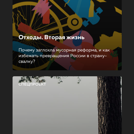
Отходы. Вторая жизнь
Почему заглохла мусорная реформа, и как
избежать превращения России в страну-
свалку?
СПЕЦПРОЕКТ