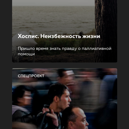
Хоспис. Неизбежность жизни
Пришло время знать правду о паллиативной
помощи
СПЕЦПРОЕКТ