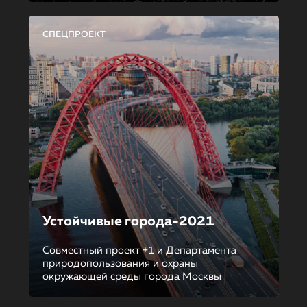
СПЕЦПРОЕКТ
Устойчивые города-2021
Совместный проект +1 и Департамента
природопользования и охраны
окружающей среды города Москвы