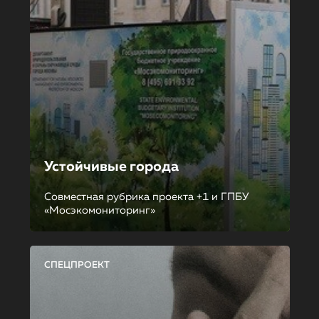
Устойчивые города
Совместная рубрика проекта +1 и ГПБУ
«Мосэкомониторинг»
СПЕЦПРОЕКТ