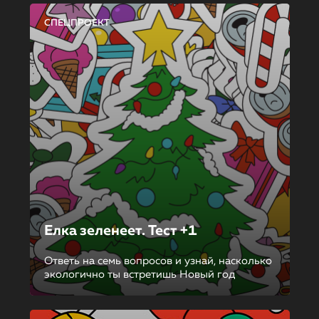
СПЕЦПРОЕКТ
Елка зеленеет. Тест +1
Ответь на семь вопросов и узнай, насколько
экологично ты встретишь Новый год