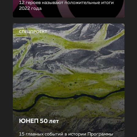
12 героев называют положительные итоги
2022 года
СПЕЦПРОЕКТ
ЮНЕП 50 лет
15 главных событий в истории Программы