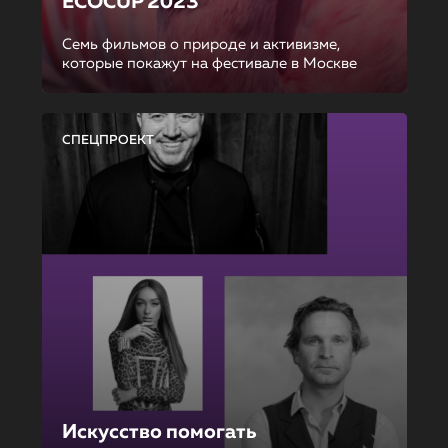
ECOCUP 2023
Семь фильмов о природе и активизме,
которые покажут на фестивале в Москве
СПЕЦПРОЕКТ
Искусство помогать