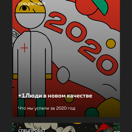
СПЕЦПРОЕКТ
+1Люди в новом качестве
Что мы успели за 2020 год
СПЕЦПРОЕКТ