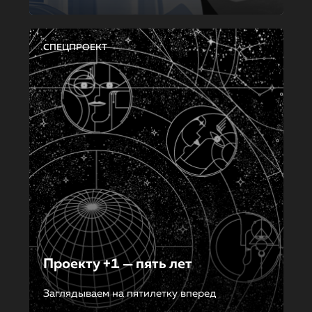
СПЕЦПРОЕКТ
Проекту +1 — пять лет
Заглядываем на пятилетку вперед