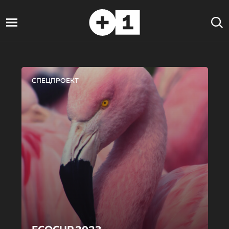
СПЕЦПРОЕКТ