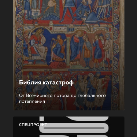
Библия катастроф
От Всемирного потопа до глобального
потепления
СПЕЦПРОЕКТ