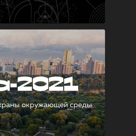
а-2021
охраны окружающей среды