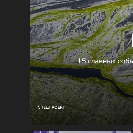
15 главных соб
СПЕЦПРОЕКТ