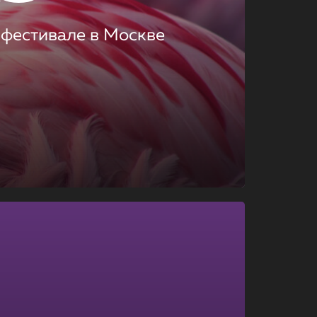
 фестивале в Москве