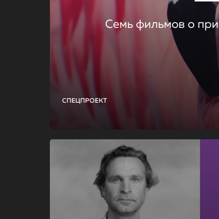
Семь фильмов о при
СПЕЦПРОЕКТ