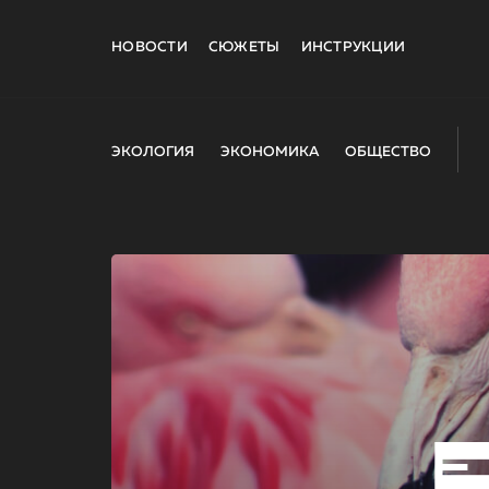
НОВОСТИ
СЮЖЕТЫ
ИНСТРУКЦИИ
ЭКОЛОГИЯ
ЭКОНОМИКА
ОБЩЕСТВО
E