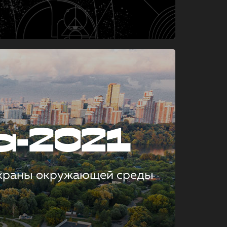
а-2021
охраны окружающей среды