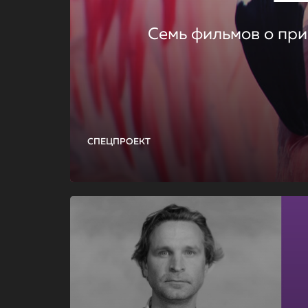
Семь фильмов о при
СПЕЦПРОЕКТ