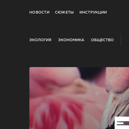
НОВОСТИ
СЮЖЕТЫ
ИНСТРУКЦИИ
ЭКОЛОГИЯ
ЭКОНОМИКА
ОБЩЕСТВО
E