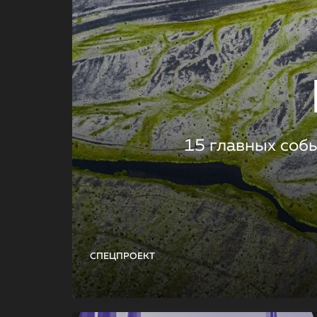
15 главных соб
СПЕЦПРОЕКТ