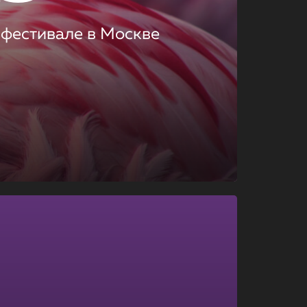
 фестивале в Москве