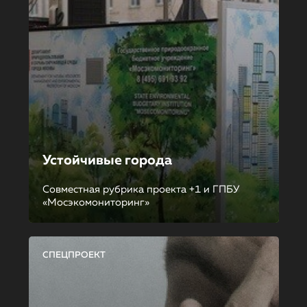
Устойчивые города
Совместная рубрика проекта +1 и ГПБУ
«Мосэкомониторинг»
СПЕЦПРОЕКТ