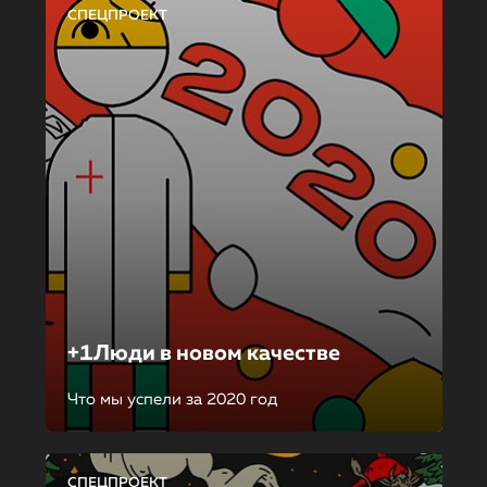
СПЕЦПРОЕКТ
+1Люди в новом качестве
Что мы успели за 2020 год
СПЕЦПРОЕКТ