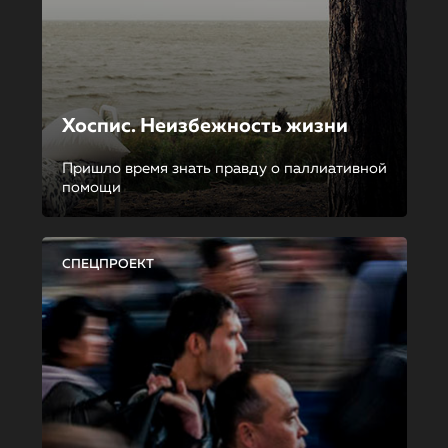
Хоспис. Неизбежность жизни
Пришло время знать правду о паллиативной
помощи
СПЕЦПРОЕКТ