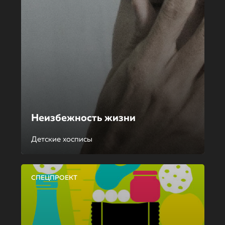
Неизбежность жизни
Детские хосписы
СПЕЦПРОЕКТ