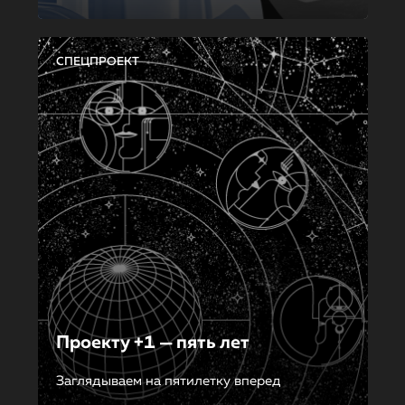
СПЕЦПРОЕКТ
Проекту +1 — пять лет
Заглядываем на пятилетку вперед