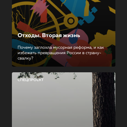
Отходы. Вторая жизнь
Почему заглохла мусорная реформа, и как
избежать превращения России в страну-
свалку?
СПЕЦПРОЕКТ