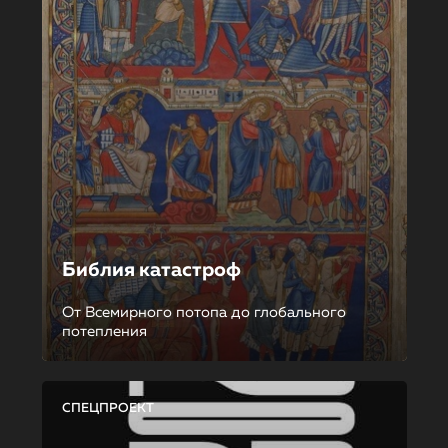
Библия катастроф
От Всемирного потопа до глобального
потепления
СПЕЦПРОЕКТ