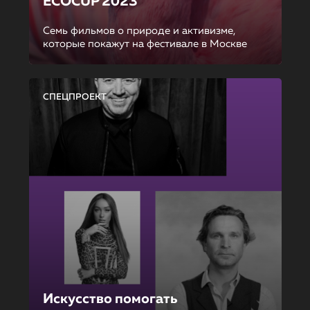
ECOCUP 2023
Семь фильмов о природе и активизме,
которые покажут на фестивале в Москве
СПЕЦПРОЕКТ
Искусство помогать