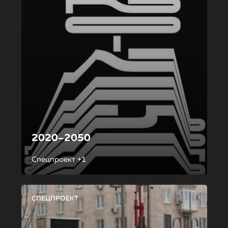
2020–2050
Спецпроект +1
СПЕЦПРОЕКТ