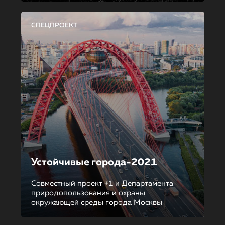
СПЕЦПРОЕКТ
Устойчивые города-2021
Совместный проект +1 и Департамента
природопользования и охраны
окружающей среды города Москвы