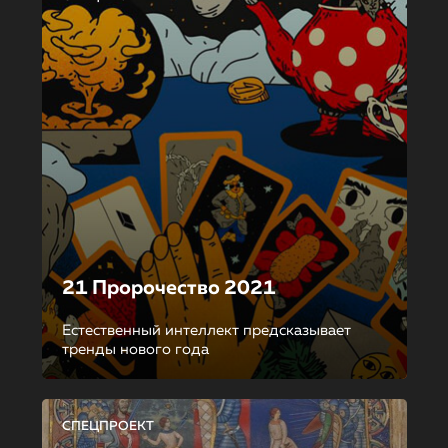
21 Пророчество 2021
Естественный интеллект предсказывает
тренды нового года
СПЕЦПРОЕКТ