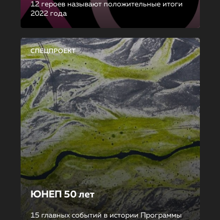
12 героев называют положительные итоги
2022 года
СПЕЦПРОЕКТ
ЮНЕП 50 лет
15 главных событий в истории Программы