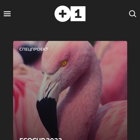
СПЕЦПРОЕКТ