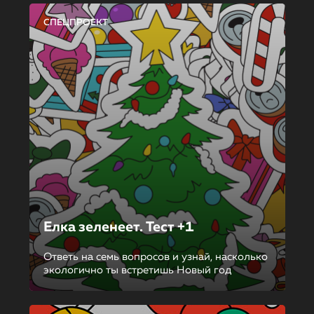
СПЕЦПРОЕКТ
Елка зеленеет. Тест +1
Ответь на семь вопросов и узнай, насколько
экологично ты встретишь Новый год