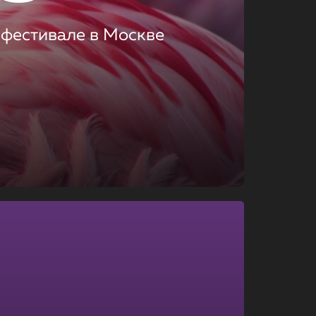
 фестивале в Москве