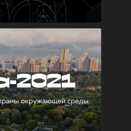
а-2021
охраны окружающей среды