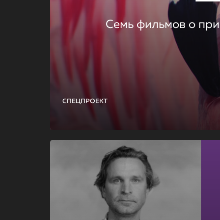
Семь фильмов о при
СПЕЦПРОЕКТ