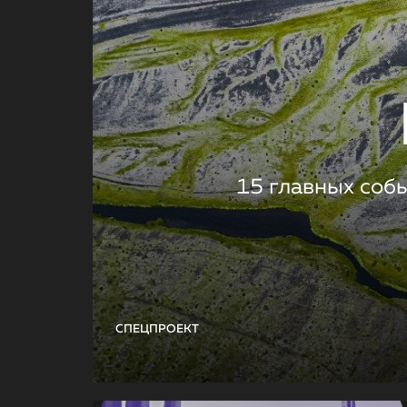
15 главных соб
СПЕЦПРОЕКТ