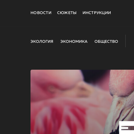
НОВОСТИ
СЮЖЕТЫ
ИНСТРУКЦИИ
ЭКОЛОГИЯ
ЭКОНОМИКА
ОБЩЕСТВО
E