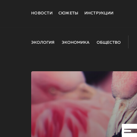
НОВОСТИ
СЮЖЕТЫ
ИНСТРУКЦИИ
ЭКОЛОГИЯ
ЭКОНОМИКА
ОБЩЕСТВО
E