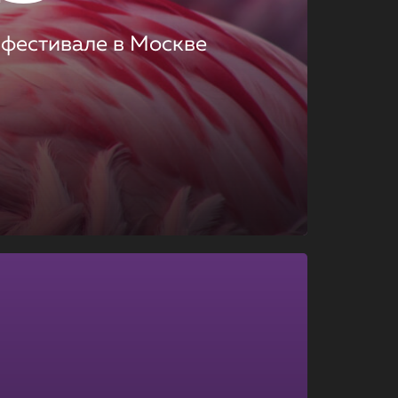
 фестивале в Москве