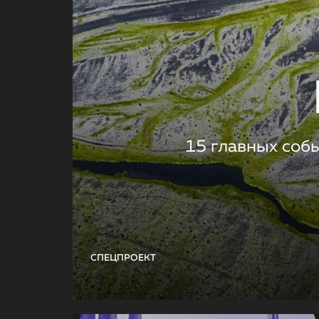
15 главных соб
СПЕЦПРОЕКТ