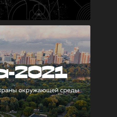
а-2021
охраны окружающей среды