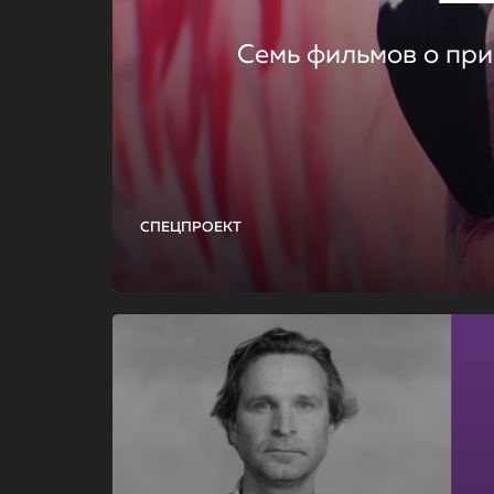
Семь фильмов о при
СПЕЦПРОЕКТ