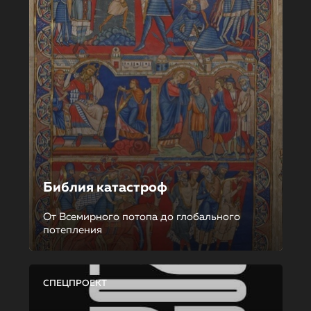
Библия катастроф
От Всемирного потопа до глобального
потепления
СПЕЦПРОЕКТ