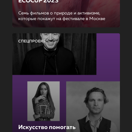
ECOCUP 2023
Семь фильмов о природе и активизме,
которые покажут на фестивале в Москве
СПЕЦПРОЕКТ
Искусство помогать