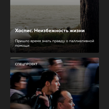
Хоспис. Неизбежность жизни
Пришло время знать правду о паллиативной
помощи
СПЕЦПРОЕКТ