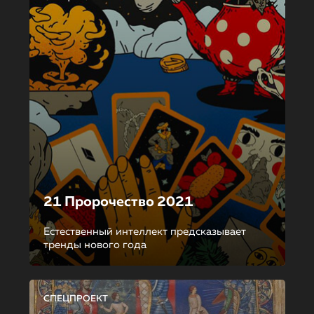
21 Пророчество 2021
Естественный интеллект предсказывает
тренды нового года
СПЕЦПРОЕКТ