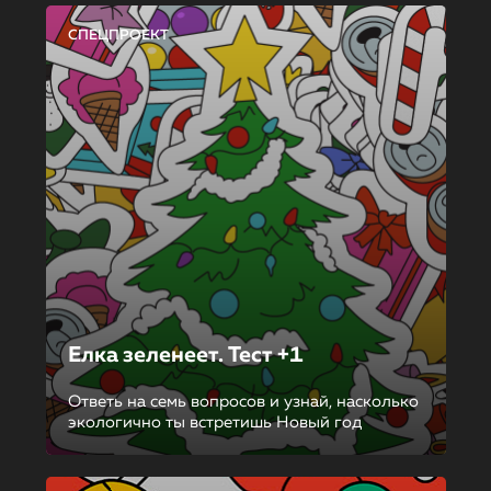
СПЕЦПРОЕКТ
Елка зеленеет. Тест +1
Ответь на семь вопросов и узнай, насколько
экологично ты встретишь Новый год