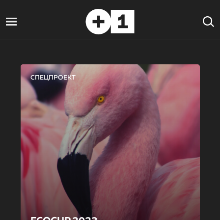
СПЕЦПРОЕКТ