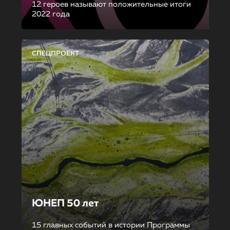
12 героев называют положительные итоги
2022 года
СПЕЦПРОЕКТ
ЮНЕП 50 лет
15 главных событий в истории Программы