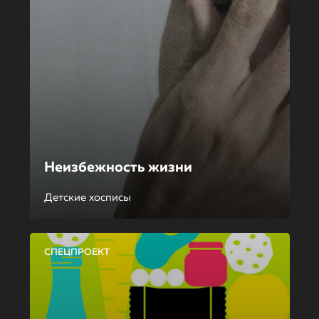
Неизбежность жизни
Детские хосписы
СПЕЦПРОЕКТ