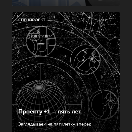
СПЕЦПРОЕКТ
Проекту +1 — пять лет
Заглядываем на пятилетку вперед