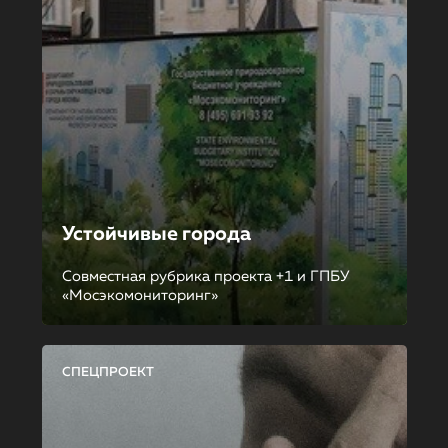
Устойчивые города
Совместная рубрика проекта +1 и ГПБУ
«Мосэкомониторинг»
СПЕЦПРОЕКТ