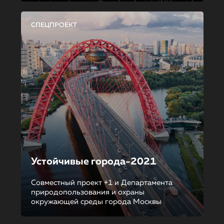
СПЕЦПРОЕКТ
Устойчивые города-2021
Совместный проект +1 и Департамента
природопользования и охраны
окружающей среды города Москвы