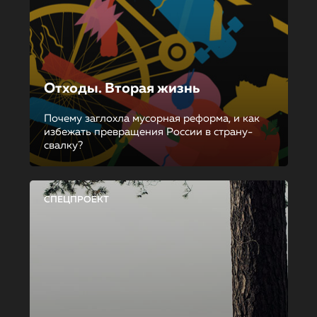
Отходы. Вторая жизнь
Почему заглохла мусорная реформа, и как
избежать превращения России в страну-
свалку?
СПЕЦПРОЕКТ