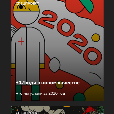
СПЕЦПРОЕКТ
+1Люди в новом качестве
Что мы успели за 2020 год
СПЕЦПРОЕКТ