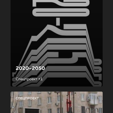
2020–2050
Спецпроект +1
СПЕЦПРОЕКТ