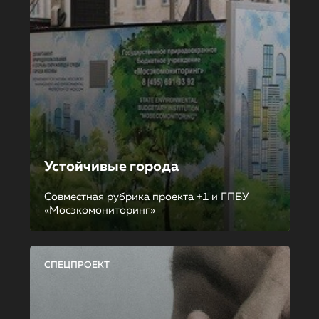
Устойчивые города
Совместная рубрика проекта +1 и ГПБУ
«Мосэкомониторинг»
СПЕЦПРОЕКТ