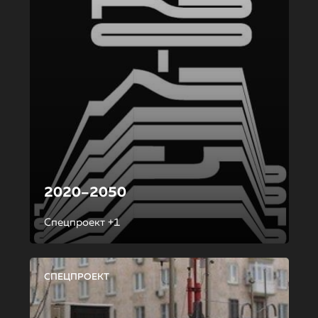
2020–2050
Спецпроект +1
СПЕЦПРОЕКТ