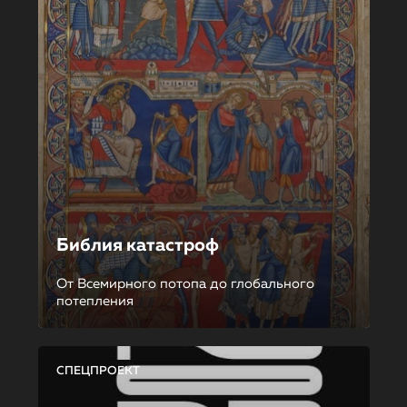
Библия катастроф
От Всемирного потопа до глобального
потепления
СПЕЦПРОЕКТ