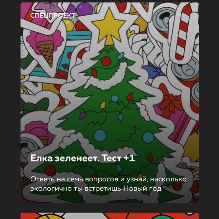
СПЕЦПРОЕКТ
Елка зеленеет. Тест +1
Ответь на семь вопросов и узнай, насколько
экологично ты встретишь Новый год