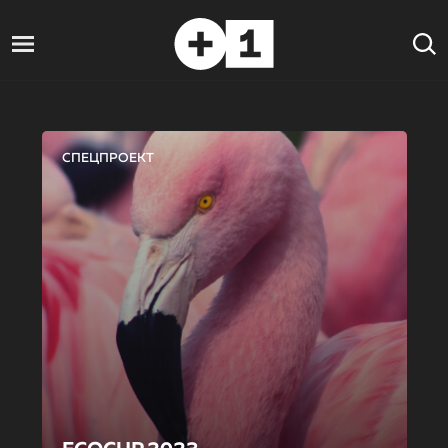
СПЕЦПРОЕКТ