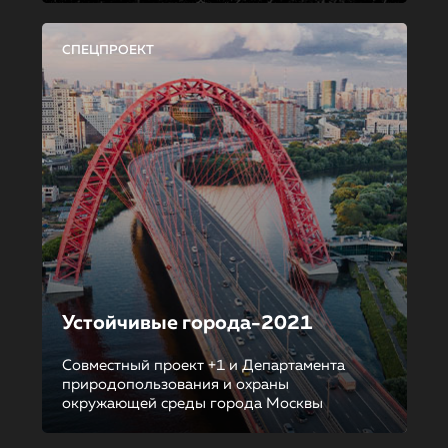
СПЕЦПРОЕКТ
Устойчивые города-2021
Совместный проект +1 и Департамента
природопользования и охраны
окружающей среды города Москвы