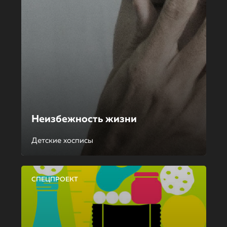
Неизбежность жизни
Детские хосписы
СПЕЦПРОЕКТ