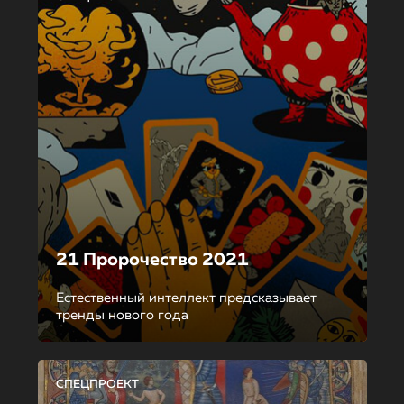
21 Пророчество 2021
Естественный интеллект предсказывает
тренды нового года
СПЕЦПРОЕКТ