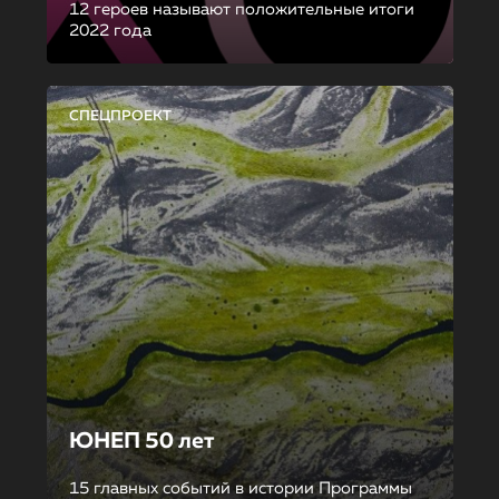
12 героев называют положительные итоги
2022 года
СПЕЦПРОЕКТ
ЮНЕП 50 лет
15 главных событий в истории Программы