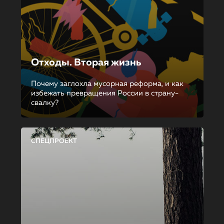
Отходы. Вторая жизнь
Почему заглохла мусорная реформа, и как
избежать превращения России в страну-
свалку?
СПЕЦПРОЕКТ