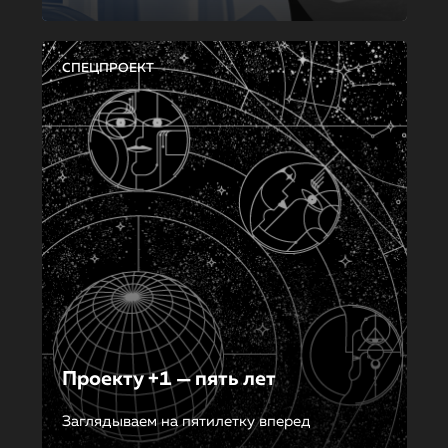
СПЕЦПРОЕКТ
Проекту +1 — пять лет
Заглядываем на пятилетку вперед