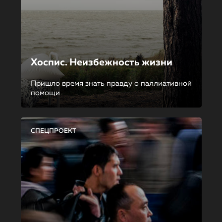
Хоспис. Неизбежность жизни
Пришло время знать правду о паллиативной
помощи
СПЕЦПРОЕКТ