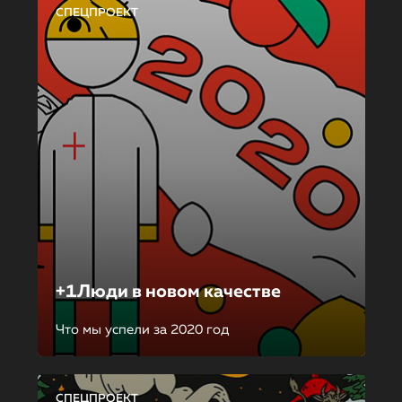
СПЕЦПРОЕКТ
+1Люди в новом качестве
Что мы успели за 2020 год
СПЕЦПРОЕКТ