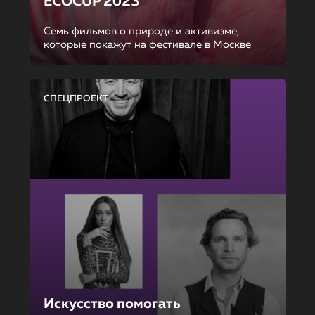
ECOCUP 2023
Семь фильмов о природе и активизме,
которые покажут на фестивале в Москве
СПЕЦПРОЕКТ
Искусство помогать