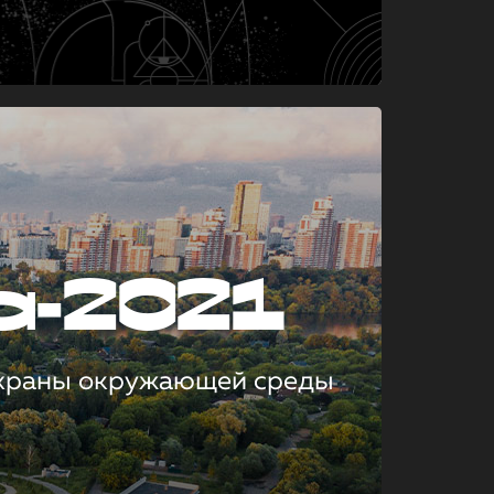
а-2021
охраны окружающей среды