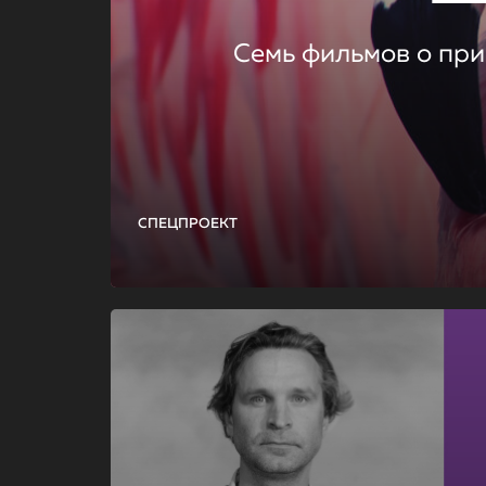
Семь фильмов о при
СПЕЦПРОЕКТ