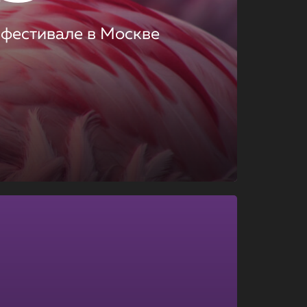
 фестивале в Москве