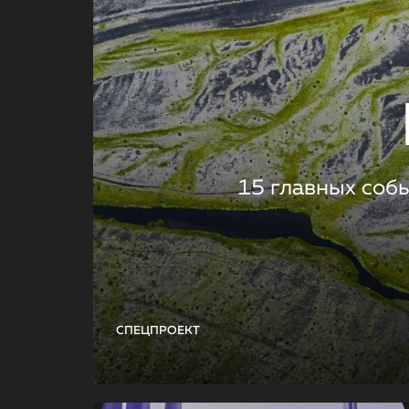
15 главных соб
СПЕЦПРОЕКТ