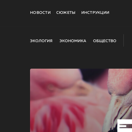
НОВОСТИ
СЮЖЕТЫ
ИНСТРУКЦИИ
ЭКОЛОГИЯ
ЭКОНОМИКА
ОБЩЕСТВО
E