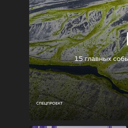
15 главных соб
СПЕЦПРОЕКТ