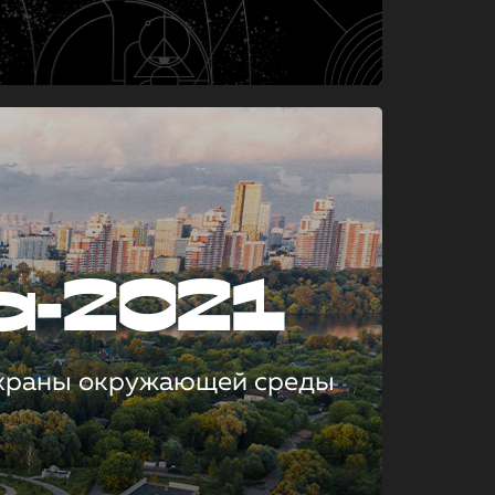
а-2021
охраны окружающей среды