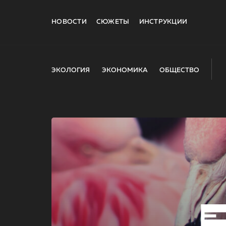
НОВОСТИ
СЮЖЕТЫ
ИНСТРУКЦИИ
ЭКОЛОГИЯ
ЭКОНОМИКА
ОБЩЕСТВО
E