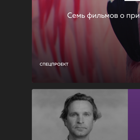
Семь фильмов о при
СПЕЦПРОЕКТ