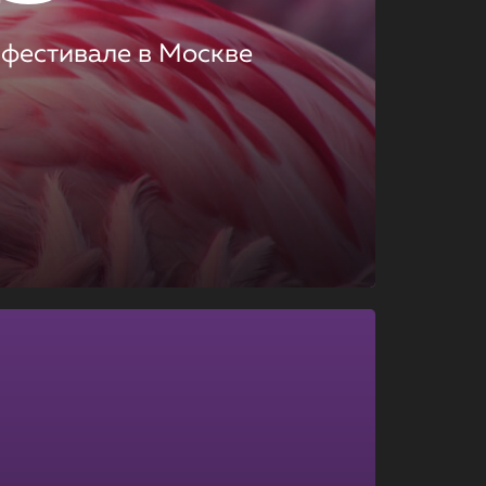
 фестивале в Москве