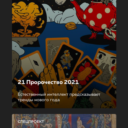
21 Пророчество 2021
Естественный интеллект предсказывает
тренды нового года
СПЕЦПРОЕКТ