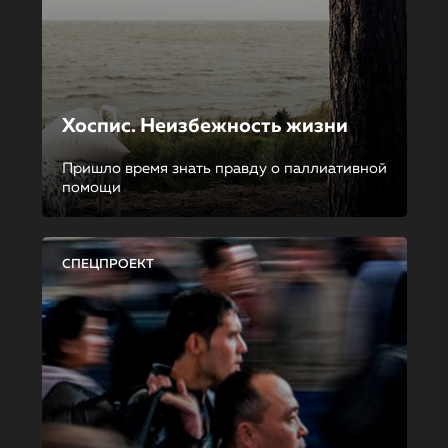
Хоспис. Неизбежность жизни
Пришло время знать правду о паллиативной
помощи
СПЕЦПРОЕКТ