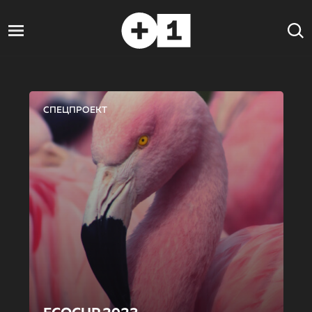
СПЕЦПРОЕКТ