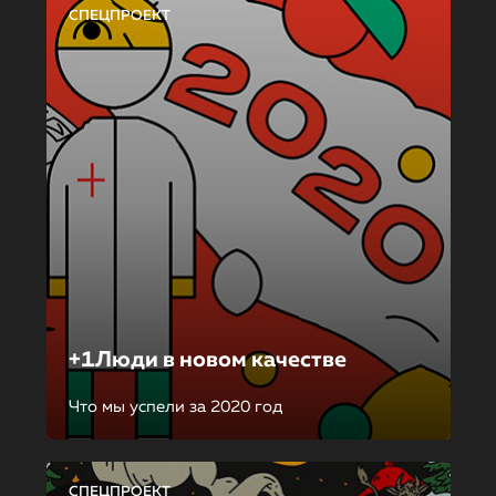
СПЕЦПРОЕКТ
+1Люди в новом качестве
Что мы успели за 2020 год
СПЕЦПРОЕКТ