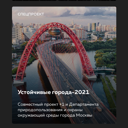
СПЕЦПРОЕКТ
Устойчивые города-2021
Совместный проект +1 и Департамента
природопользования и охраны
окружающей среды города Москвы