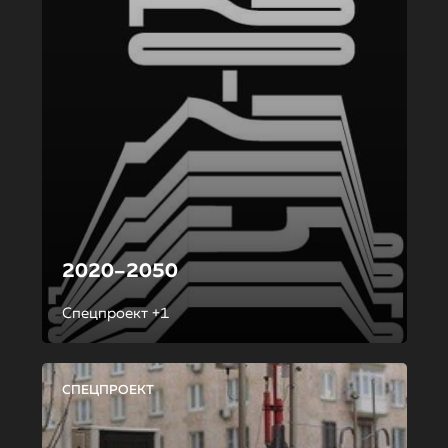
2020–2050
Спецпроект +1
СПЕЦПРОЕКТ