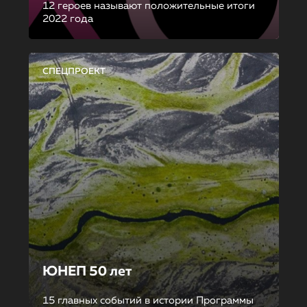
12 героев называют положительные итоги
2022 года
СПЕЦПРОЕКТ
ЮНЕП 50 лет
15 главных событий в истории Программы