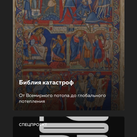
Библия катастроф
От Всемирного потопа до глобального
потепления
СПЕЦПРОЕКТ