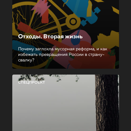
Отходы. Вторая жизнь
Почему заглохла мусорная реформа, и как
избежать превращения России в страну-
свалку?
СПЕЦПРОЕКТ