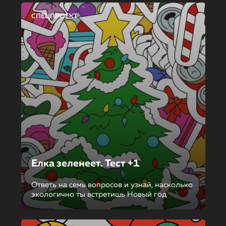
СПЕЦПРОЕКТ
Елка зеленеет. Тест +1
Ответь на семь вопросов и узнай, насколько
экологично ты встретишь Новый год