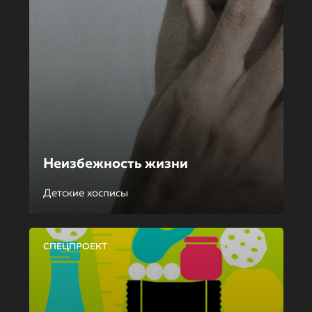
Неизбежность жизни
Детские хосписы
СПЕЦПРОЕКТ