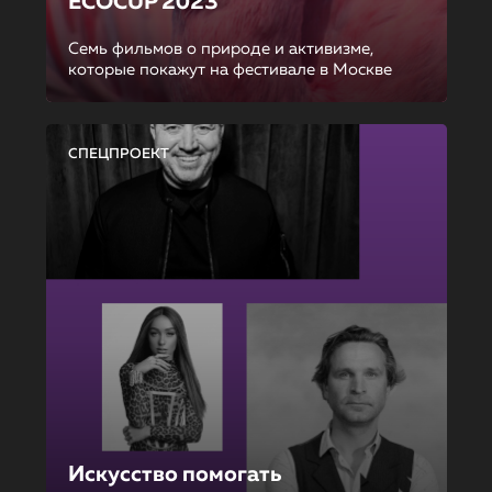
ECOCUP 2023
Семь фильмов о природе и активизме,
которые покажут на фестивале в Москве
СПЕЦПРОЕКТ
Искусство помогать