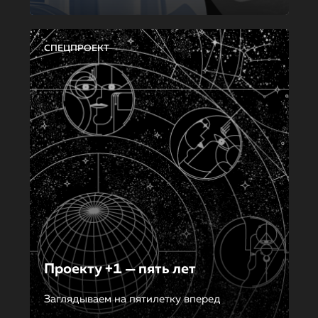
СПЕЦПРОЕКТ
Проекту +1 — пять лет
Заглядываем на пятилетку вперед