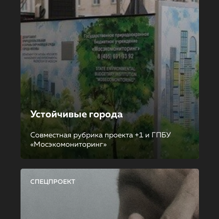
Устойчивые города
Совместная рубрика проекта +1 и ГПБУ
«Мосэкомониторинг»
СПЕЦПРОЕКТ