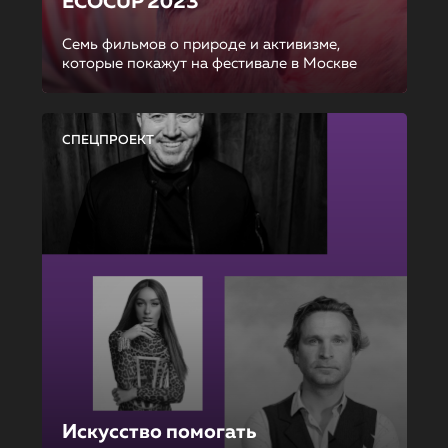
ECOCUP 2023
Семь фильмов о природе и активизме,
которые покажут на фестивале в Москве
СПЕЦПРОЕКТ
Искусство помогать