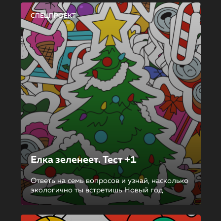
СПЕЦПРОЕКТ
Елка зеленеет. Тест +1
Ответь на семь вопросов и узнай, насколько
экологично ты встретишь Новый год