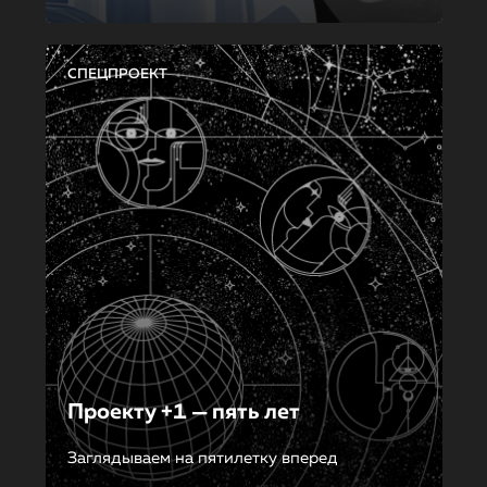
СПЕЦПРОЕКТ
Проекту +1 — пять лет
Заглядываем на пятилетку вперед