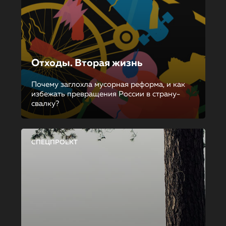
Отходы. Вторая жизнь
Почему заглохла мусорная реформа, и как
избежать превращения России в страну-
свалку?
СПЕЦПРОЕКТ