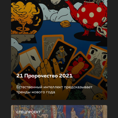
21 Пророчество 2021
Естественный интеллект предсказывает
тренды нового года
СПЕЦПРОЕКТ