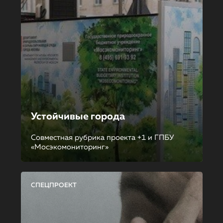
Устойчивые города
Совместная рубрика проекта +1 и ГПБУ
«Мосэкомониторинг»
СПЕЦПРОЕКТ