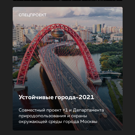
СПЕЦПРОЕКТ
Устойчивые города-2021
Совместный проект +1 и Департамента
природопользования и охраны
окружающей среды города Москвы