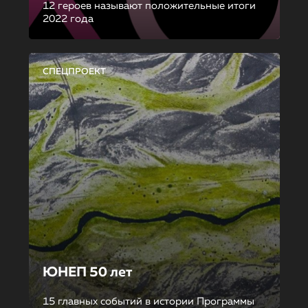
12 героев называют положительные итоги
2022 года
СПЕЦПРОЕКТ
ЮНЕП 50 лет
15 главных событий в истории Программы