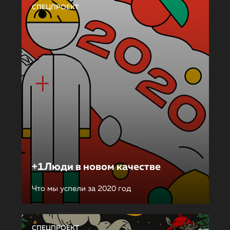
СПЕЦПРОЕКТ
+1Люди в новом качестве
Что мы успели за 2020 год
СПЕЦПРОЕКТ