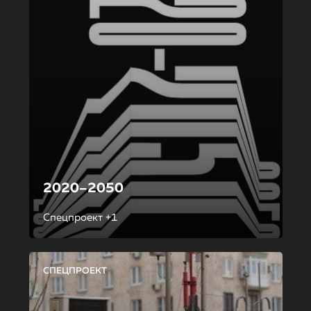
2020–2050
Спецпроект +1
СПЕЦПРОЕКТ