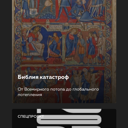
Библия катастроф
От Всемирного потопа до глобального
потепления
СПЕЦПРОЕКТ