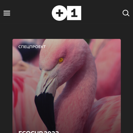
СПЕЦПРОЕКТ