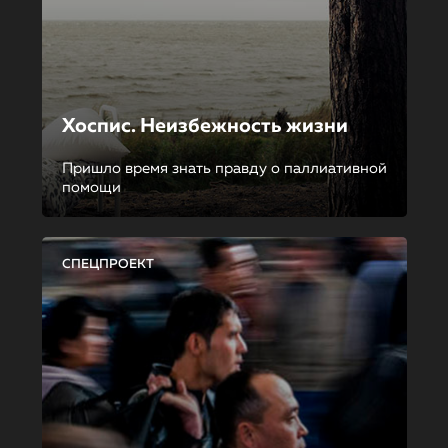
Хоспис. Неизбежность жизни
Пришло время знать правду о паллиативной
помощи
СПЕЦПРОЕКТ