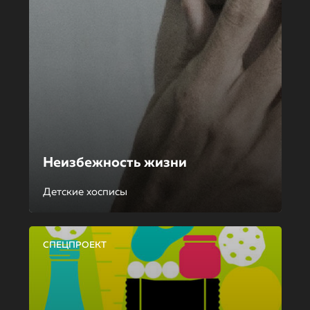
Неизбежность жизни
Детские хосписы
СПЕЦПРОЕКТ