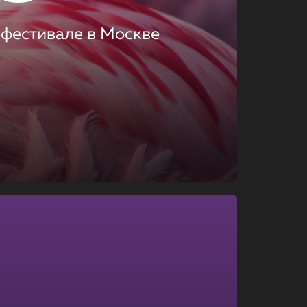
 фестивале в Москве