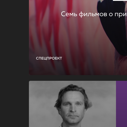
Семь фильмов о при
СПЕЦПРОЕКТ