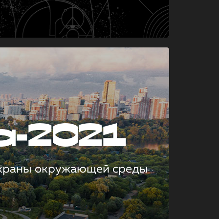
а-2021
охраны окружающей среды