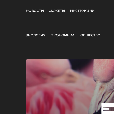
НОВОСТИ
СЮЖЕТЫ
ИНСТРУКЦИИ
ЭКОЛОГИЯ
ЭКОНОМИКА
ОБЩЕСТВО
E