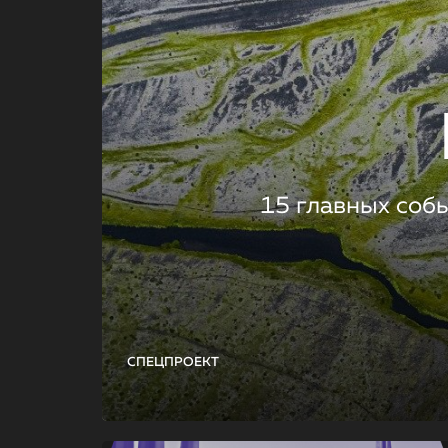
15 главных соб
СПЕЦПРОЕКТ