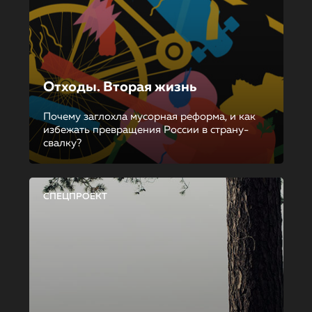
Отходы. Вторая жизнь
Почему заглохла мусорная реформа, и как
избежать превращения России в страну-
свалку?
СПЕЦПРОЕКТ