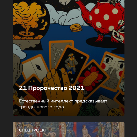
21 Пророчество 2021
Естественный интеллект предсказывает
тренды нового года
СПЕЦПРОЕКТ