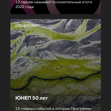
12 героев называют положительные итоги
2022 года
СПЕЦПРОЕКТ
ЮНЕП 50 лет
15 главных событий в истории Программы