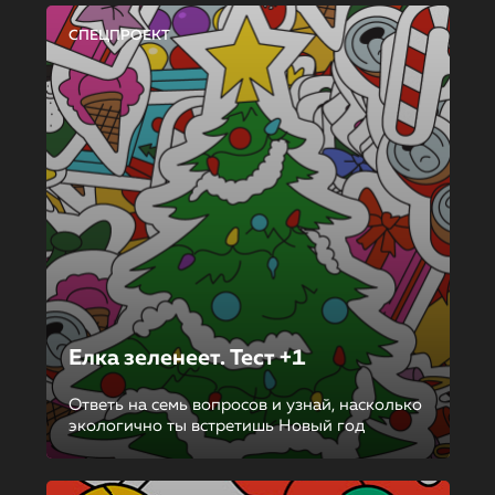
СПЕЦПРОЕКТ
Елка зеленеет. Тест +1
Ответь на семь вопросов и узнай, насколько
экологично ты встретишь Новый год