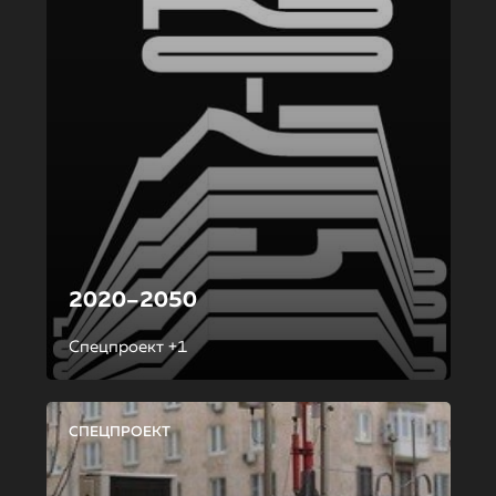
2020–2050
Спецпроект +1
СПЕЦПРОЕКТ