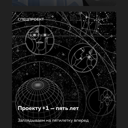
СПЕЦПРОЕКТ
Проекту +1 — пять лет
Заглядываем на пятилетку вперед