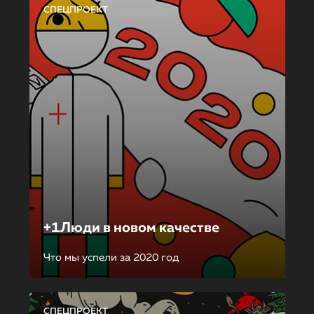
СПЕЦПРОЕКТ
+1Люди в новом качестве
Что мы успели за 2020 год
СПЕЦПРОЕКТ