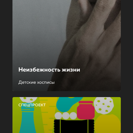
Неизбежность жизни
Детские хосписы
СПЕЦПРОЕКТ