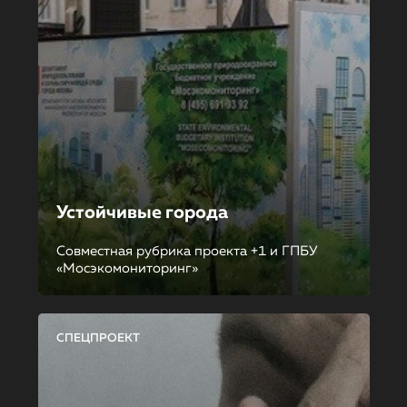
Устойчивые города
Совместная рубрика проекта +1 и ГПБУ
«Мосэкомониторинг»
СПЕЦПРОЕКТ