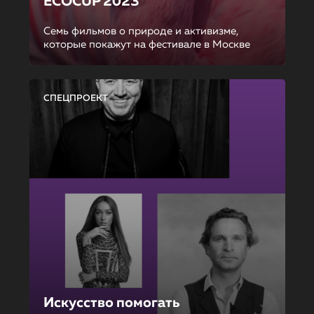
ECOCUP 2023
Семь фильмов о природе и активизме,
которые покажут на фестивале в Москве
СПЕЦПРОЕКТ
Искусство помогать