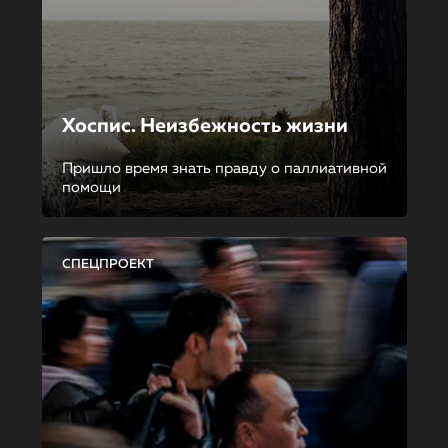
Хоспис. Неизбежность жизни
Пришло время знать правду о паллиативной
помощи
СПЕЦПРОЕКТ