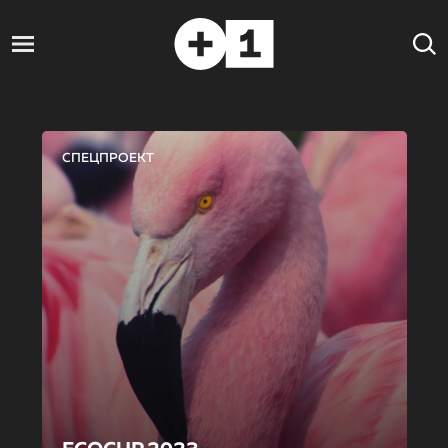
СПЕЦПРОЕКТ