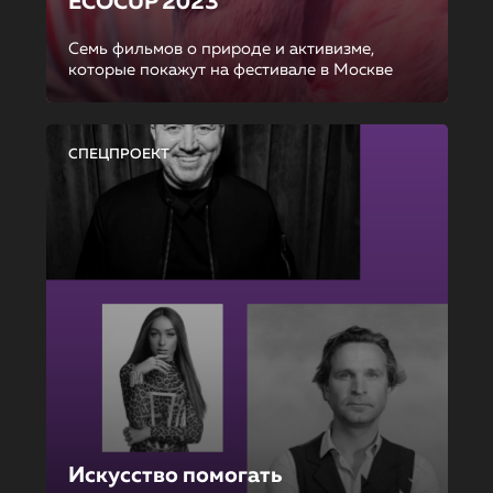
ECOCUP 2023
Семь фильмов о природе и активизме,
которые покажут на фестивале в Москве
СПЕЦПРОЕКТ
Искусство помогать