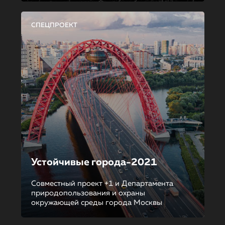
СПЕЦПРОЕКТ
Устойчивые города-2021
Совместный проект +1 и Департамента
природопользования и охраны
окружающей среды города Москвы