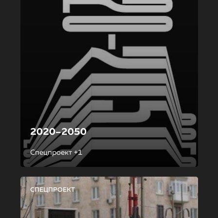
2020–2050
Спецпроект +1
СПЕЦПРОЕКТ