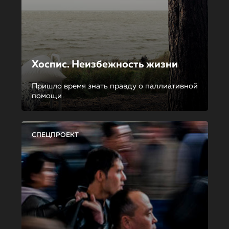
Хоспис. Неизбежность жизни
Пришло время знать правду о паллиативной
помощи
СПЕЦПРОЕКТ