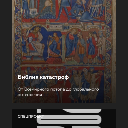
Библия катастроф
От Всемирного потопа до глобального
потепления
СПЕЦПРОЕКТ