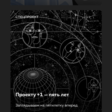
СПЕЦПРОЕКТ
Проекту +1 — пять лет
Заглядываем на пятилетку вперед