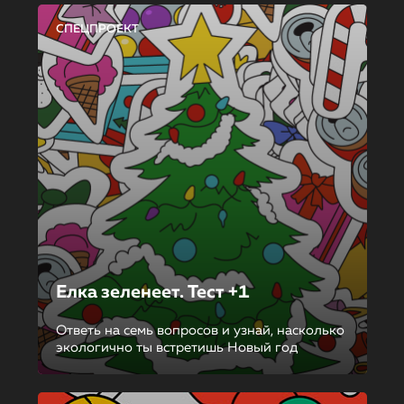
СПЕЦПРОЕКТ
Елка зеленеет. Тест +1
Ответь на семь вопросов и узнай, насколько
экологично ты встретишь Новый год