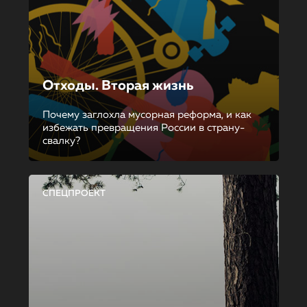
Отходы. Вторая жизнь
Почему заглохла мусорная реформа, и как
избежать превращения России в страну-
свалку?
СПЕЦПРОЕКТ