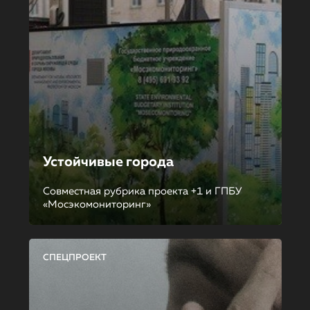
Устойчивые города
Совместная рубрика проекта +1 и ГПБУ
«Мосэкомониторинг»
СПЕЦПРОЕКТ