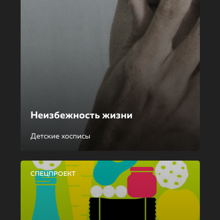
Неизбежность жизни
Детские хосписы
СПЕЦПРОЕКТ