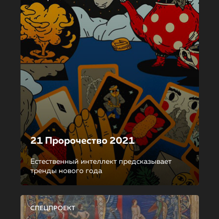
21 Пророчество 2021
Естественный интеллект предсказывает
тренды нового года
СПЕЦПРОЕКТ