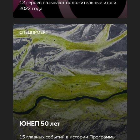
12 героев называют положительные итоги
2022 года
СПЕЦПРОЕКТ
ЮНЕП 50 лет
15 главных событий в истории Программы