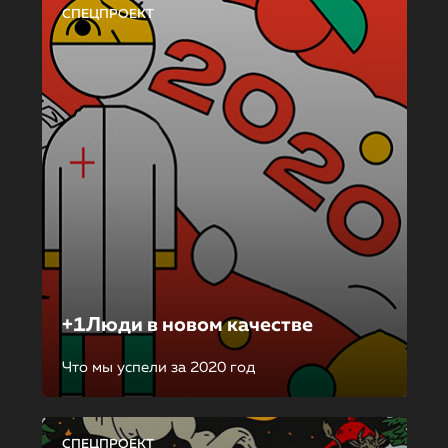
СПЕЦПРОЕКТ
+1Люди в новом качестве
Что мы успели за 2020 год
СПЕЦПРОЕКТ