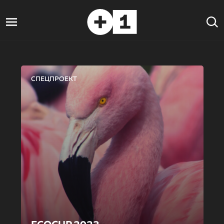
СПЕЦПРОЕКТ