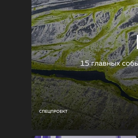
15 главных соб
СПЕЦПРОЕКТ