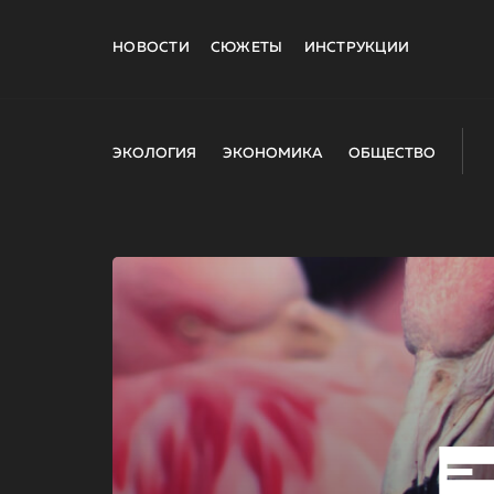
НОВОСТИ
СЮЖЕТЫ
ИНСТРУКЦИИ
ЭКОЛОГИЯ
ЭКОНОМИКА
ОБЩЕСТВО
E