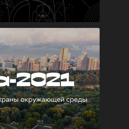
а-2021
охраны окружающей среды