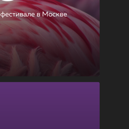
 фестивале в Москве