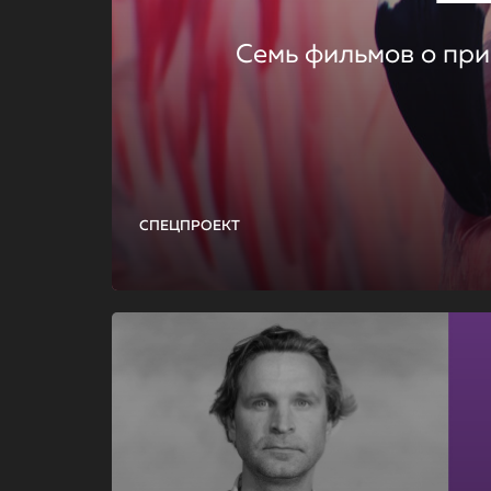
Семь фильмов о при
СПЕЦПРОЕКТ