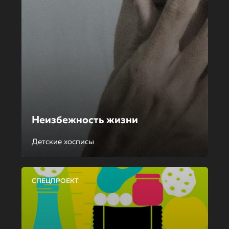
Неизбежность жизни
Детские хосписы
СПЕЦПРОЕКТ