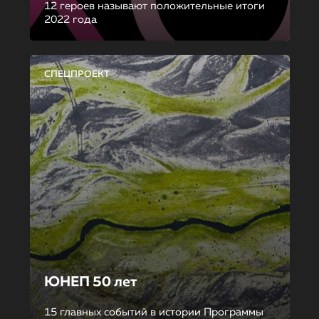
12 героев называют положительные итоги
2022 года
СПЕЦПРОЕКТ
ЮНЕП 50 лет
15 главных событий в истории Программы