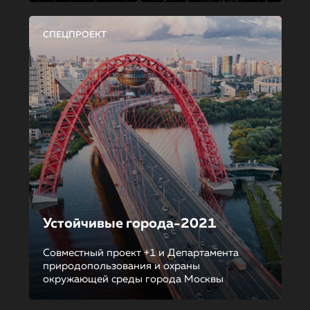
СПЕЦПРОЕКТ
Устойчивые города-2021
Совместный проект +1 и Департамента
природопользования и охраны
окружающей среды города Москвы