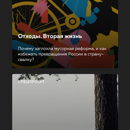
Отходы. Вторая жизнь
Почему заглохла мусорная реформа, и как
избежать превращения России в страну-
свалку?
СПЕЦПРОЕКТ