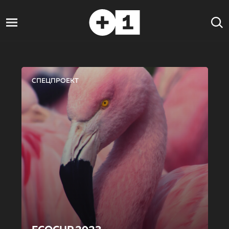
СПЕЦПРОЕКТ