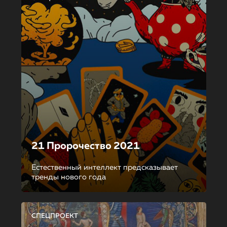
21 Пророчество 2021
Естественный интеллект предсказывает
тренды нового года
СПЕЦПРОЕКТ