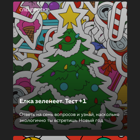
СПЕЦПРОЕКТ
Елка зеленеет. Тест +1
Ответь на семь вопросов и узнай, насколько
экологично ты встретишь Новый год