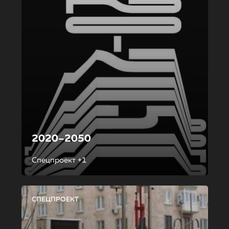
2020–2050
Спецпроект +1
СПЕЦПРОЕКТ