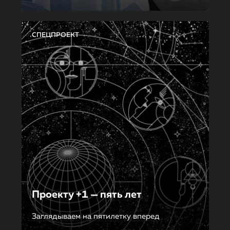
СПЕЦПРОЕКТ
Проекту +1 — пять лет
Заглядываем на пятилетку вперед