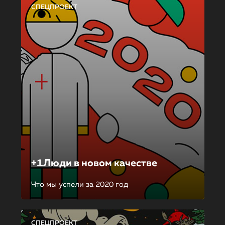
СПЕЦПРОЕКТ
+1Люди в новом качестве
Что мы успели за 2020 год
СПЕЦПРОЕКТ