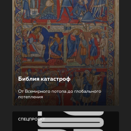
Библия катастроф
От Всемирного потопа до глобального
потепления
СПЕЦПРОЕКТ