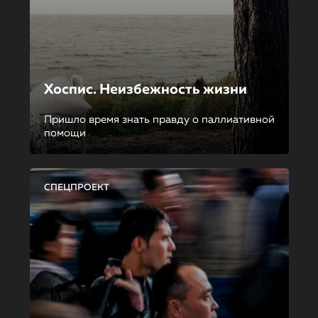
Хоспис. Неизбежность жизни
Пришло время знать правду о паллиативной
помощи
СПЕЦПРОЕКТ