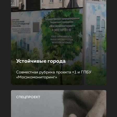
Устойчивые города
Совместная рубрика проекта +1 и ГПБУ
«Мосэкомониторинг»
СПЕЦПРОЕКТ