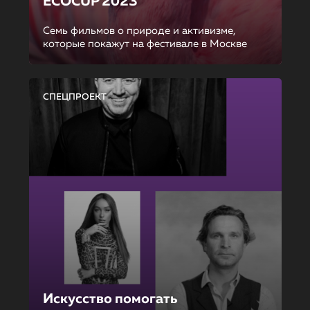
ECOCUP 2023
Семь фильмов о природе и активизме,
которые покажут на фестивале в Москве
СПЕЦПРОЕКТ
Искусство помогать