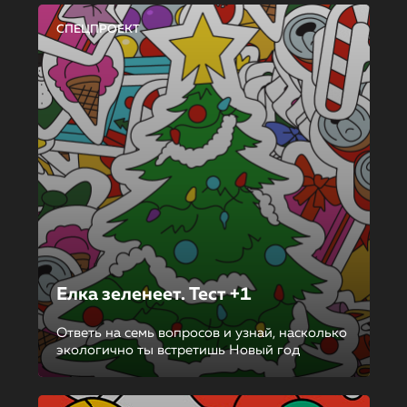
СПЕЦПРОЕКТ
Елка зеленеет. Тест +1
Ответь на семь вопросов и узнай, насколько
экологично ты встретишь Новый год