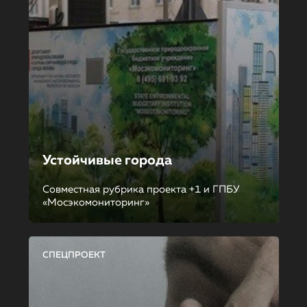
Устойчивые города
Совместная рубрика проекта +1 и ГПБУ
«Мосэкомониторинг»
СПЕЦПРОЕКТ