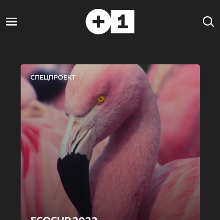
СПЕЦПРОЕКТ