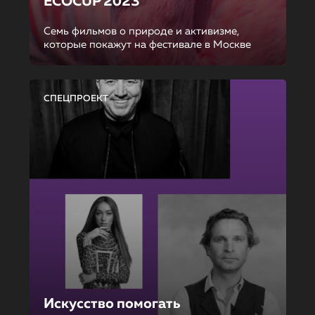
ECOCUP 2023
Семь фильмов о природе и активизме,
которые покажут на фестивале в Москве
СПЕЦПРОЕКТ
Искусство помогать