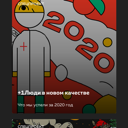
СПЕЦПРОЕКТ
+1Люди в новом качестве
Что мы успели за 2020 год
СПЕЦПРОЕКТ