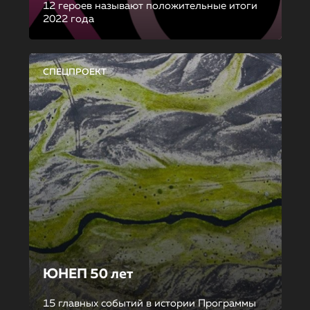
12 героев называют положительные итоги
2022 года
СПЕЦПРОЕКТ
ЮНЕП 50 лет
15 главных событий в истории Программы