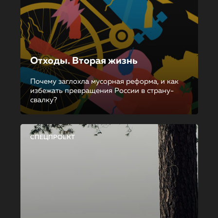
Отходы. Вторая жизнь
Почему заглохла мусорная реформа, и как
избежать превращения России в страну-
свалку?
СПЕЦПРОЕКТ