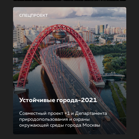
СПЕЦПРОЕКТ
Устойчивые города-2021
Совместный проект +1 и Департамента
природопользования и охраны
окружающей среды города Москвы