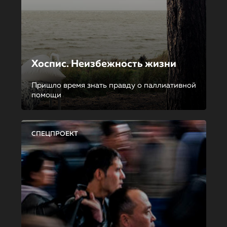
Хоспис. Неизбежность жизни
Пришло время знать правду о паллиативной
помощи
СПЕЦПРОЕКТ