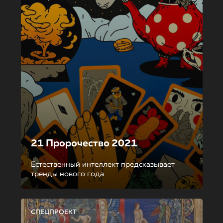
21 Пророчество 2021
Естественный интеллект предсказывает
тренды нового года
СПЕЦПРОЕКТ