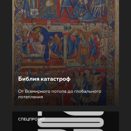
Библия катастроф
От Всемирного потопа до глобального
потепления
СПЕЦПРОЕКТ