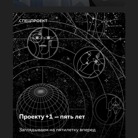
СПЕЦПРОЕКТ
Проекту +1 — пять лет
Заглядываем на пятилетку вперед