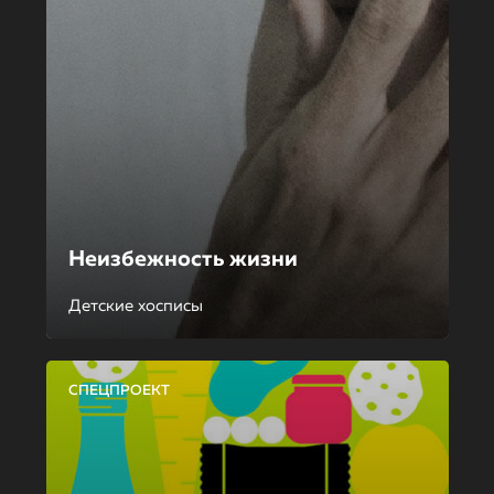
Неизбежность жизни
Детские хосписы
СПЕЦПРОЕКТ