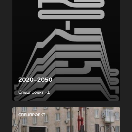
2020–2050
Спецпроект +1
СПЕЦПРОЕКТ