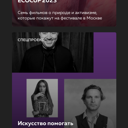
ECOCUP 2023
Семь фильмов о природе и активизме,
которые покажут на фестивале в Москве
СПЕЦПРОЕКТ
Искусство помогать