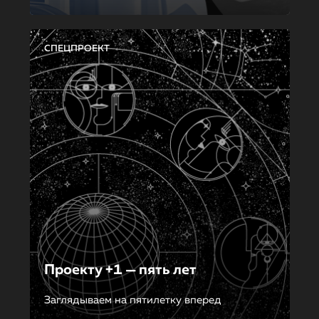
СПЕЦПРОЕКТ
Проекту +1 — пять лет
Заглядываем на пятилетку вперед