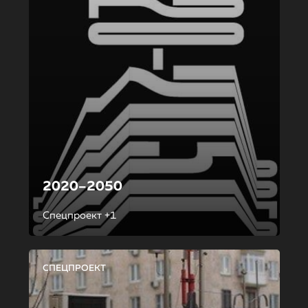
2020–2050
Спецпроект +1
СПЕЦПРОЕКТ