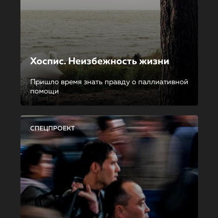
Хоспис. Неизбежность жизни
Пришло время знать правду о паллиативной
помощи
СПЕЦПРОЕКТ