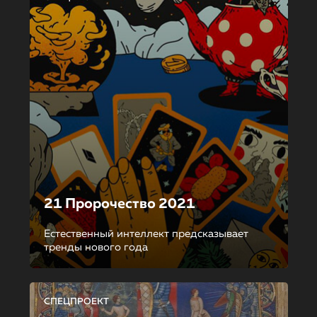
21 Пророчество 2021
Естественный интеллект предсказывает
тренды нового года
СПЕЦПРОЕКТ