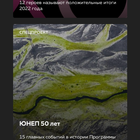
12 героев называют положительные итоги
2022 года
СПЕЦПРОЕКТ
ЮНЕП 50 лет
15 главных событий в истории Программы