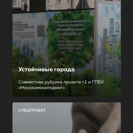
Устойчивые города
Совместная рубрика проекта +1 и ГПБУ
«Мосэкомониторинг»
СПЕЦПРОЕКТ