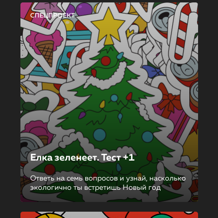
СПЕЦПРОЕКТ
Елка зеленеет. Тест +1
Ответь на семь вопросов и узнай, насколько
экологично ты встретишь Новый год