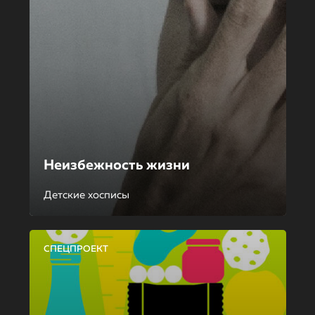
Неизбежность жизни
Детские хосписы
СПЕЦПРОЕКТ