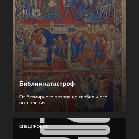
Библия катастроф
От Всемирного потопа до глобального
потепления
СПЕЦПРОЕКТ