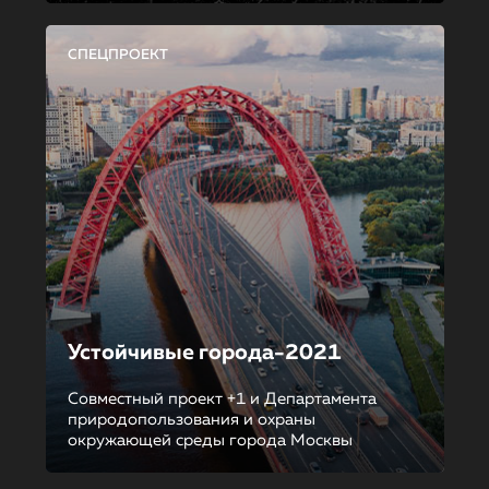
СПЕЦПРОЕКТ
Устойчивые города-2021
Совместный проект +1 и Департамента
природопользования и охраны
окружающей среды города Москвы