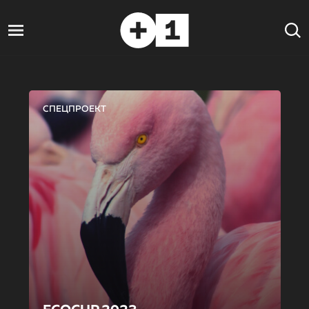
СПЕЦПРОЕКТ