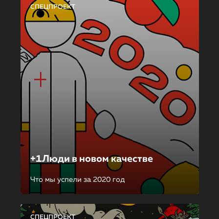
СПЕЦПРОЕКТ
+1Люди в новом качестве
Что мы успели за 2020 год
СПЕЦПРОЕКТ