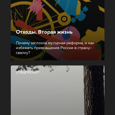
Отходы. Вторая жизнь
Почему заглохла мусорная реформа, и как
избежать превращения России в страну-
свалку?
СПЕЦПРОЕКТ