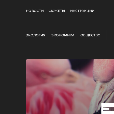
НОВОСТИ
СЮЖЕТЫ
ИНСТРУКЦИИ
ЭКОЛОГИЯ
ЭКОНОМИКА
ОБЩЕСТВО
E