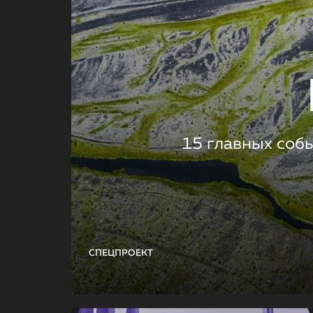
15 главных соб
СПЕЦПРОЕКТ