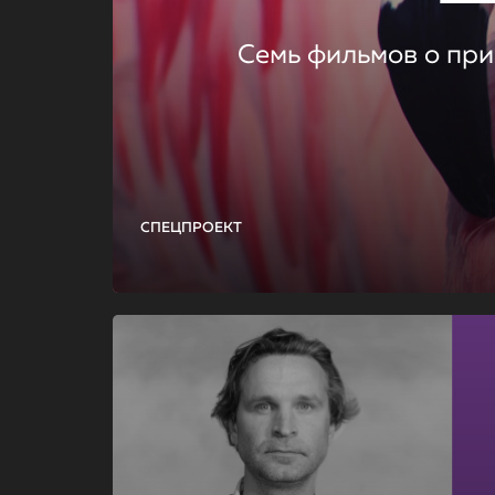
Семь фильмов о при
СПЕЦПРОЕКТ