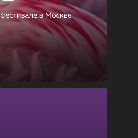
 фестивале в Москве