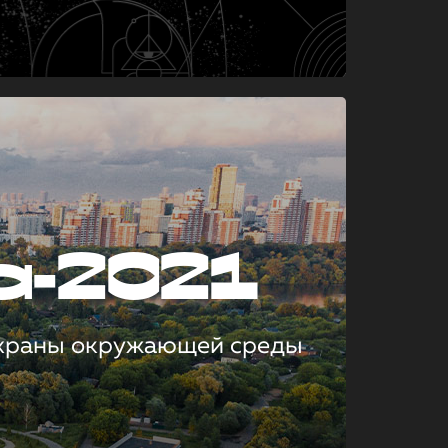
а-2021
охраны окружающей среды