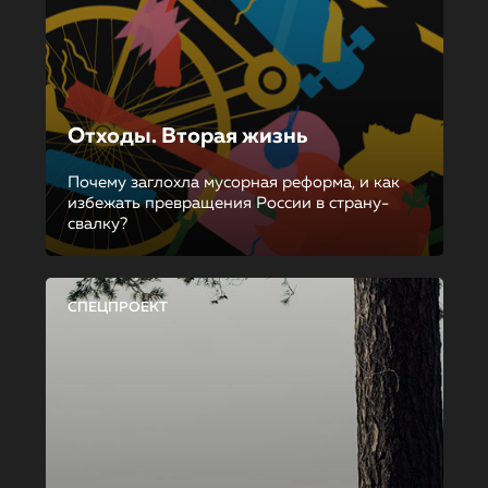
Отходы. Вторая жизнь
Почему заглохла мусорная реформа, и как
избежать превращения России в страну-
свалку?
СПЕЦПРОЕКТ