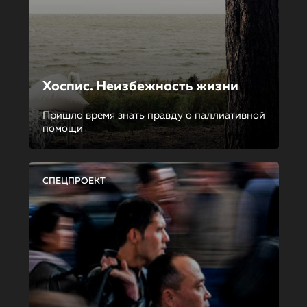
Хоспис. Неизбежность жизни
Пришло время знать правду о паллиативной
помощи
СПЕЦПРОЕКТ