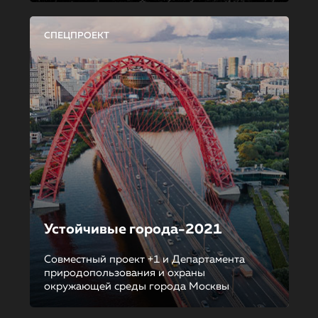
СПЕЦПРОЕКТ
Устойчивые города-2021
Совместный проект +1 и Департамента
природопользования и охраны
окружающей среды города Москвы