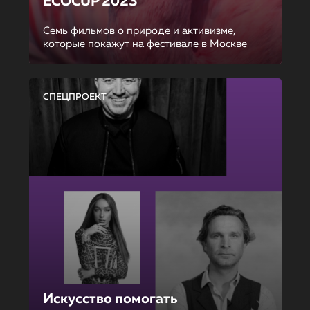
ECOCUP 2023
Семь фильмов о природе и активизме,
которые покажут на фестивале в Москве
СПЕЦПРОЕКТ
Искусство помогать