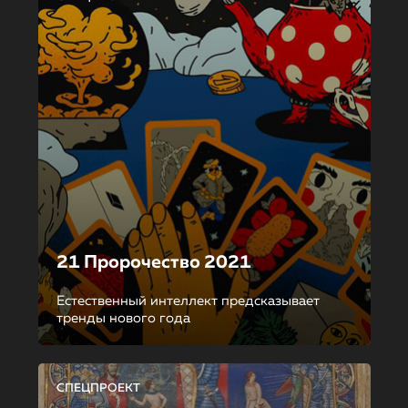
21 Пророчество 2021
Естественный интеллект предсказывает
тренды нового года
СПЕЦПРОЕКТ