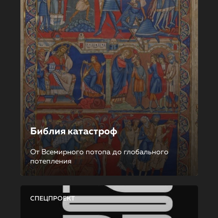
Библия катастроф
От Всемирного потопа до глобального
потепления
СПЕЦПРОЕКТ