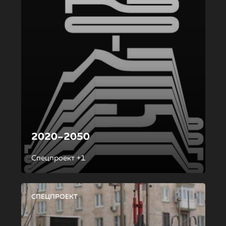
2020–2050
Спецпроект +1
СПЕЦПРОЕКТ