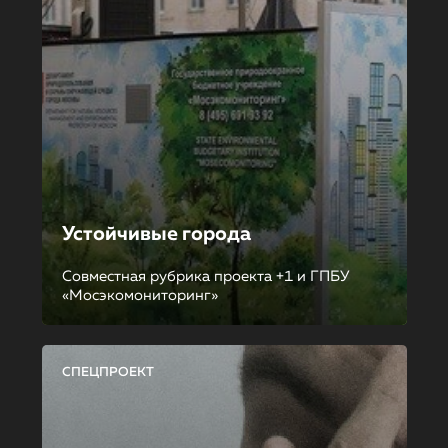
Устойчивые города
Совместная рубрика проекта +1 и ГПБУ
«Мосэкомониторинг»
СПЕЦПРОЕКТ