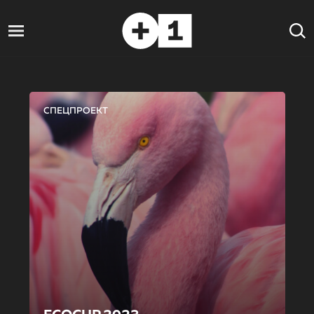
СПЕЦПРОЕКТ