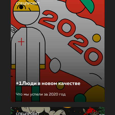
СПЕЦПРОЕКТ
+1Люди в новом качестве
Что мы успели за 2020 год
СПЕЦПРОЕКТ