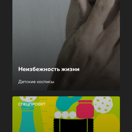
Неизбежность жизни
Детские хосписы
СПЕЦПРОЕКТ