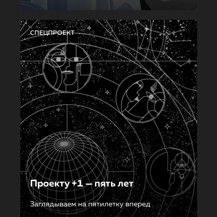
СПЕЦПРОЕКТ
Проекту +1 — пять лет
Заглядываем на пятилетку вперед