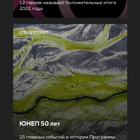
12 героев называют положительные итоги
2022 года
СПЕЦПРОЕКТ
ЮНЕП 50 лет
15 главных событий в истории Программы