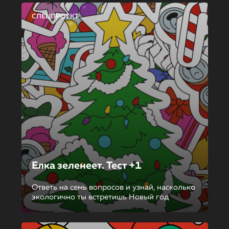
СПЕЦПРОЕКТ
Елка зеленеет. Тест +1
Ответь на семь вопросов и узнай, насколько
экологично ты встретишь Новый год