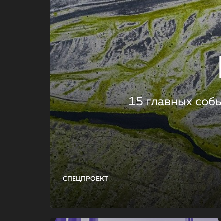
15 главных соб
СПЕЦПРОЕКТ