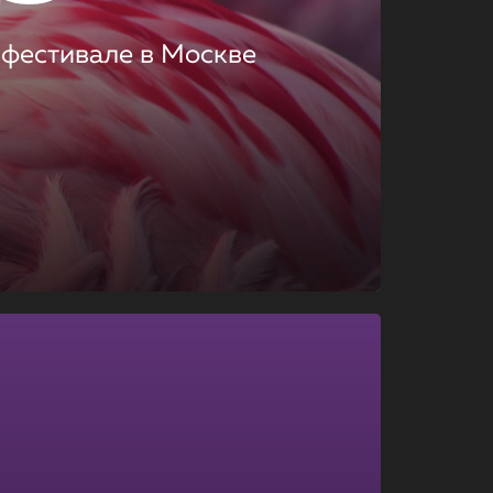
 фестивале в Москве