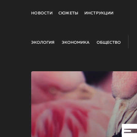
НОВОСТИ
СЮЖЕТЫ
ИНСТРУКЦИИ
ЭКОЛОГИЯ
ЭКОНОМИКА
ОБЩЕСТВО
E