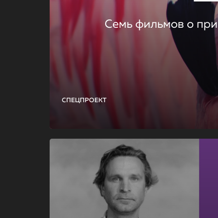
Семь фильмов о при
СПЕЦПРОЕКТ