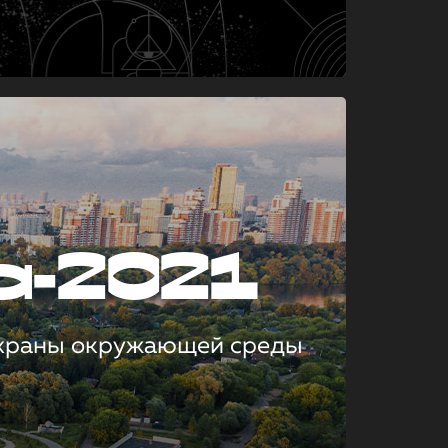
а-2021
охраны окружающей среды