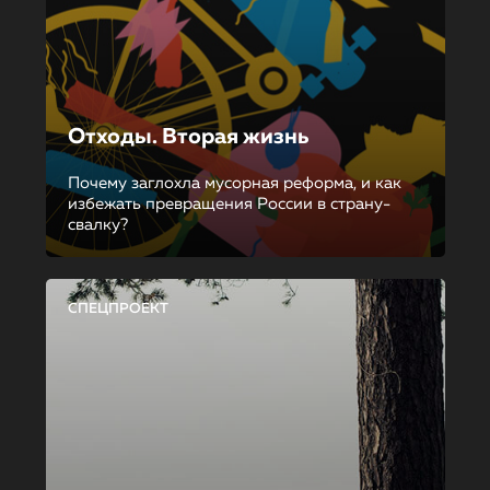
Отходы. Вторая жизнь
Почему заглохла мусорная реформа, и как
избежать превращения России в страну-
свалку?
СПЕЦПРОЕКТ