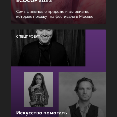
ECOCUP 2023
Семь фильмов о природе и активизме,
которые покажут на фестивале в Москве
СПЕЦПРОЕКТ
Искусство помогать