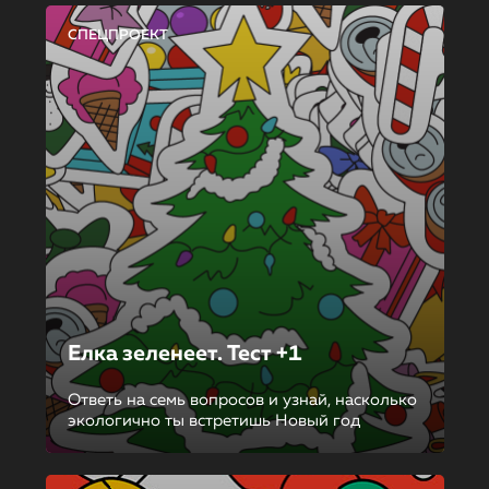
СПЕЦПРОЕКТ
Елка зеленеет. Тест +1
Ответь на семь вопросов и узнай, насколько
экологично ты встретишь Новый год