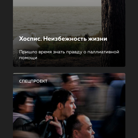
Хоспис. Неизбежность жизни
Пришло время знать правду о паллиативной
помощи
СПЕЦПРОЕКТ