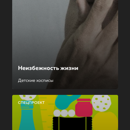
Неизбежность жизни
Детские хосписы
СПЕЦПРОЕКТ