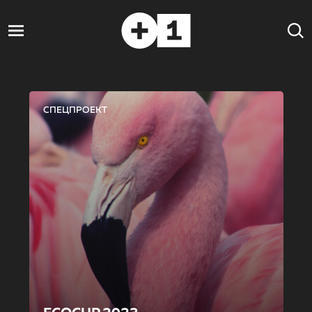
СПЕЦПРОЕКТ