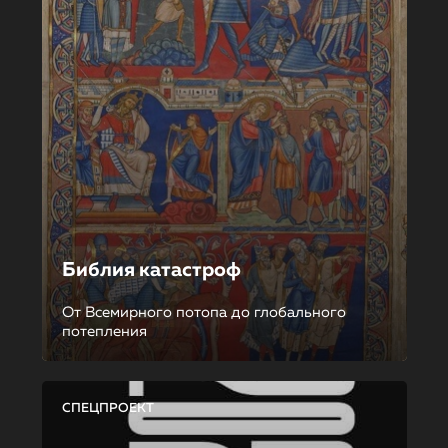
Библия катастроф
От Всемирного потопа до глобального
потепления
СПЕЦПРОЕКТ