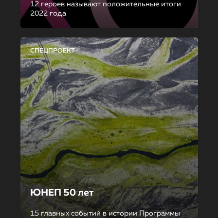
12 героев называют положительные итоги
2022 года
СПЕЦПРОЕКТ
ЮНЕП 50 лет
15 главных событий в истории Программы