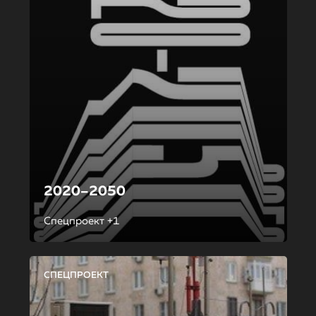
2020–2050
Спецпроект +1
СПЕЦПРОЕКТ