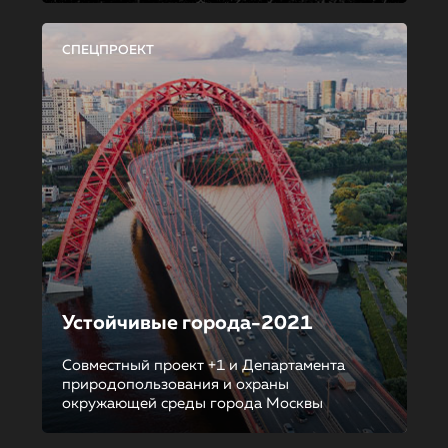
СПЕЦПРОЕКТ
Устойчивые города-2021
Совместный проект +1 и Департамента
природопользования и охраны
окружающей среды города Москвы