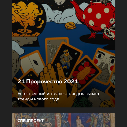
21 Пророчество 2021
Естественный интеллект предсказывает
тренды нового года
СПЕЦПРОЕКТ