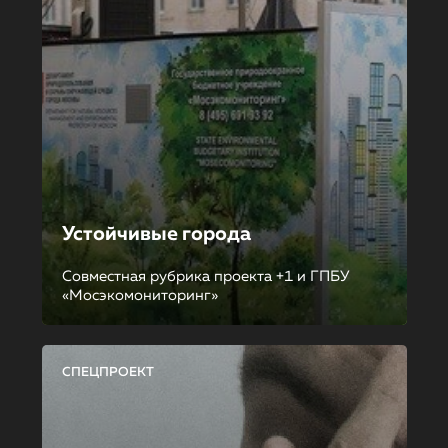
Устойчивые города
Совместная рубрика проекта +1 и ГПБУ
«Мосэкомониторинг»
СПЕЦПРОЕКТ