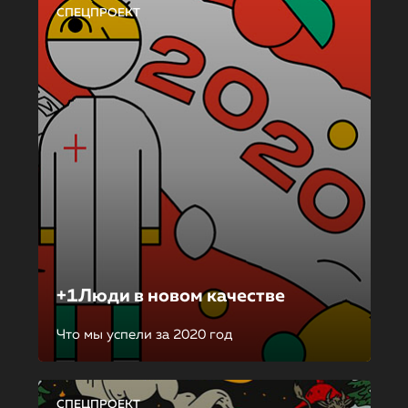
СПЕЦПРОЕКТ
+1Люди в новом качестве
Что мы успели за 2020 год
СПЕЦПРОЕКТ