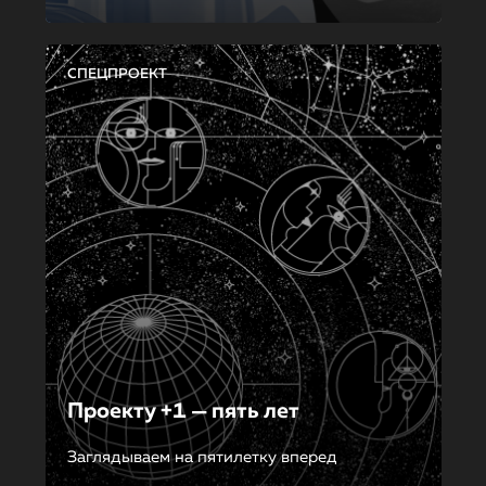
СПЕЦПРОЕКТ
Проекту +1 — пять лет
Заглядываем на пятилетку вперед