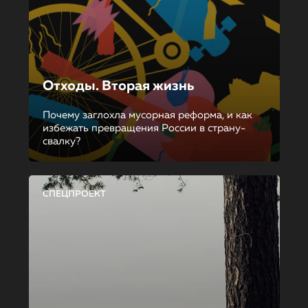
Отходы. Вторая жизнь
Почему заглохла мусорная реформа, и как
избежать превращения России в страну-
свалку?
СПЕЦПРОЕКТ