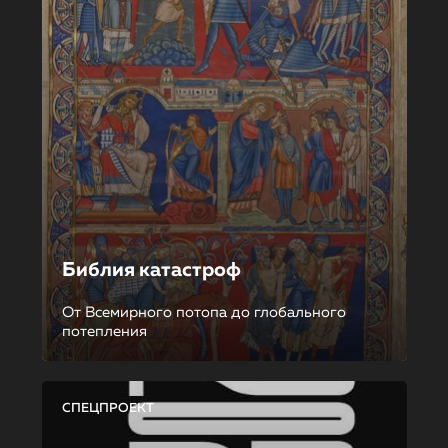
Библия катастроф
От Всемирного потопа до глобального
потепления
СПЕЦПРОЕКТ