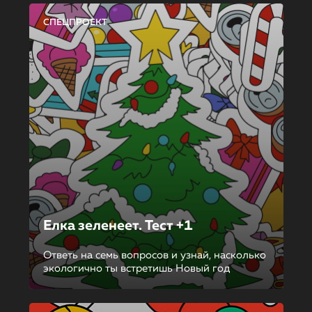
СПЕЦПРОЕКТ
Елка зеленеет. Тест +1
Ответь на семь вопросов и узнай, насколько
экологично ты встретишь Новый год