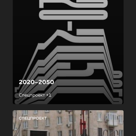
2020–2050
Спецпроект +1
СПЕЦПРОЕКТ