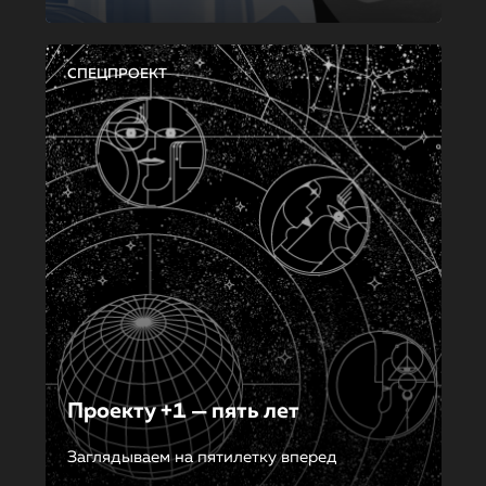
СПЕЦПРОЕКТ
Проекту +1 — пять лет
Заглядываем на пятилетку вперед