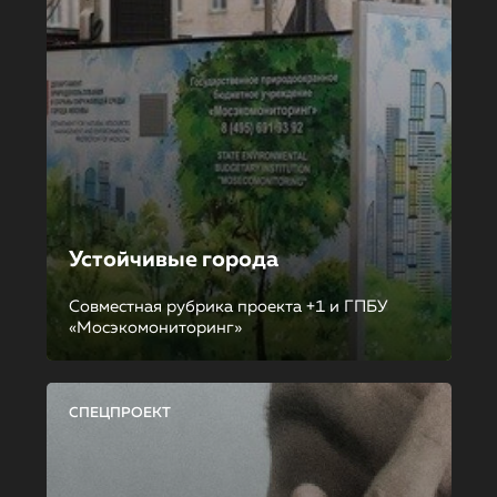
Устойчивые города
Совместная рубрика проекта +1 и ГПБУ
«Мосэкомониторинг»
СПЕЦПРОЕКТ