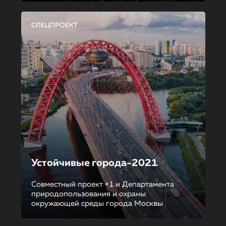
СПЕЦПРОЕКТ
Устойчивые города-2021
Совместный проект +1 и Департамента
природопользования и охраны
окружающей среды города Москвы