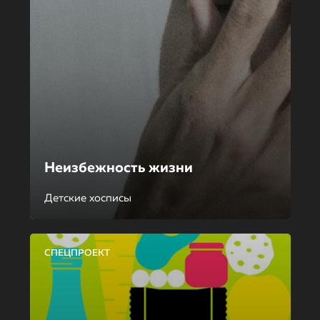
Неизбежность жизни
Детские хосписы
СПЕЦПРОЕКТ