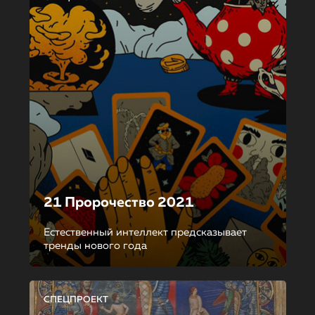
21 Пророчество 2021
Естественный интеллект предсказывает
тренды нового года
СПЕЦПРОЕКТ