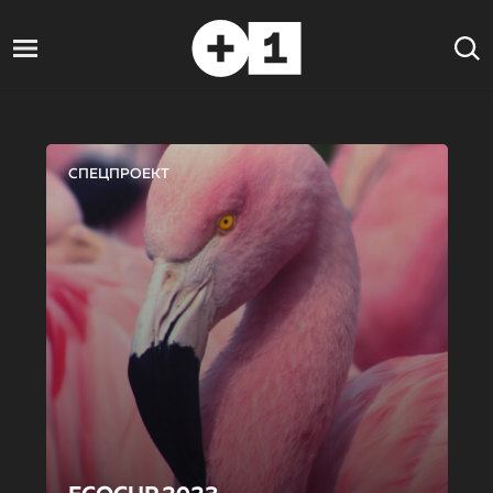
СПЕЦПРОЕКТ