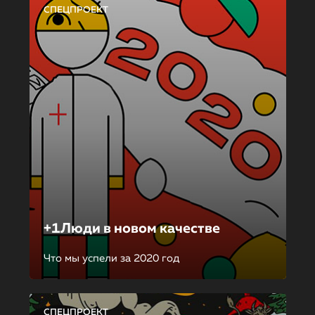
СПЕЦПРОЕКТ
+1Люди в новом качестве
Что мы успели за 2020 год
СПЕЦПРОЕКТ