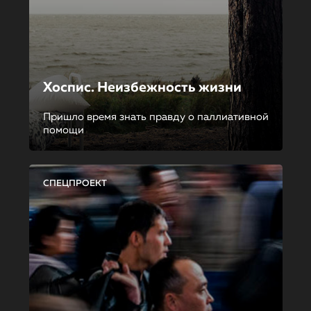
Хоспис. Неизбежность жизни
Пришло время знать правду о паллиативной
помощи
СПЕЦПРОЕКТ