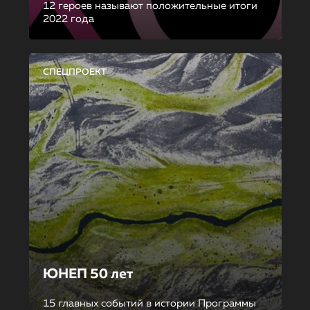
12 героев называют положительные итоги
2022 года
СПЕЦПРОЕКТ
ЮНЕП 50 лет
15 главных событий в истории Программы