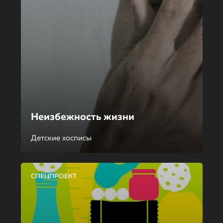
Неизбежность жизни
Детские хосписы
СПЕЦПРОЕКТ