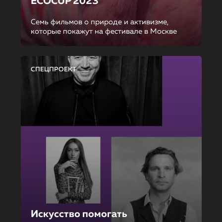
ECOCUP 2023
Семь фильмов о природе и активизме,
которые покажут на фестивале в Москве
СПЕЦПРОЕКТ
Искусство помогать