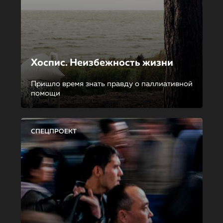
Хоспис. Неизбежность жизни
Пришло время знать правду о паллиативной
помощи
СПЕЦПРОЕКТ