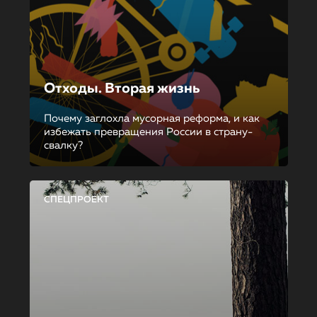
Отходы. Вторая жизнь
Почему заглохла мусорная реформа, и как
избежать превращения России в страну-
свалку?
СПЕЦПРОЕКТ