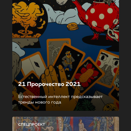
21 Пророчество 2021
Естественный интеллект предсказывает
тренды нового года
СПЕЦПРОЕКТ