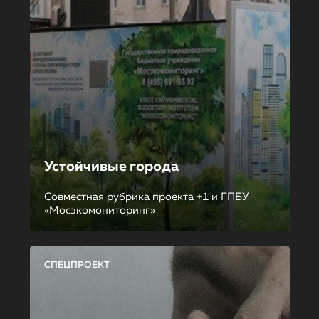
Устойчивые города
Совместная рубрика проекта +1 и ГПБУ
«Мосэкомониторинг»
СПЕЦПРОЕКТ