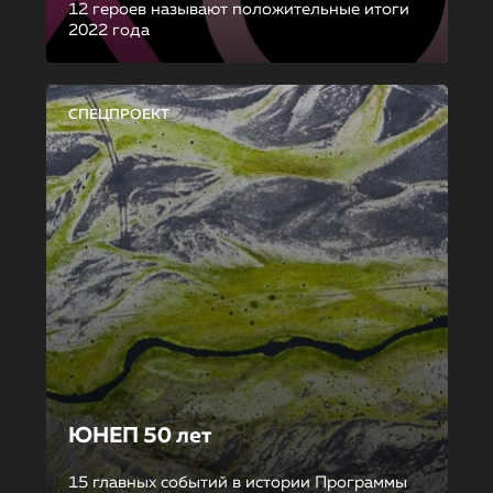
12 героев называют положительные итоги
2022 года
СПЕЦПРОЕКТ
ЮНЕП 50 лет
15 главных событий в истории Программы