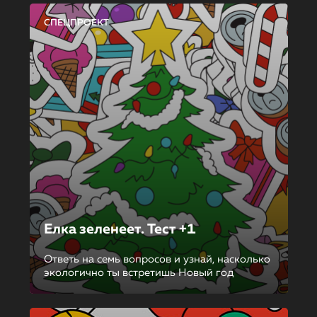
СПЕЦПРОЕКТ
Елка зеленеет. Тест +1
Ответь на семь вопросов и узнай, насколько
экологично ты встретишь Новый год