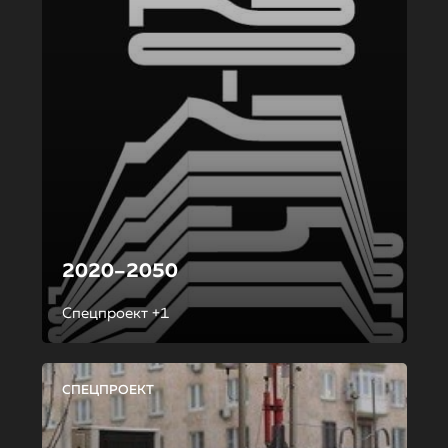
2020–2050
Спецпроект +1
СПЕЦПРОЕКТ