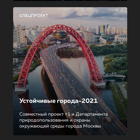
СПЕЦПРОЕКТ
Устойчивые города-2021
Совместный проект +1 и Департамента
природопользования и охраны
окружающей среды города Москвы