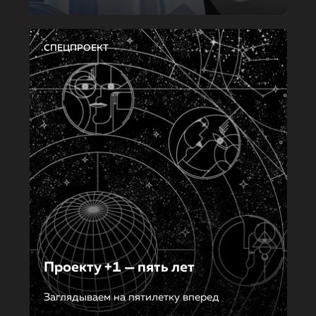
СПЕЦПРОЕКТ
Проекту +1 — пять лет
Заглядываем на пятилетку вперед