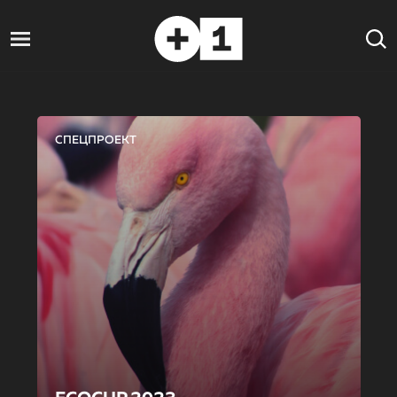
СПЕЦПРОЕКТ