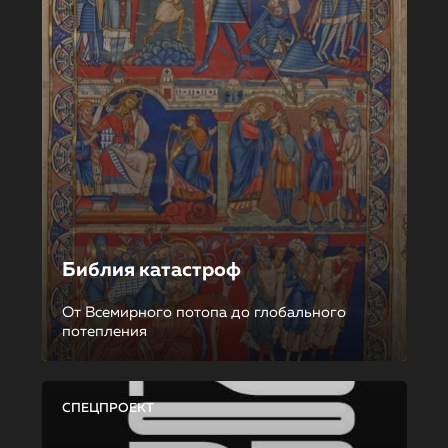
Библия катастроф
От Всемирного потопа до глобального
потепления
СПЕЦПРОЕКТ