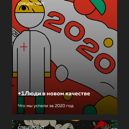
СПЕЦПРОЕКТ
+1Люди в новом качестве
Что мы успели за 2020 год
СПЕЦПРОЕКТ